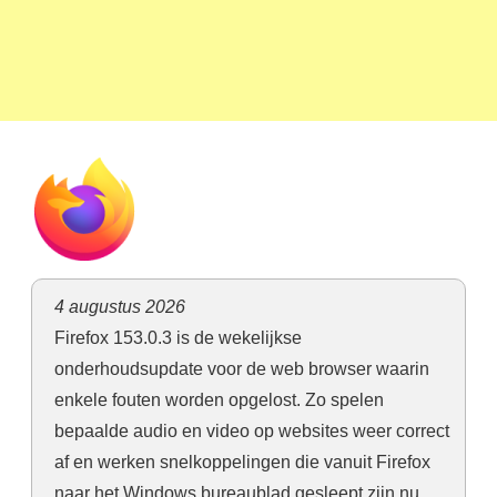
4 augustus 2026
Firefox 153.0.3 is de wekelijkse
onderhoudsupdate voor de web browser waarin
enkele fouten worden opgelost. Zo spelen
bepaalde audio en video op websites weer correct
af en werken snelkoppelingen die vanuit Firefox
naar het Windows bureaublad gesleept zijn nu