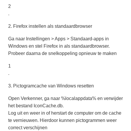
2
.
2. Firefox instellen als standaardbrowser
Ga naar Instellingen > Apps > Standaard-apps in
Windows en stel Firefox in als standaardbrowser.
Probeer daarna de snelkoppeling opnieuw te maken
1
.
3. Pictogramcache van Windows resetten
Open Verkenner, ga naar %localappdata% en verwijder
het bestand IconCache.db.
Log uit en weer in of herstart de computer om de cache
te vernieuwen. Hierdoor kunnen pictogrammen weer
correct verschijnen