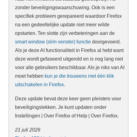
zonder beveiligingswaarschuwing. Ook is een
specifiek probleem gerepareerd waardoor Firefox
na een gedeeltelijke update niet meer wilde
opstarten. Ten slotte zijn verbeteringen aan de
smart window (slim venster) functie
doorgevoerd.
Als je deze AI functionaliteit in Firefox al hebt want
deze wordt gefaseerd uitgerold en is nog lang niet
voor alle gebruikers beschikbaar. Als je niks van AI
moet hebben
kun je die trouwens met één klik
uitschakelen in Firefox
.
Deze update bevat deze keer geen pleisters voor
beveiligingslekken. Je kunt updaten onder
Instellingen | Over Firefox of Help | Over Firefox.
21 juli 2026