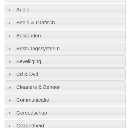
Audio
Beeld & Grafisch
Bestanden
Besturingssysteem
Beveiliging
Cd & Dvd
Cleaners & Beheer
Communicatie
Gereedschap
Gezondheid