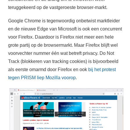
teruggekeerd op de vastgeroeste browser-markt.
Google Chrome is tegenwoordig onbetwist marktleider
en de nieuwe Edge van Microsoft is ook een concurrent
voor Firefox. Daardoor is Firefox niet meer een hele
grote partij op de browsermarkt. Maar Firefox blijft wel
voorvechter nummer één wat betreft privacy. Do Not
Track (blokkeren van tracking cookies) is bijvoorbeeld
als eerste omarmd door Firefox en ook
bij het protest
tegen PRISM liep Mozilla voorop
.