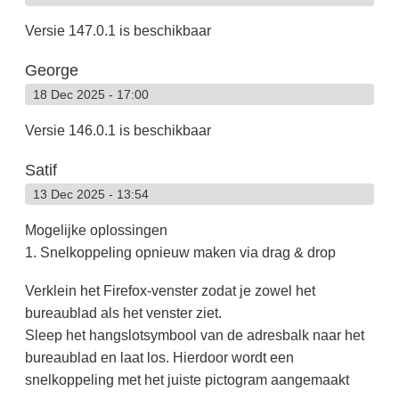
Versie 147.0.1 is beschikbaar
George
18 Dec 2025 - 17:00
Versie 146.0.1 is beschikbaar
Satif
13 Dec 2025 - 13:54
Mogelijke oplossingen
1. Snelkoppeling opnieuw maken via drag & drop
Verklein het Firefox-venster zodat je zowel het
bureaublad als het venster ziet.
Sleep het hangslotsymbool van de adresbalk naar het
bureaublad en laat los. Hierdoor wordt een
snelkoppeling met het juiste pictogram aangemaakt