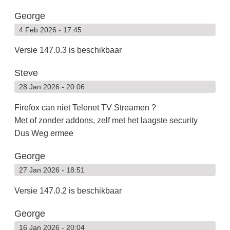
George
4 Feb 2026 - 17:45
Versie 147.0.3 is beschikbaar
Steve
28 Jan 2026 - 20:06
Firefox can niet Telenet TV Streamen ?
Met of zonder addons, zelf met het laagste security
Dus Weg ermee
George
27 Jan 2026 - 18:51
Versie 147.0.2 is beschikbaar
George
16 Jan 2026 - 20:04