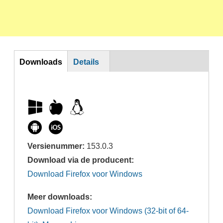
DL
Downloads
Details
Versienummer:
153.0.3
Download via de producent:
Download Firefox voor Windows
Meer downloads:
Download Firefox voor Windows (32-bit of 64-