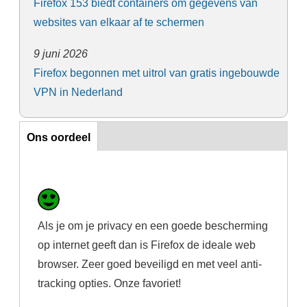
Firefox 153 biedt containers om gegevens van
websites van elkaar af te schermen
9 juni 2026
Firefox begonnen met uitrol van gratis ingebouwde
VPN in Nederland
Ons oordeel
Ons oordeel
Als je om je privacy en een goede bescherming
op internet geeft dan is Firefox de ideale web
browser. Zeer goed beveiligd en met veel anti-
tracking opties. Onze favoriet!