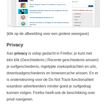
(klik op de afbeelding voor een grotere weergave)
Privacy
Aan
privacy
is volop gedacht in Firefox: je kunt met
één klik (Geschiedenis | Recente geschiedenis wissen)
je surfgeschiedenis, ingetypte zoekopdrachten en urls,
downloadgeschiedenis en browsercache wissen. En er
is ondersteuning voor de Do Not Track-functionaliteit
waardoor adverteerders minder goed je surfgedrag
kunnen volgen. Firefox heeft ook de beschikking over
privé navigeren.