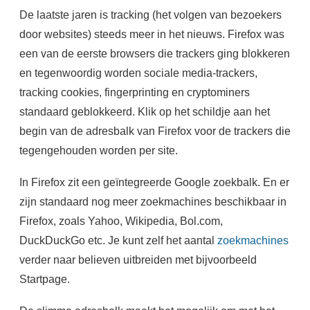
De laatste jaren is tracking (het volgen van bezoekers
door websites) steeds meer in het nieuws. Firefox was
een van de eerste browsers die trackers ging blokkeren
en tegenwoordig worden sociale media-trackers,
tracking cookies, fingerprinting en cryptominers
standaard geblokkeerd. Klik op het schildje aan het
begin van de adresbalk van Firefox voor de trackers die
tegengehouden worden per site.
In Firefox zit een geïntegreerde Google zoekbalk. En er
zijn standaard nog meer zoekmachines beschikbaar in
Firefox, zoals Yahoo, Wikipedia, Bol.com,
DuckDuckGo etc. Je kunt zelf het aantal
zoekmachines
verder naar believen uitbreiden met bijvoorbeeld
Startpage.