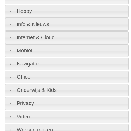
Hobby
Info & Nieuws
Internet & Cloud
Mobiel
Navigatie
Office
Onderwijs & Kids
Privacy
Video
Website maken