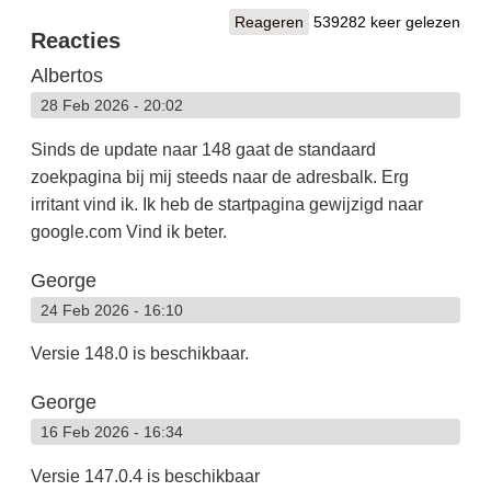
Reageren
539282 keer gelezen
Reacties
Albertos
28 Feb 2026 - 20:02
Sinds de update naar 148 gaat de standaard
zoekpagina bij mij steeds naar de adresbalk. Erg
irritant vind ik. Ik heb de startpagina gewijzigd naar
google.com Vind ik beter.
George
24 Feb 2026 - 16:10
Versie 148.0 is beschikbaar.
George
16 Feb 2026 - 16:34
Versie 147.0.4 is beschikbaar