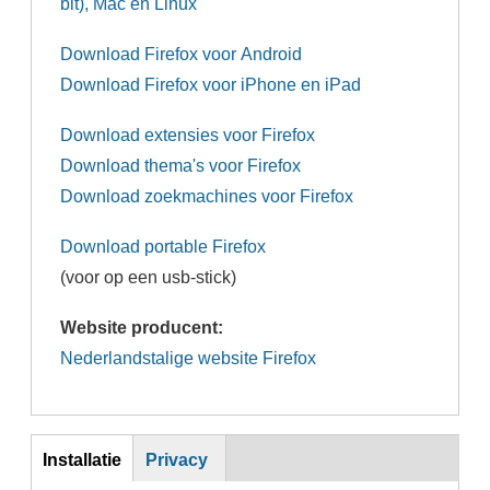
bit), Mac en Linux
Download Firefox voor Android
Download Firefox voor iPhone en iPad
Download extensies voor Firefox
Download thema's voor Firefox
Download zoekmachines voor Firefox
Download portable Firefox
(voor op een usb-stick)
Website producent:
Nederlandstalige website Firefox
Inst
Installatie
Privacy