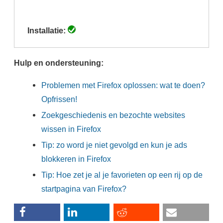
(actieve
tabblad)
Installatie:
Hulp en ondersteuning:
Problemen met Firefox oplossen: wat te doen?
Opfrissen!
Zoekgeschiedenis en bezochte websites
wissen in Firefox
Tip: zo word je niet gevolgd en kun je ads
blokkeren in Firefox
Tip: Hoe zet je al je favorieten op een rij op de
startpagina van Firefox?