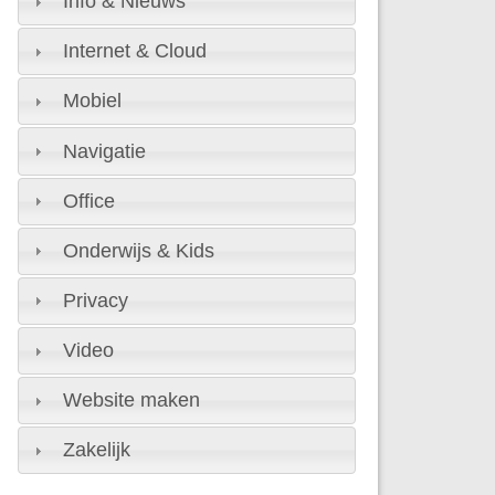
Info & Nieuws
Internet & Cloud
Mobiel
Navigatie
Office
Onderwijs & Kids
Privacy
Video
Website maken
Zakelijk