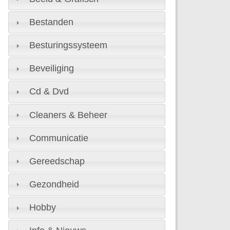
Bestanden
Besturingssysteem
Beveiliging
Cd & Dvd
Cleaners & Beheer
Communicatie
Gereedschap
Gezondheid
Hobby