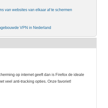
ns van websites van elkaar af te schermen
s ingebouwde VPN in Nederland
herming op internet geeft dan is Firefox de ideale
 veel anti-tracking opties. Onze favoriet!