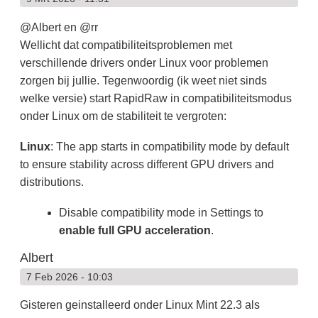
@Albert en @rr
Wellicht dat compatibiliteitsproblemen met
verschillende drivers onder Linux voor problemen
zorgen bij jullie. Tegenwoordig (ik weet niet sinds
welke versie) start RapidRaw in compatibiliteitsmodus
onder Linux om de stabiliteit te vergroten:
Linux
: The app starts in compatibility mode by default
to ensure stability across different GPU drivers and
distributions.
Disable compatibility mode in Settings to
enable full GPU acceleration
.
Albert
7 Feb 2026 - 10:03
Gisteren geinstalleerd onder Linux Mint 22.3 als