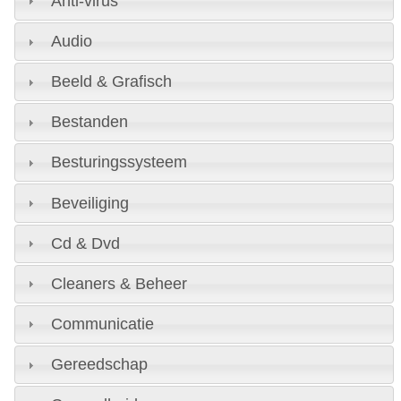
Anti-virus
Audio
Beeld & Grafisch
Bestanden
Besturingssysteem
Beveiliging
Cd & Dvd
Cleaners & Beheer
Communicatie
Gereedschap