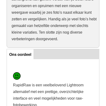
organiseren en opruimen met een nieuwe
weergave waarbij je zes foto's naast elkaar kunt
zetten en vergelijken. Handig als je veel foto's hebt
gemaakt van hetzelfde onderwerp met slechts
kleine variaties. Ten slotte zijn nog diverse
verbeteringen doorgevoerd.
Horizontal Tabs
Ons oordeel
RapidRaw is een veelbelovend Lightroom
alternatief met een prettige, overzichtelijke
interface en veel mogelijkheden voor raw-
fotobewerking.