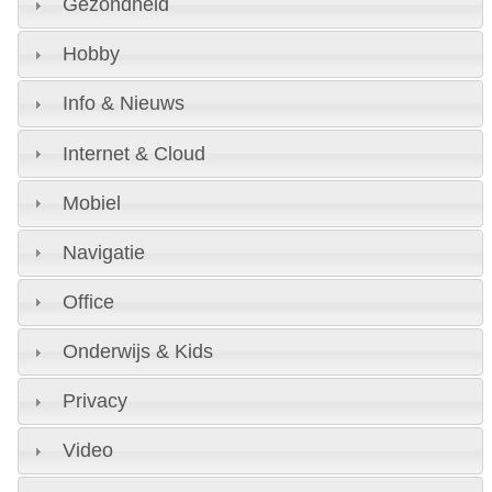
Gezondheid
Hobby
Info & Nieuws
Internet & Cloud
Mobiel
Navigatie
Office
Onderwijs & Kids
Privacy
Video