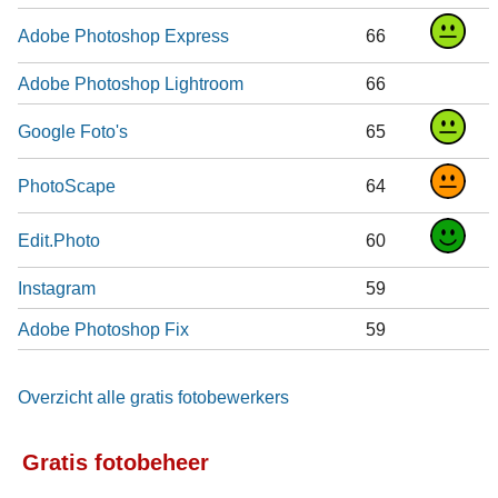
Adobe Photoshop Express
66
Adobe Photoshop Lightroom
66
Google Foto's
65
PhotoScape
64
Edit.Photo
60
Instagram
59
Adobe Photoshop Fix
59
Overzicht alle gratis fotobewerkers
Gratis fotobeheer