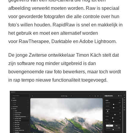
afbeelding verwerkt moeten worden. Raw is speciaal
voor gevorderde fotografen die alle controle over hun
foto's willen houden. RapidRaw is snel en makkelijk in
het gebruik en moet een alternatief worden
voor RawTherapee, Darktable en Adobe Lightroom.
De jonge Zwiterse ontwikkelaar Timon Käch stelt dat
zijn software nog minder uitgebreid is dan
bovengenoemde raw foto bewerkers, maar toch wordt
in rap tempo nieuwe functionaliteit toegevoegd.