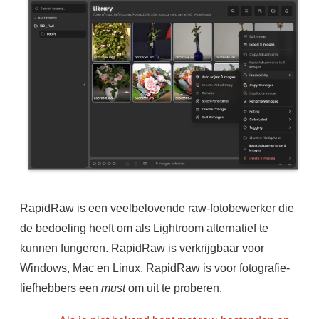
RapidRaw is een veelbelovende raw-fotobewerker die
de bedoeling heeft om als Lightroom alternatief te
kunnen fungeren. RapidRaw is verkrijgbaar voor
Windows, Mac en Linux. RapidRaw is voor fotografie-
liefhebbers een
must
om uit te proberen.