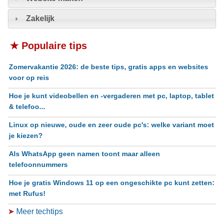
Zakelijk
★ Populaire tips
Zomervakantie 2026: de beste tips, gratis apps en websites
voor op reis
Hoe je kunt videobellen en -vergaderen met pc, laptop, tablet
& telefoo...
Linux op nieuwe, oude en zeer oude pc's: welke variant moet
je kiezen?
Als WhatsApp geen namen toont maar alleen
telefoonnummers
Hoe je gratis Windows 11 op een ongeschikte pc kunt zetten:
met Rufus!
➤
Meer techtips