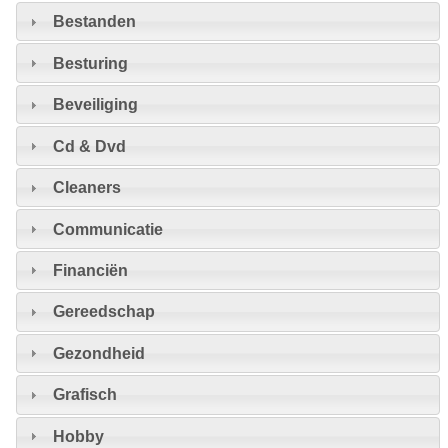
Bestanden
Besturing
Beveiliging
Cd & Dvd
Cleaners
Communicatie
Financiën
Gereedschap
Gezondheid
Grafisch
Hobby