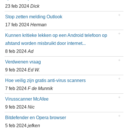
23 feb 2024
Dick
Stop zetten melding Outlook
17 feb 2024
Herman
Kunnen kritieke lekken op een Android telefoon op
afstand worden misbruikt door internet...
8 feb 2024
Ad
Verdwenen vraag
9 feb 2024
Ed W.
Hoe veilig zijn gratis anti-virus scanners
7 feb 2024
F de Munnik
Virusscanner McAfee
9 feb 2024
Nic
Bitdefender en Opera browser
5 feb 2024
jefken