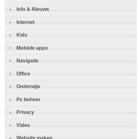
Info & Nieuws
Internet
Kids
Mobiele apps
Navigatie
Office
Onderwijs
Pc beheer
Privacy
Video
Website maken