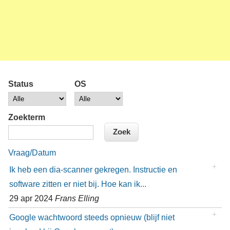
Status
OS
Zoekterm
Vraag/Datum
Ik heb een dia-scanner gekregen. Instructie en
software zitten er niet bij. Hoe kan ik...
29 apr 2024
Frans Elling
Google wachtwoord steeds opnieuw (blijf niet