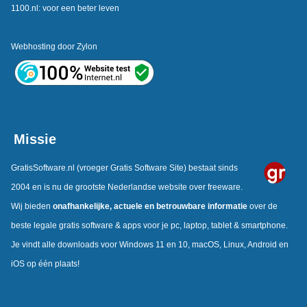
1100.nl: voor een beter leven
Webhosting door
Zylon
Missie
GratisSoftware.nl
(vroeger Gratis Software Site) bestaat sinds
2004 en is nu de grootste Nederlandse website over freeware.
Wij bieden
onafhankelijke,
actuele en betrouwbare informatie
over de
beste legale gratis software & apps voor je pc, laptop, tablet & smartphone.
Je vindt alle downloads voor Windows 11 en 10, macOS, Linux, Android en
iOS op één plaats!