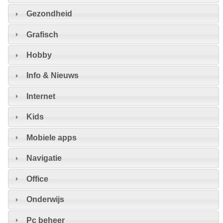
Gezondheid
Grafisch
Hobby
Info & Nieuws
Internet
Kids
Mobiele apps
Navigatie
Office
Onderwijs
Pc beheer