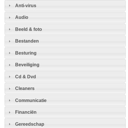
Anti-virus
Audio
Beeld & foto
Bestanden
Besturing
Beveiliging
Cd & Dvd
Cleaners
Communicatie
Financiën
Gereedschap