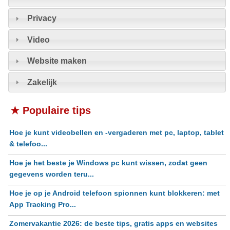
Privacy
Video
Website maken
Zakelijk
★ Populaire tips
Hoe je kunt videobellen en -vergaderen met pc, laptop, tablet
& telefoo...
Hoe je het beste je Windows pc kunt wissen, zodat geen
gegevens worden teru...
Hoe je op je Android telefoon spionnen kunt blokkeren: met
App Tracking Pro...
Zomervakantie 2026: de beste tips, gratis apps en websites