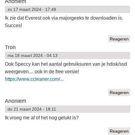
Anoniem
zo 17 maart 2024 - 17:48
Ik zie dat Everest ook via majorgeeks te downloaden is.
Succes!
Reageren
Tron
ma 18 maart 2024 - 04:13
Ook Speccy kan het aantal gebruiksuren van je hdisk/ssd
weergeven.... ook in de free versie!
https://www.ccleaner.com/...
Reageren
Anoniem
do 21 maart 2024 - 18:11
Ik vroeg me af of het nog gelukt is?
Reageren