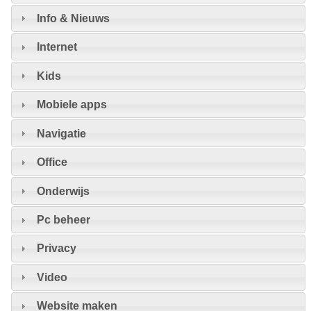
Info & Nieuws
Internet
Kids
Mobiele apps
Navigatie
Office
Onderwijs
Pc beheer
Privacy
Video
Website maken