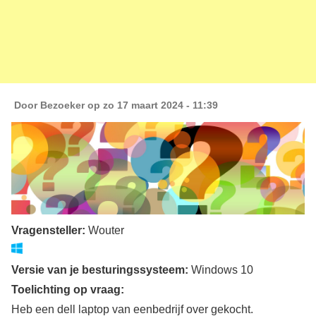
Door
Bezoeker
op zo 17 maart 2024 - 11:39
Vragensteller:
Wouter
Versie van je besturingssysteem:
Windows 10
Toelichting op vraag:
Heb een dell laptop van eenbedrijf over gekocht.