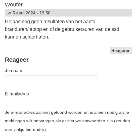
Wouter
vr 5 april 2024 - 19:50
Helaas nog geen resultaten van het aantal
branduren/laptop en of de gebruikersuren van de ssd
kunnen achterhalen.
Reageren
Reageer
Je naam
E-mailadres
Je e-mail adres zal niet getoond worden en is alleen nodig als je
meldingen wilt ontvangen als er nieuwe antwoorden zijn (zet dan
een vinkje hieronder):