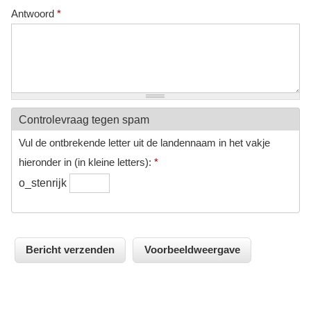
Antwoord
*
Controlevraag tegen spam
Vul de ontbrekende letter uit de landennaam in het vakje
hieronder in (in kleine letters):
*
o_stenrijk