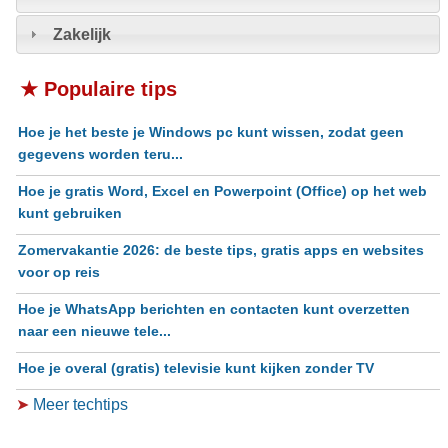
Zakelijk
★ Populaire tips
Hoe je het beste je Windows pc kunt wissen, zodat geen
gegevens worden teru...
Hoe je gratis Word, Excel en Powerpoint (Office) op het web
kunt gebruiken
Zomervakantie 2026: de beste tips, gratis apps en websites
voor op reis
Hoe je WhatsApp berichten en contacten kunt overzetten
naar een nieuwe tele...
Hoe je overal (gratis) televisie kunt kijken zonder TV
➤
Meer techtips