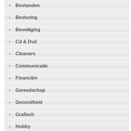
Bestanden
Besturing
Beveiliging
Cd & Dvd
Cleaners
Communicatie
Financiën
Gereedschap
Gezondheid
Grafisch
Hobby