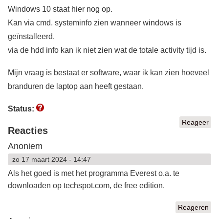
Windows 10 staat hier nog op.
Kan via cmd. systeminfo zien wanneer windows is
geïnstalleerd.
via de hdd info kan ik niet zien wat de totale activity tijd is.
Mijn vraag is bestaat er software, waar ik kan zien hoeveel
branduren de laptop aan heeft gestaan.
Status:
Reageer
Reacties
Anoniem
zo 17 maart 2024 - 14:47
Als het goed is met het programma Everest o.a. te
downloaden op techspot.com, de free edition.
Reageren