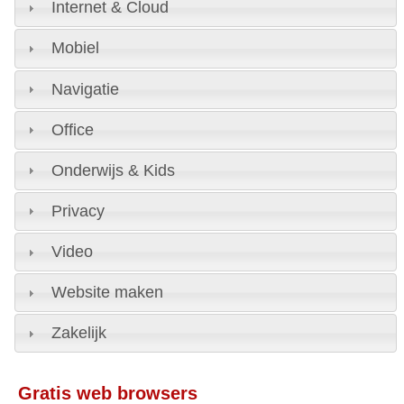
Internet & Cloud
Mobiel
Navigatie
Office
Onderwijs & Kids
Privacy
Video
Website maken
Zakelijk
Gratis web browsers