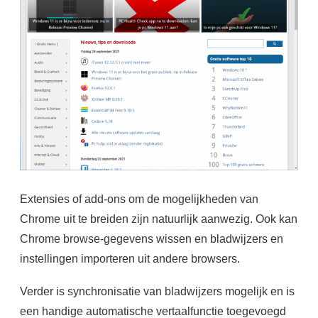
Extensies of add-ons om de mogelijkheden van
Chrome uit te breiden zijn natuurlijk aanwezig. Ook kan
Chrome browse-gegevens wissen en bladwijzers en
instellingen importeren uit andere browsers.
Verder is synchronisatie van bladwijzers mogelijk en is
een handige automatische vertaalfunctie toegevoegd