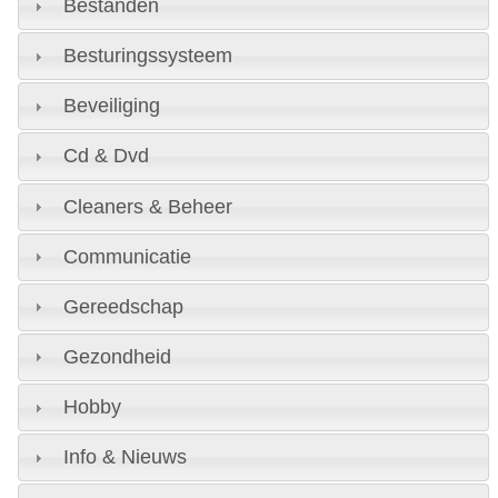
Bestanden
Besturingssysteem
Beveiliging
Cd & Dvd
Cleaners & Beheer
Communicatie
Gereedschap
Gezondheid
Hobby
Info & Nieuws