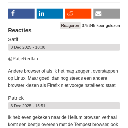
Reageren
375345 keer gelezen
Reacties
Satif
3 Dec 2025 - 18:38
@PatjeRedfan
Andere browser of als ik het mag zeggen, overstappen
op Linux. Maar goed, dan nog steeds een andere
browser kiezen als Firefix niet voorgeinstalleerd staat.
Patrick
3 Dec 2025 - 15:51
Ik heb even gekeken naar de Helium browser, verhaal
komt een beetje overeen met de Tempest browser, ook