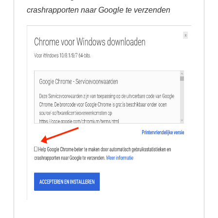
crashrapporten naar Google te verzenden