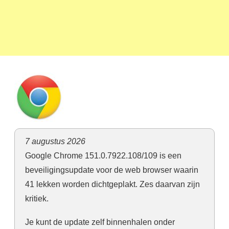
7 augustus 2026
Google Chrome 151.0.7922.108/109 is een
beveiligingsupdate voor de web browser waarin
41 lekken worden dichtgeplakt. Zes daarvan zijn
kritiek.
Je kunt de update zelf binnenhalen onder