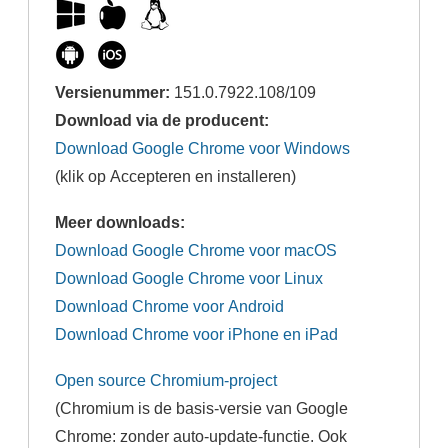
Versienummer:
151.0.7922.108/109
Download via de producent:
Download Google Chrome voor Windows
(klik op Accepteren en installeren)
Meer downloads:
Download Google Chrome voor macOS
Download Google Chrome voor Linux
Download Chrome voor Android
Download Chrome voor iPhone en iPad
Open source Chromium-project
(Chromium is de basis-versie van Google
Chrome: zonder auto-update-functie. Ook