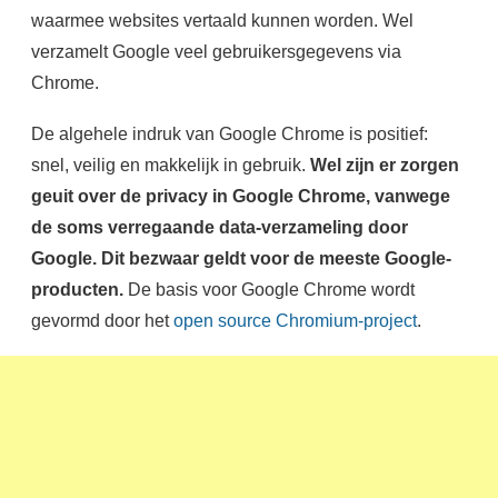
waarmee websites vertaald kunnen worden. Wel
verzamelt Google veel gebruikersgegevens via
Chrome.
De algehele indruk van Google Chrome is positief:
snel, veilig en makkelijk in gebruik.
Wel zijn er zorgen
geuit over de privacy in Google Chrome, vanwege
de soms verregaande data-verzameling door
Google. Dit bezwaar geldt voor de meeste Google-
producten.
De basis voor Google Chrome wordt
gevormd door het
open source Chromium-project
.