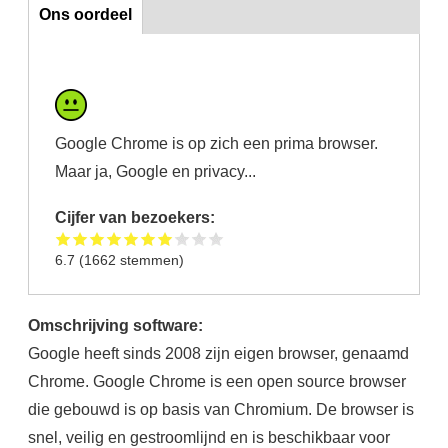
Ons oordeel
Ons oordeel
Google Chrome is op zich een prima browser.
Maar ja, Google en privacy...
Cijfer van bezoekers:
6.7
(
1662
stemmen)
Omschrijving software:
Google heeft sinds 2008 zijn eigen browser, genaamd
Chrome. Google Chrome is een open source browser
die gebouwd is op basis van Chromium. De browser is
snel, veilig en gestroomlijnd en is beschikbaar voor