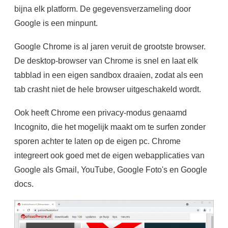
bijna elk platform. De gegevensverzameling door
Google is een minpunt.
Google Chrome is al jaren veruit de grootste browser.
De desktop-browser van Chrome is snel en laat elk
tabblad in een eigen sandbox draaien, zodat als een
tab crasht niet de hele browser uitgeschakeld wordt.
Ook heeft Chrome een privacy-modus genaamd
Incognito, die het mogelijk maakt om te surfen zonder
sporen achter te laten op de eigen pc. Chrome
integreert ook goed met de eigen webapplicaties van
Google als Gmail, YouTube, Google Foto's en Google
docs.