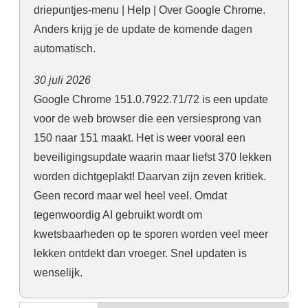
driepuntjes-menu | Help | Over Google Chrome.
Anders krijg je de update de komende dagen
automatisch.
30 juli 2026
Google Chrome 151.0.7922.71/72 is een update
voor de web browser die een versiesprong van
150 naar 151 maakt. Het is weer vooral een
beveiligingsupdate waarin maar liefst 370 lekken
worden dichtgeplakt! Daarvan zijn zeven kritiek.
Geen record maar wel heel veel. Omdat
tegenwoordig AI gebruikt wordt om
kwetsbaarheden op te sporen worden veel meer
lekken ontdekt dan vroeger. Snel updaten is
wenselijk.