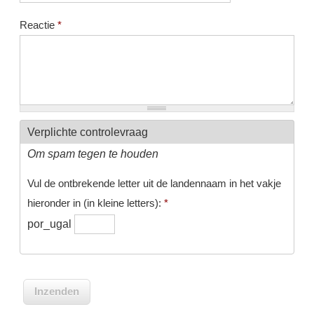
Reactie
*
Verplichte controlevraag
Om spam tegen te houden
Vul de ontbrekende letter uit de landennaam in het vakje
hieronder in (in kleine letters):
*
por_ugal