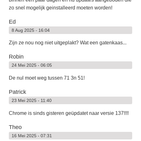
zo snel mogelijk geinstalleerd moeten worden!
Ed
8 Aug 2025 - 16:04
Zijn ze nou nog niet uitgeplakt? Wat een gatenkaas...
Robin
24 Mei 2025 - 06:05
De nul moet weg tussen 71 3n 51!
Patrick
23 Mei 2025 - 11:40
Chrome is sinds gisteren geüpdatet naar versie 137!!!!
Theo
16 Mei 2025 - 07:31