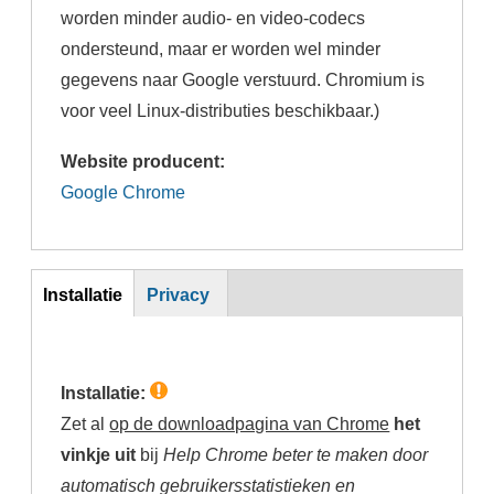
worden minder audio- en video-codecs
ondersteund, maar er worden wel minder
gegevens naar Google verstuurd. Chromium is
voor veel Linux-distributies beschikbaar.)
Website producent:
Google Chrome
Inst
Installatie
Privacy
(actieve
tabblad)
Installatie:
Zet al
op de downloadpagina van Chrome
het
vinkje uit
bij
Help Chrome beter te maken door
automatisch gebruikersstatistieken en