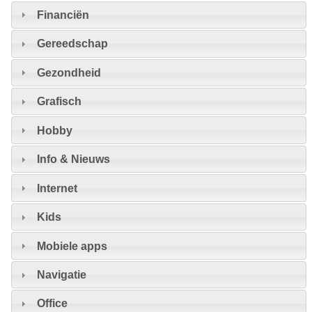
Financiën
Gereedschap
Gezondheid
Grafisch
Hobby
Info & Nieuws
Internet
Kids
Mobiele apps
Navigatie
Office