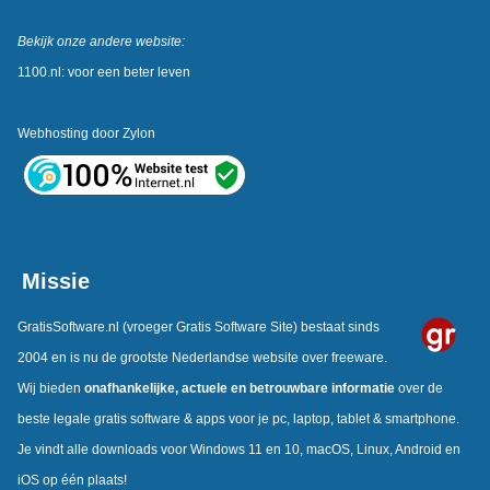
Bekijk onze andere website:
1100.nl: voor een beter leven
Webhosting door
Zylon
Missie
GratisSoftware.nl
(vroeger Gratis Software Site) bestaat sinds
2004 en is nu de grootste Nederlandse website over freeware.
Wij bieden
onafhankelijke,
actuele en betrouwbare informatie
over de
beste legale gratis software & apps voor je pc, laptop, tablet & smartphone.
Je vindt alle downloads voor Windows 11 en 10, macOS, Linux, Android en
iOS op één plaats!