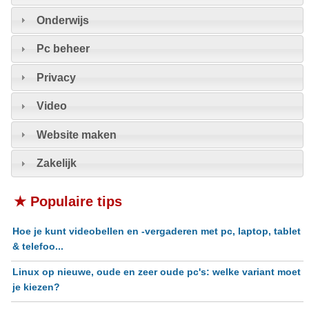
Onderwijs
Pc beheer
Privacy
Video
Website maken
Zakelijk
★ Populaire tips
Hoe je kunt videobellen en -vergaderen met pc, laptop, tablet
& telefoo...
Linux op nieuwe, oude en zeer oude pc's: welke variant moet
je kiezen?