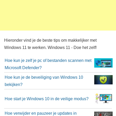
Hieronder vind je de beste tips om makkelijker met
Windows 11 te werken. Windows 11 - Doe het zelf!
Hoe kun je zelf je pc of bestanden scannen met
Microsoft Defender?
Hoe kun je de beveiliging van Windows 10
bekijken?
Hoe start je Windows 10 in de veilige modus?
Hoe verwijder en pauzeer je updates in