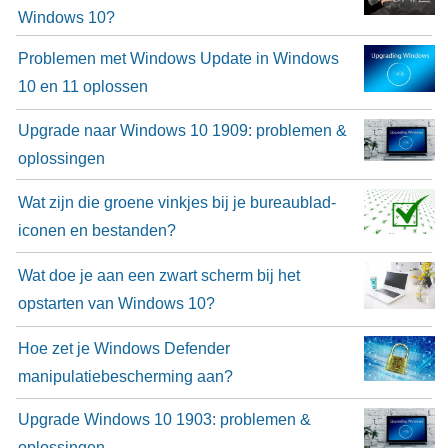
Windows 10?
Problemen met Windows Update in Windows
10 en 11 oplossen
Upgrade naar Windows 10 1909: problemen &
oplossingen
Wat zijn die groene vinkjes bij je bureaublad-
iconen en bestanden?
Wat doe je aan een zwart scherm bij het
opstarten van Windows 10?
Hoe zet je Windows Defender
manipulatiebescherming aan?
Upgrade Windows 10 1903: problemen &
oplossingen