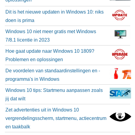
Dit is het nieuwe updaten in Windows 10: niks
doen is prima
Windows 10 niet meer gratis met Windows
7/8.1 licentie in 2023
Hoe gaat update naar Windows 10 1809?
Problemen en oplossingen
De voordelen van standaardinstellingen en -
programma's in Windows
Windows 10 tips: Startmenu aanpassen zoals
jij dat wilt
Zet advertenties uit in Windows 10
vergrendelingsscherm, startmenu, actiecentrum
en taakbalk