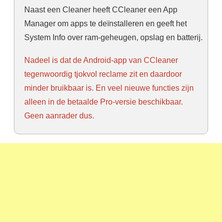
Naast een Cleaner heeft CCleaner een App
Manager om apps te deïnstalleren en geeft het
System Info over ram-geheugen, opslag en batterij.
Nadeel is dat de Android-app van CCleaner
tegenwoordig tjokvol reclame zit en daardoor
minder bruikbaar is. En veel nieuwe functies zijn
alleen in de betaalde Pro-versie beschikbaar.
Geen aanrader dus.