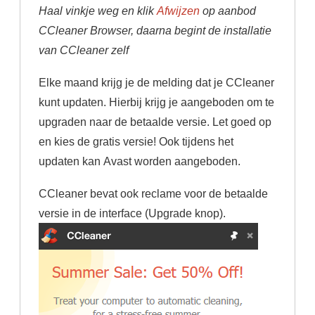
Haal vinkje weg en klik
Afwijzen
op aanbod
CCleaner Browser, daarna begint de installatie
van CCleaner zelf
Elke maand krijg je de melding dat je CCleaner
kunt updaten. Hierbij krijg je aangeboden om te
upgraden naar de betaalde versie. Let goed op
en kies de gratis versie! Ook tijdens het
updaten kan Avast worden aangeboden.
CCleaner bevat ook reclame voor de betaalde
versie in de interface (Upgrade knop).