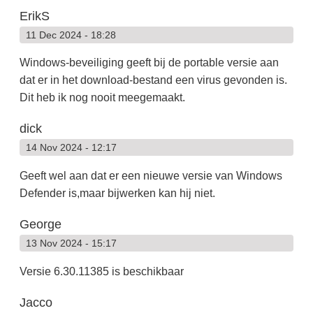
ErikS
11 Dec 2024 - 18:28
Windows-beveiliging geeft bij de portable versie aan
dat er in het download-bestand een virus gevonden is.
Dit heb ik nog nooit meegemaakt.
dick
14 Nov 2024 - 12:17
Geeft wel aan dat er een nieuwe versie van Windows
Defender is,maar bijwerken kan hij niet.
George
13 Nov 2024 - 15:17
Versie 6.30.11385 is beschikbaar
Jacco