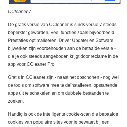
CCleaner 7
De gratis versie van CCleaner is sinds versie 7 steeds
beperkter geworden. Veel functies zoals bijvoorbeeld
Prestaties optimaliseren, Driver Updater en Software
bijwerken zijn voorbehouden aan de betaalde versie -
die je ook steeds aangeboden krijgt door reclame in de
app voor CCleaner Pro.
Gratis in CCleaner zijn - naast het opschonen - nog wel
de tools om software mee te deïnstalleren, opstartende
apps uit te schakelen en om dubbele bestanden te
zoeken.
Handig is ook de intelligente cookie-scan die bepaalde
cookies van populaire sites voor je bewaart bij een