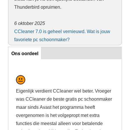
Thunderbird opruimen.
6 oktober 2025
CCleaner 7.0 is geheel vernieuwd. Wat is jouw
favoriete pc schoonmaker?
Ons oordeel
Ons oordeel
Eigenlijk verdient CCleaner wel beter. Vroeger
was CCleaner de beste gratis pc schoonmaker
maar sinds Avast het programma heeft
overgenomen is het volgepropt met extra
functies die meestal alleen voor betalende