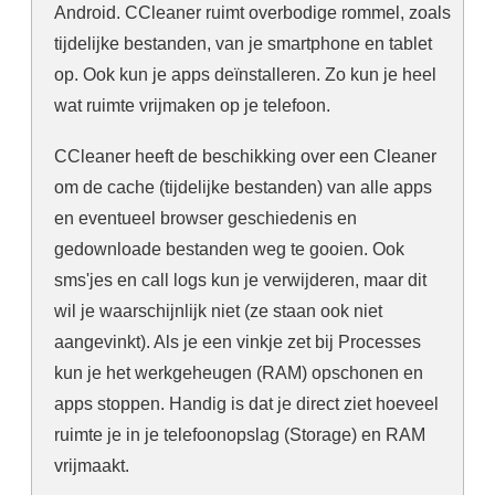
Android. CCleaner ruimt overbodige rommel, zoals
tijdelijke bestanden, van je smartphone en tablet
op. Ook kun je apps deïnstalleren. Zo kun je heel
wat ruimte vrijmaken op je telefoon.
CCleaner heeft de beschikking over een Cleaner
om de cache (tijdelijke bestanden) van alle apps
en eventueel browser geschiedenis en
gedownloade bestanden weg te gooien. Ook
sms'jes en call logs kun je verwijderen, maar dit
wil je waarschijnlijk niet (ze staan ook niet
aangevinkt). Als je een vinkje zet bij Processes
kun je het werkgeheugen (RAM) opschonen en
apps stoppen. Handig is dat je direct ziet hoeveel
ruimte je in je telefoonopslag (Storage) en RAM
vrijmaakt.