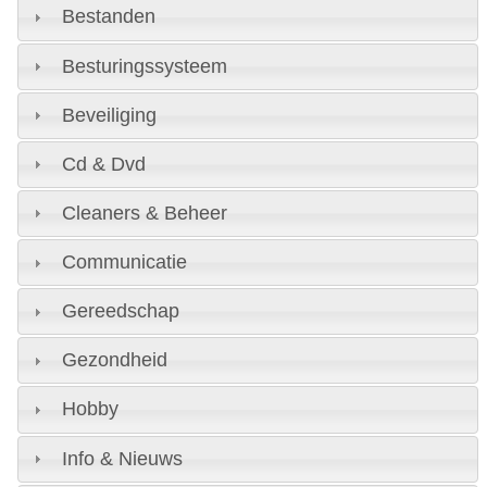
Bestanden
Besturingssysteem
Beveiliging
Cd & Dvd
Cleaners & Beheer
Communicatie
Gereedschap
Gezondheid
Hobby
Info & Nieuws