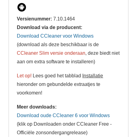
Versienummer:
7.10.1464
Download via de producent:
Download CCleaner voor Windows
(download als deze beschikbaar is de
CCleaner Slim versie onderaan
, deze biedt niet
aan om extra software te installeren)
Let op!
Lees goed het tabblad
Installatie
hieronder om gebundelde extraatjes te
voorkomen!
Meer downloads:
Download oude CCleaner 6 voor Windows
(klik op Downloaden onder CCleaner Free -
Officiële zonsondergangrelease)