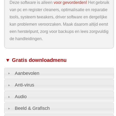
Deze software is alleen
voor gevorderden!
Het gebruik
van pc en register cleaners, optimalisatie en reparatie
tools, systeem tweakers, driver software en dergelijke
kan problemen veroorzaken. Maak daarom altijd eerst
een herstelpunt, zorg voor backups en lees zorgvuldig
de handleidingen.
▼ Gratis downloadmenu
Aanbevolen
Anti-virus
Audio
Beeld & Grafisch