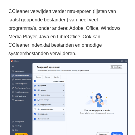
CCleaner verwijdert verder mru-sporen (lijsten van
laatst geopende bestanden) van heel veel
programma's, onder andere: Adobe, Office, Windows
Media Player, Java en LibreOffice. Ook kan
CCleaner index.dat bestanden en onnodige
systeembestanden verwijderen.