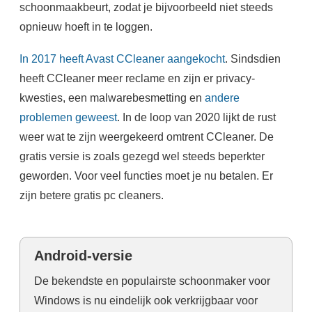
schoonmaakbeurt, zodat je bijvoorbeeld niet steeds
opnieuw hoeft in te loggen.
In 2017 heeft Avast CCleaner aangekocht
. Sindsdien
heeft CCleaner meer reclame en zijn er privacy-
kwesties, een malwarebesmetting en
andere
problemen geweest
. In de loop van 2020 lijkt de rust
weer wat te zijn weergekeerd omtrent CCleaner. De
gratis versie is zoals gezegd wel steeds beperkter
geworden. Voor veel functies moet je nu betalen. Er
zijn betere gratis pc cleaners.
Android-versie
De bekendste en populairste schoonmaker voor
Windows is nu eindelijk ook verkrijgbaar voor