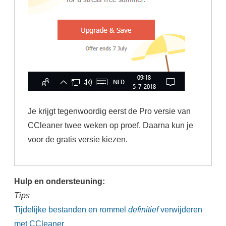
Je krijgt tegenwoordig eerst de Pro versie van
CCleaner twee weken op proef. Daarna kun je
voor de gratis versie kiezen.
Hulp en ondersteuning:
Tips
Tijdelijke bestanden en rommel
definitief
verwijderen
met CCleaner