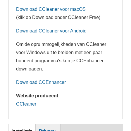
Download CCleaner voor macOS
(klik op Download onder CCleaner Free)
Download CCleaner voor Android
Om de opruimmogelijkheden van CCleaner
voor Windows uit te breiden met een paar
honderd programma's kun je CCEnhancer
downloaden.
Download CCEnhancer
Website producent:
CCleaner
Inst
Installatie
Privacy