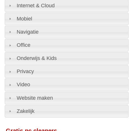
Internet & Cloud
Mobiel
Navigatie
Office
Onderwijs & Kids
Privacy
Video
Website maken
Zakelijk
Gratis pc cleaners