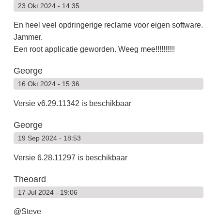
23 Okt 2024 - 14:35
En heel veel opdringerige reclame voor eigen software.
Jammer.
Een root applicatie geworden. Weeg mee!!!!!!!!!!
George
16 Okt 2024 - 15:36
Versie v6.29.11342 is beschikbaar
George
19 Sep 2024 - 18:53
Versie 6.28.11297 is beschikbaar
Theoard
17 Jul 2024 - 19:06
@Steve