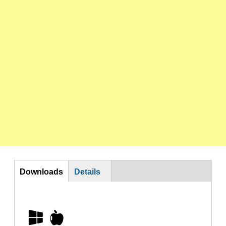
DL
Downloads
Details