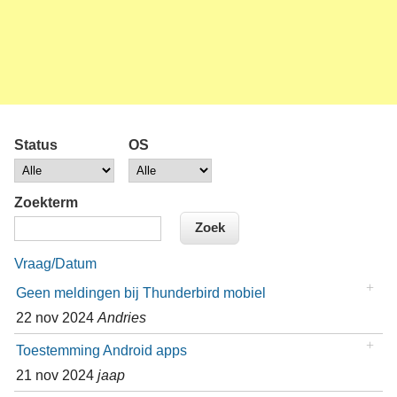
Status
OS
Zoekterm
Vraag/Datum
Geen meldingen bij Thunderbird mobiel
22 nov 2024
Andries
Toestemming Android apps
21 nov 2024
jaap