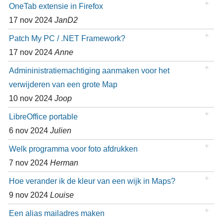
OneTab extensie in Firefox
17 nov 2024
JanD2
Patch My PC / .NET Framework?
17 nov 2024
Anne
Admininistratiemachtiging aanmaken voor het
verwijderen van een grote Map
10 nov 2024
Joop
LibreOffice portable
6 nov 2024
Julien
Welk programma voor foto afdrukken
7 nov 2024
Herman
Hoe verander ik de kleur van een wijk in Maps?
9 nov 2024
Louise
Een alias mailadres maken