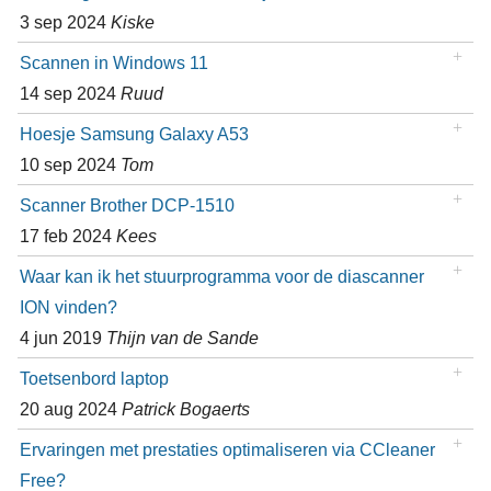
3 sep 2024
Kiske
Scannen in Windows 11
14 sep 2024
Ruud
Hoesje Samsung Galaxy A53
10 sep 2024
Tom
Scanner Brother DCP-1510
17 feb 2024
Kees
Waar kan ik het stuurprogramma voor de diascanner
ION vinden?
4 jun 2019
Thijn van de Sande
Toetsenbord laptop
20 aug 2024
Patrick Bogaerts
Ervaringen met prestaties optimaliseren via CCleaner
Free?