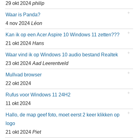
29 okt 2024
philip
Waar is Panda?
4 nov 2024
Léon
Kan ik op een Acer Aspire 10 Windows 11 zetten???
21 okt 2024
Hans
Waar vind ik op Windows 10 audio bestand Realtek
23 okt 2024
Aad Leerentveld
Mullvad browser
22 okt 2024
Rufus voor Windows 11 24H2
11 okt 2024
Hallo, de map geef foto, moet eerst 2 keer klikken op
logo
21 okt 2024
Piet