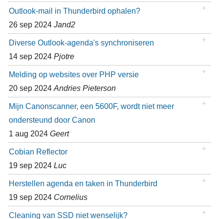
Outlook-mail in Thunderbird ophalen?
26 sep 2024
Jand2
Diverse Outlook-agenda's synchroniseren
14 sep 2024
Pjotre
Melding op websites over PHP versie
20 sep 2024
Andries Pieterson
Mijn Canonscanner, een 5600F, wordt niet meer
ondersteund door Canon
1 aug 2024
Geert
Cobian Reflector
19 sep 2024
Luc
Herstellen agenda en taken in Thunderbird
19 sep 2024
Cornelius
Cleaning van SSD niet wenselijk?