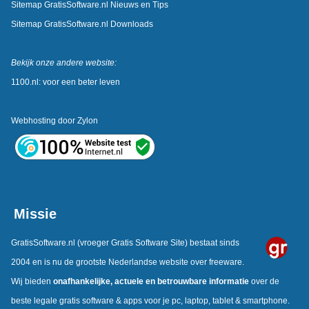
Sitemap GratisSoftware.nl Nieuws en Tips
Sitemap GratisSoftware.nl Downloads
Bekijk onze andere website:
1100.nl: voor een beter leven
Webhosting door
Zylon
Missie
GratisSoftware.nl
(vroeger Gratis Software Site) bestaat sinds
2004 en is nu de grootste Nederlandse website over freeware.
Wij bieden
onafhankelijke,
actuele en betrouwbare informatie
over de
beste legale gratis software & apps voor je pc, laptop, tablet & smartphone.