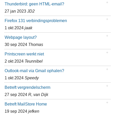
Thunderbird: geen HTML-email?
27 jan 2023
JD2
Firefox 131 verbindingsproblemen
1 okt 2024
jaak
Webpage layout?
30 sep 2024
Thomas
Printscreen werkt niet
2 okt 2024
Teunnibel
Outlook-mail via Gmail ophalen?
1 okt 2024
Speedy
Betreft vergrendelscherm
27 sep 2024
R, van Dijk
Betreft MailStore Home
19 sep 2024
jefken