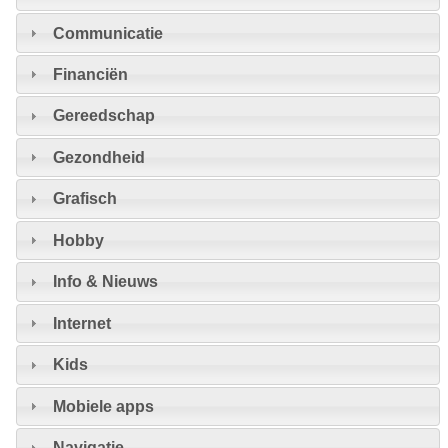
Communicatie
Financiën
Gereedschap
Gezondheid
Grafisch
Hobby
Info & Nieuws
Internet
Kids
Mobiele apps
Navigatie