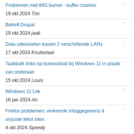
Problemen met IMG burner - buffer crashes
19 okt 2024
Tim
Betreft Drupal
19 okt 2024
jaak
Data uitwisselen tussen 2 verschillende LANs
17 okt 2024
Knutselaar
Taakbalk links op bureaublad bij Windows 11 in plaats
van onderaan
15 okt 2024
Louis
Windows 11 Lite
16 jan 2024
An
Firefox problemen: verkeerde inloggegevens &
onjuiste tekst sites
4 okt 2024
Speedy