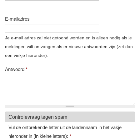
E-mailadres
Je e-mail adres zal niet getoond worden en is alleen nodig als je
meldingen wilt ontvangen als er nieuwe antwoorden zijn (zet dan
een vinkje hieronder):
Antwoord
*
Controlevraag tegen spam
Vul de ontbrekende letter uit de landennaam in het vakje
hieronder in (in kleine letters):
*