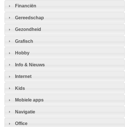
Financiën
Gereedschap
Gezondheid
Grafisch
Hobby
Info & Nieuws
Internet
Kids
Mobiele apps
Navigatie
Office