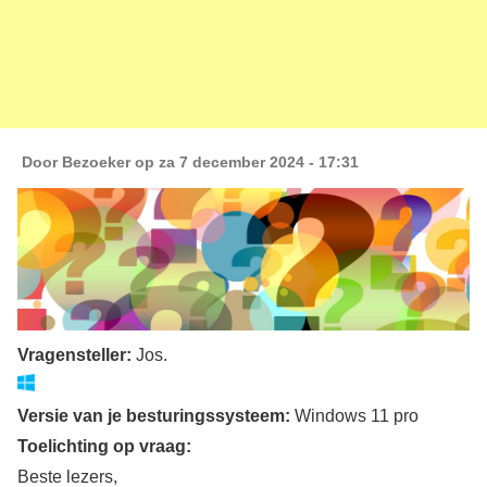
Door
Bezoeker
op za 7 december 2024 - 17:31
Vragensteller:
Jos.
Versie van je besturingssysteem:
Windows 11 pro
Toelichting op vraag:
Beste lezers,