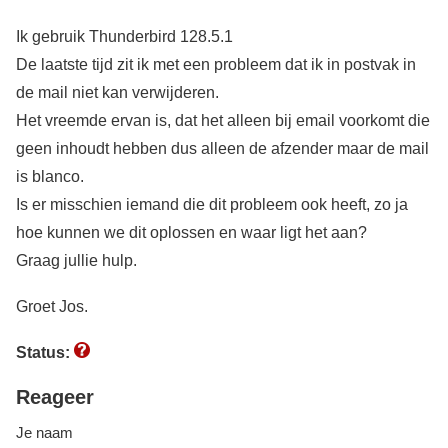
Ik gebruik Thunderbird 128.5.1
De laatste tijd zit ik met een probleem dat ik in postvak in
de mail niet kan verwijderen.
Het vreemde ervan is, dat het alleen bij email voorkomt die
geen inhoudt hebben dus alleen de afzender maar de mail
is blanco.
Is er misschien iemand die dit probleem ook heeft, zo ja
hoe kunnen we dit oplossen en waar ligt het aan?
Graag jullie hulp.
Groet Jos.
Status:
Reageer
Je naam