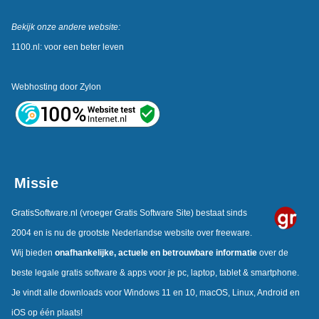
Bekijk onze andere website:
1100.nl: voor een beter leven
Webhosting door
Zylon
Missie
GratisSoftware.nl
(vroeger Gratis Software Site) bestaat sinds
2004 en is nu de grootste Nederlandse website over freeware.
Wij bieden
onafhankelijke,
actuele en betrouwbare informatie
over de
beste legale gratis software & apps voor je pc, laptop, tablet & smartphone.
Je vindt alle downloads voor Windows 11 en 10, macOS, Linux, Android en
iOS op één plaats!