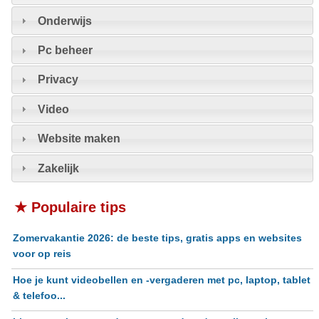
Onderwijs
Pc beheer
Privacy
Video
Website maken
Zakelijk
★ Populaire tips
Zomervakantie 2026: de beste tips, gratis apps en websites
voor op reis
Hoe je kunt videobellen en -vergaderen met pc, laptop, tablet
& telefoo...