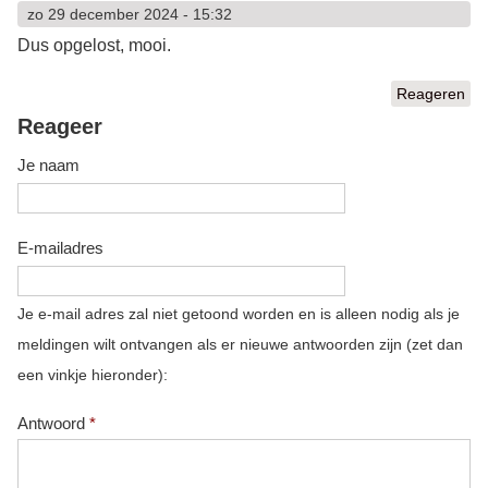
zo 29 december 2024 - 15:32
Dus opgelost, mooi.
Reageren
Reageer
Je naam
E-mailadres
Je e-mail adres zal niet getoond worden en is alleen nodig als je
meldingen wilt ontvangen als er nieuwe antwoorden zijn (zet dan
een vinkje hieronder):
Antwoord
*