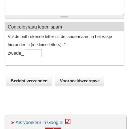
Controlevraag tegen spam
Vul de ontbrekende letter uit de landennaam in het vakje
hieronder in (in kleine letters):
*
zwede_
☑
➤
Als voorkeur in Google
: