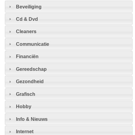
Beveiliging
Cd & Dvd
Cleaners
Communicatie
Financiën
Gereedschap
Gezondheid
Grafisch
Hobby
Info & Nieuws
Internet