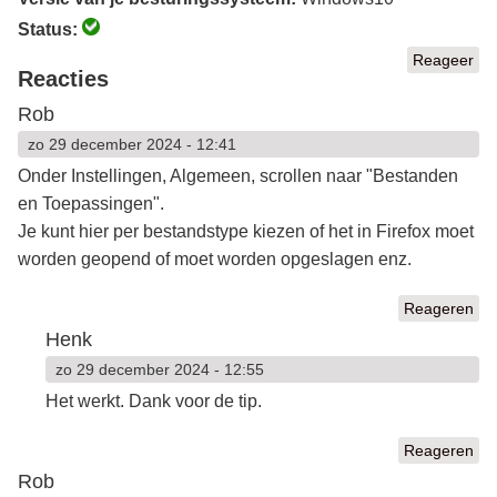
Status:
Reageer
Reacties
Rob
zo 29 december 2024 - 12:41
Onder Instellingen, Algemeen, scrollen naar "Bestanden
en Toepassingen".
Je kunt hier per bestandstype kiezen of het in Firefox moet
worden geopend of moet worden opgeslagen enz.
Reageren
Henk
zo 29 december 2024 - 12:55
Het werkt. Dank voor de tip.
Reageren
Rob