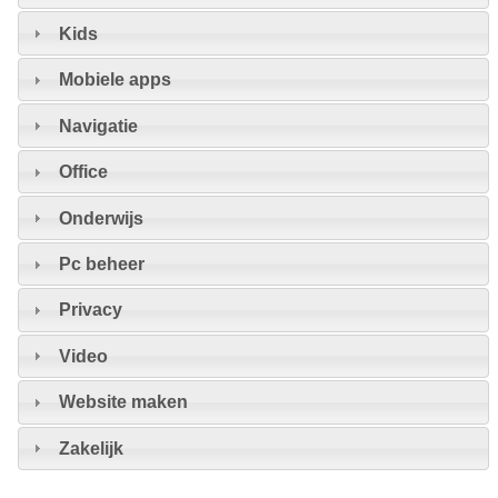
Kids
Mobiele apps
Navigatie
Office
Onderwijs
Pc beheer
Privacy
Video
Website maken
Zakelijk