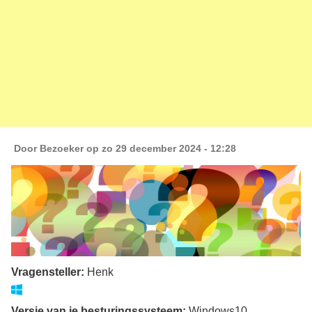
Door
Bezoeker
op zo 29 december 2024 - 12:28
Vragensteller:
Henk
Versie van je besturingssysteem:
Windows10