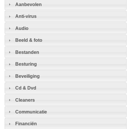
Aanbevolen
Anti-virus
Audio
Beeld & foto
Bestanden
Besturing
Beveiliging
Cd & Dvd
Cleaners
Communicatie
Financiën