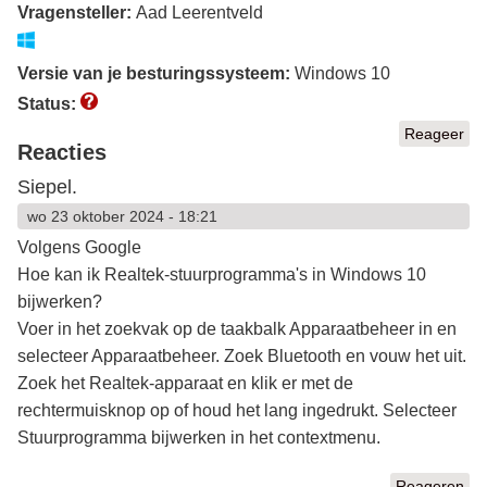
Vragensteller:
Aad Leerentveld
Versie van je besturingssysteem:
Windows 10
Status:
Reageer
Reacties
Siepel.
wo 23 oktober 2024 - 18:21
Volgens Google
Hoe kan ik Realtek-stuurprogramma's in Windows 10
bijwerken?
Voer in het zoekvak op de taakbalk Apparaatbeheer in en
selecteer Apparaatbeheer. Zoek Bluetooth en vouw het uit.
Zoek het Realtek-apparaat en klik er met de
rechtermuisknop op of houd het lang ingedrukt. Selecteer
Stuurprogramma bijwerken in het contextmenu.
Reageren