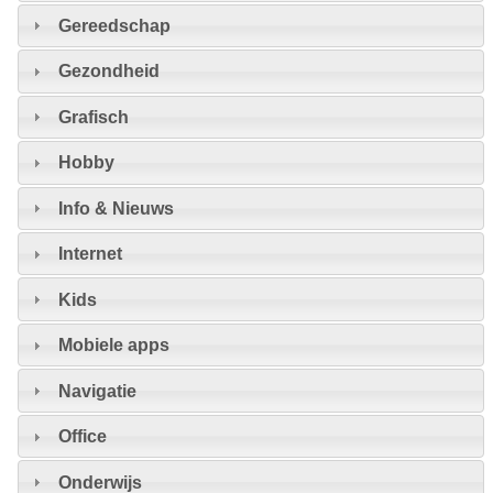
Gereedschap
Gezondheid
Grafisch
Hobby
Info & Nieuws
Internet
Kids
Mobiele apps
Navigatie
Office
Onderwijs