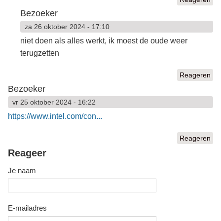
Bezoeker
za 26 oktober 2024 - 17:10
niet doen als alles werkt, ik moest de oude weer
terugzetten
Reageren
Bezoeker
vr 25 oktober 2024 - 16:22
https://www.intel.com/con...
Reageren
Reageer
Je naam
E-mailadres