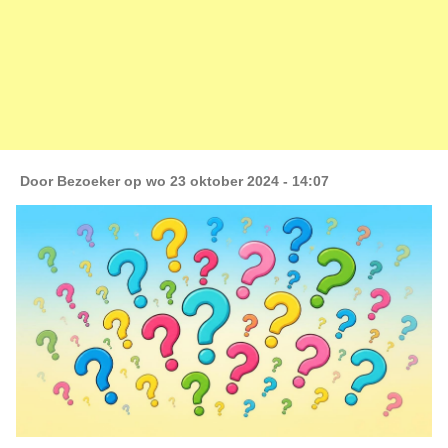
Door
Bezoeker
op wo 23 oktober 2024 - 14:07