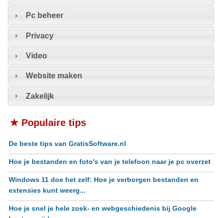
Pc beheer
Privacy
Video
Website maken
Zakelijk
★ Populaire tips
De beste tips van GratisSoftware.nl
Hoe je bestanden en foto's van je telefoon naar je pc overzet
Windows 11 doe het zelf: Hoe je verborgen bestanden en
extensies kunt weerg...
Hoe je snel je hele zoek- en webgeschiedenis bij Google