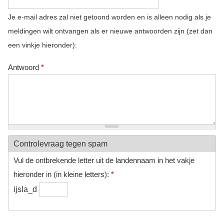
Je e-mail adres zal niet getoond worden en is alleen nodig als je
meldingen wilt ontvangen als er nieuwe antwoorden zijn (zet dan
een vinkje hieronder):
Antwoord
*
Controlevraag tegen spam
Vul de ontbrekende letter uit de landennaam in het vakje
hieronder in (in kleine letters):
*
ijsla_d