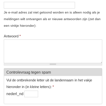
Je e-mail adres zal niet getoond worden en is alleen nodig als je
meldingen wilt ontvangen als er nieuwe antwoorden zijn (zet dan
een vinkje hieronder):
Antwoord
*
Controlevraag tegen spam
Vul de ontbrekende letter uit de landennaam in het vakje
hieronder in (in kleine letters):
*
nederl_nd