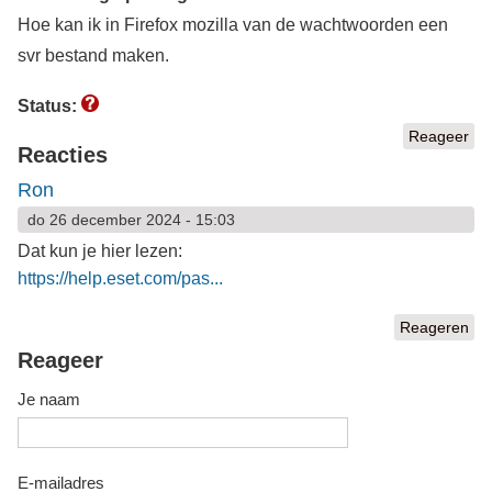
Hoe kan ik in Firefox mozilla van de wachtwoorden een
svr bestand maken.
Status:
Reageer
Reacties
Ron
do 26 december 2024 - 15:03
Dat kun je hier lezen:
https://help.eset.com/pas...
Reageren
Reageer
Je naam
E-mailadres