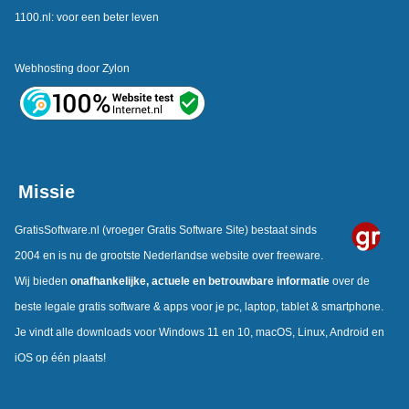
1100.nl: voor een beter leven
Webhosting door
Zylon
Missie
GratisSoftware.nl
(vroeger Gratis Software Site) bestaat sinds
2004 en is nu de grootste Nederlandse website over freeware.
Wij bieden
onafhankelijke,
actuele en betrouwbare informatie
over de
beste legale gratis software & apps voor je pc, laptop, tablet & smartphone.
Je vindt alle downloads voor Windows 11 en 10, macOS, Linux, Android en
iOS op één plaats!