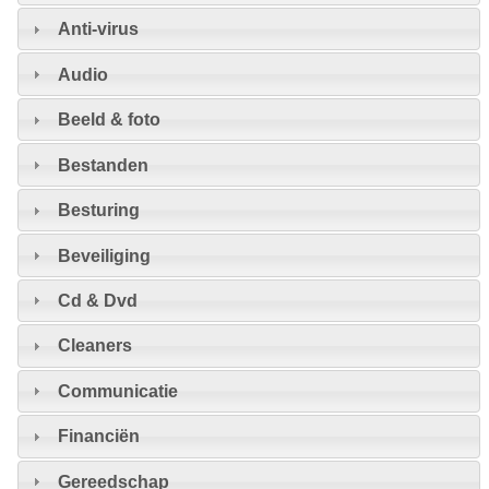
Anti-virus
Audio
Beeld & foto
Bestanden
Besturing
Beveiliging
Cd & Dvd
Cleaners
Communicatie
Financiën
Gereedschap