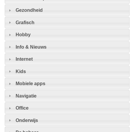
Gezondheid
Grafisch
Hobby
Info & Nieuws
Internet
Kids
Mobiele apps
Navigatie
Office
Onderwijs