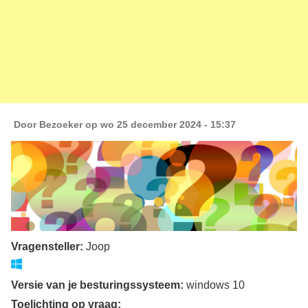
Door
Bezoeker
op wo 25 december 2024 - 15:37
Vragensteller:
Joop
Versie van je besturingssysteem:
windows 10
Toelichting op vraag: