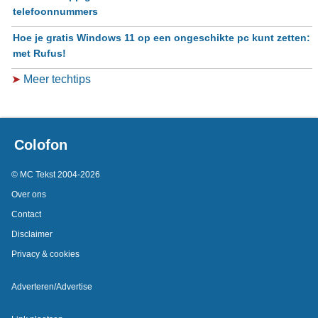
telefoonnummers
Hoe je gratis Windows 11 op een ongeschikte pc kunt zetten:
met Rufus!
➤
Meer techtips
Colofon
© MC Tekst 2004-2026
Over ons
Contact
Disclaimer
Privacy & cookies
Adverteren/Advertise