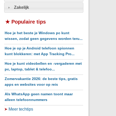
Zakelijk
★ Populaire tips
Hoe je het beste je Windows pc kunt
wissen, zodat geen gegevens worden teru...
Hoe je op je Android telefoon spionnen
kunt blokkeren: met App Tracking Pro...
Hoe je kunt videobellen en -vergaderen met
pc, laptop, tablet & telefoo...
Zomervakantie 2026: de beste tips, gratis
apps en websites voor op reis
Als WhatsApp geen namen toont maar
alleen telefoonnummers
➤
Meer techtips