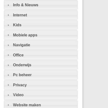
Info & Nieuws
Internet
Kids
Mobiele apps
Navigatie
Office
Onderwijs
Pc beheer
Privacy
Video
Website maken