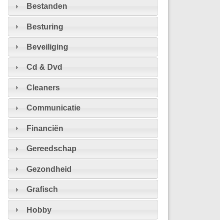
Bestanden
Besturing
Beveiliging
Cd & Dvd
Cleaners
Communicatie
Financiën
Gereedschap
Gezondheid
Grafisch
Hobby