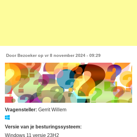
Door
Bezoeker
op vr 8 november 2024 - 09:29
Vragensteller:
Gerrit Willem
Versie van je besturingssysteem:
Windows 11 versie 23H2