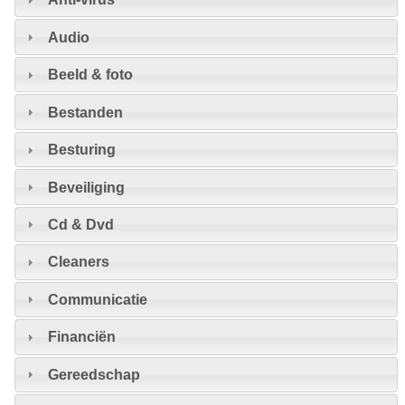
Audio
Beeld & foto
Bestanden
Besturing
Beveiliging
Cd & Dvd
Cleaners
Communicatie
Financiën
Gereedschap