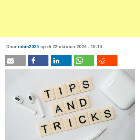
Door
robin2024
op di 22 oktober 2024 - 19:14