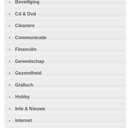
Beveiliging
Cd & Dvd
Cleaners
Communicatie
Financiën
Gereedschap
Gezondheid
Grafisch
Hobby
Info & Nieuws
Internet