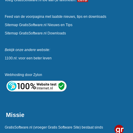
Feed van de voorpagina met laatste nieuws, tips en downloads
Sitemap GratisSoftware.nl Nieuws en Tips
Sitemap GratisSoftware.nl Downloads
Bekijk onze andere website:
1100.nl: voor een beter leven
Webhosting door
Zylon
Missie
GratisSoftware.nl
(vroeger Gratis Software Site) bestaat sinds