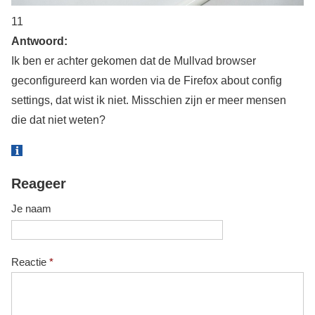
11
Antwoord:
Ik ben er achter gekomen dat de Mullvad browser
geconfigureerd kan worden via de Firefox about config
settings, dat wist ik niet. Misschien zijn er meer mensen
die dat niet weten?
Reageer
Je naam
Reactie
*