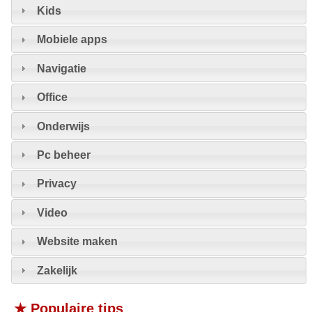
Kids
Mobiele apps
Navigatie
Office
Onderwijs
Pc beheer
Privacy
Video
Website maken
Zakelijk
★ Populaire tips