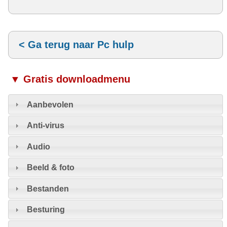
< Ga terug naar Pc hulp
▼ Gratis downloadmenu
Aanbevolen
Anti-virus
Audio
Beeld & foto
Bestanden
Besturing