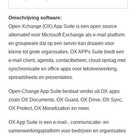
Omschrijving software:
Open-Xchange (OX) App Suite is een open source
alternatief voor Microsoft Exchange als e-mail platform
en groupware dat op een server kan draaien voor
kleine tot grote organisaties. OX APPs Suite biedt een
e-mail client, agenda, contactbeheer, cloud opslag met
synchronisatie en office apps voor tekstverwerking,
spreadsheets en presentaties.
Open-Change App Suite bestaat verder uit OX apps
zoals OX Documents, OX Guard, OX Drive, OX Sync,
OX Protect, OX Monetization en meer.
OX App Suite is een e-mail-, communicatie- en
samenwerkingsplatform voor bedrijven en organisaties