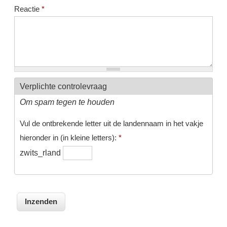
Reactie
*
Verplichte controlevraag
Om spam tegen te houden
Vul de ontbrekende letter uit de landennaam in het vakje
hieronder in (in kleine letters):
*
zwits_rland