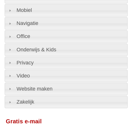
Mobiel
Navigatie
Office
Onderwijs & Kids
Privacy
Video
Website maken
Zakelijk
Gratis e-mail