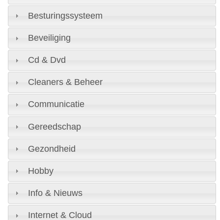
Besturingssysteem
Beveiliging
Cd & Dvd
Cleaners & Beheer
Communicatie
Gereedschap
Gezondheid
Hobby
Info & Nieuws
Internet & Cloud