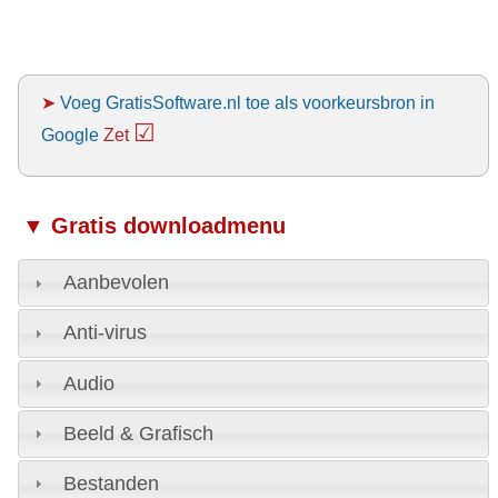
➤
Voeg GratisSoftware.nl toe als voorkeursbron in
☑
Google
Zet
▼ Gratis downloadmenu
Aanbevolen
Anti-virus
Audio
Beeld & Grafisch
Bestanden