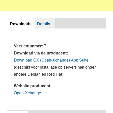
DL
Downloads
Details
Versienummer:
7
Download via de producent:
Download OX (Open-Xchange) App Suite
(geschikt voor installatie op servers met onder
andere Debian en Red Hat)
Website producent:
Open-Xchange