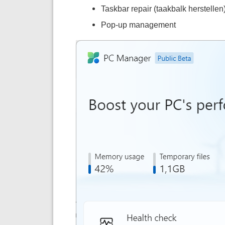
Taskbar repair (taakbalk herstellen
Pop-up management