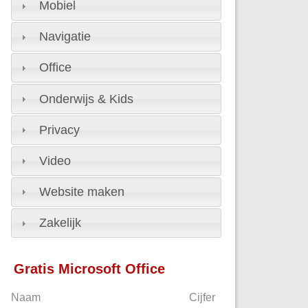
Mobiel
Navigatie
Office
Onderwijs & Kids
Privacy
Video
Website maken
Zakelijk
Gratis Microsoft Office
Naam
Cijfer