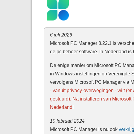
6 juli 2026
Microsoft PC Manager 3.22.1 is versche
de pc beheer software. In Nederland is 
De enige manier om Microsoft PC Manag
in Windows instellingen op Verenigde St
vervolgens Microsoft PC Manager via Mic
- vanuit privacy-overwegingen - wilt (
gestuurd).
Na installeren van Microsoft
Nederland!
10 februari 2024
Microsoft PC Manager is nu ook
verkrij