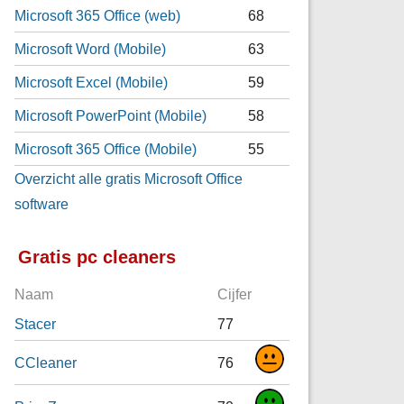
Microsoft 365 Office (web)
68
Microsoft Word (Mobile)
63
Microsoft Excel (Mobile)
59
Microsoft PowerPoint (Mobile)
58
Microsoft 365 Office (Mobile)
55
Overzicht alle gratis Microsoft Office
software
Gratis pc cleaners
Naam
Cijfer
Stacer
77
CCleaner
76