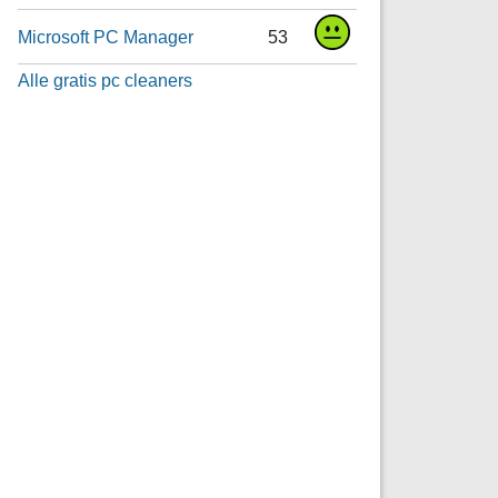
Microsoft PC Manager
53
Alle gratis pc cleaners