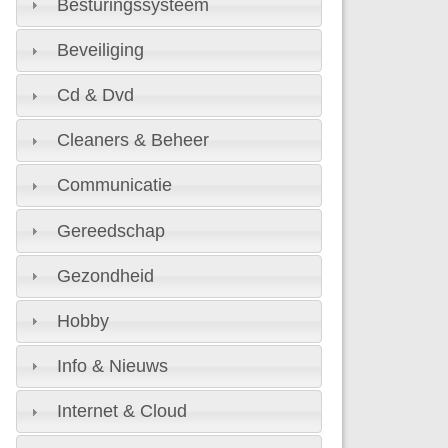
Besturingssysteem
Beveiliging
Cd & Dvd
Cleaners & Beheer
Communicatie
Gereedschap
Gezondheid
Hobby
Info & Nieuws
Internet & Cloud