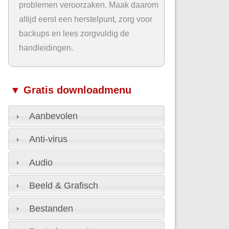
problemen veroorzaken. Maak daarom
altijd eerst een herstelpunt, zorg voor
backups en lees zorgvuldig de
handleidingen.
▼ Gratis downloadmenu
Aanbevolen
Anti-virus
Audio
Beeld & Grafisch
Bestanden