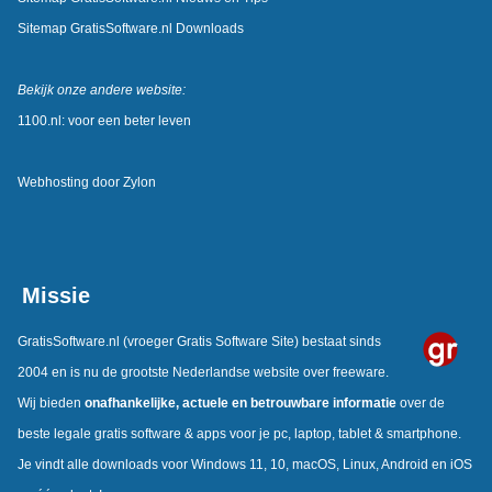
Sitemap GratisSoftware.nl Downloads
Bekijk onze andere website:
1100.nl: voor een beter leven
Webhosting door
Zylon
Missie
GratisSoftware.nl
(vroeger Gratis Software Site) bestaat sinds
2004 en is nu de grootste Nederlandse website over freeware.
Wij bieden
onafhankelijke, actuele en betrouwbare informatie
over de
beste legale gratis software & apps voor je pc, laptop, tablet & smartphone.
Je vindt alle downloads voor Windows 11, 10, macOS, Linux, Android en iOS