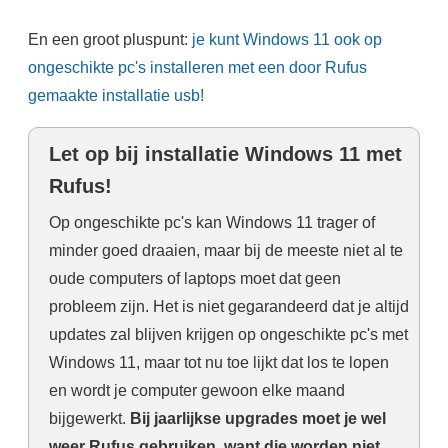
En een groot pluspunt:
je kunt Windows 11 ook op
ongeschikte pc's installeren met een door Rufus
gemaakte installatie usb!
Let op bij installatie Windows 11 met
Rufus!
Op ongeschikte pc's kan Windows 11 trager of
minder goed draaien, maar bij de meeste niet al te
oude computers of laptops moet dat geen
probleem zijn. Het is niet gegarandeerd dat je altijd
updates zal blijven krijgen op ongeschikte pc's met
Windows 11, maar tot nu toe lijkt dat los te lopen
en wordt je computer gewoon elke maand
bijgewerkt.
Bij jaarlijkse upgrades moet je wel
weer Rufus gebruiken, want die worden niet