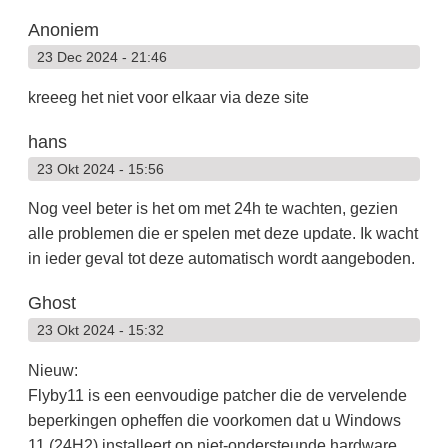
Anoniem
23 Dec 2024 - 21:46
kreeeg het niet voor elkaar via deze site
hans
23 Okt 2024 - 15:56
Nog veel beter is het om met 24h te wachten, gezien
alle problemen die er spelen met deze update. Ik wacht
in ieder geval tot deze automatisch wordt aangeboden.
Ghost
23 Okt 2024 - 15:32
Nieuw:
Flyby11 is een eenvoudige patcher die de vervelende
beperkingen opheffen die voorkomen dat u Windows
11 (24H2) installeert op niet-ondersteunde hardware