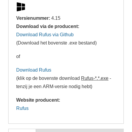
Versienummer:
4.15
Download via de producent:
Download Rufus via Github
(Download het bovenste .exe bestand)
of
Download Rufus
(klik op de bovenste download
Rufus-*.*.exe
-
tenzij je een ARM-versie nodig hebt)
Website producent:
Rufus