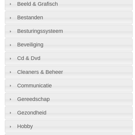
Beeld & Grafisch
Bestanden
Besturingssysteem
Beveiliging
Cd & Dvd
Cleaners & Beheer
Communicatie
Gereedschap
Gezondheid
Hobby