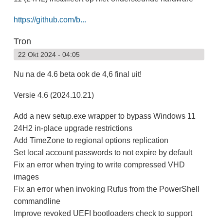
https://github.com/b...
Tron
22 Okt 2024 - 04:05
Nu na de 4.6 beta ook de 4,6 final uit!
Versie 4.6 (2024.10.21)
Add a new setup.exe wrapper to bypass Windows 11
24H2 in-place upgrade restrictions
Add TimeZone to regional options replication
Set local account passwords to not expire by default
Fix an error when trying to write compressed VHD
images
Fix an error when invoking Rufus from the PowerShell
commandline
Improve revoked UEFI bootloaders check to support