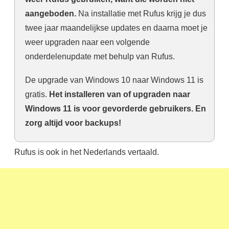
aangeboden.
Na installatie met Rufus krijg je dus
twee jaar maandelijkse updates en daarna moet je
weer upgraden naar een volgende
onderdelenupdate met behulp van Rufus.
De upgrade van Windows 10 naar Windows 11 is
gratis.
Het installeren van of upgraden naar
Windows 11 is voor gevorderde gebruikers. En
zorg altijd voor backups!
Rufus is ook in het Nederlands vertaald.