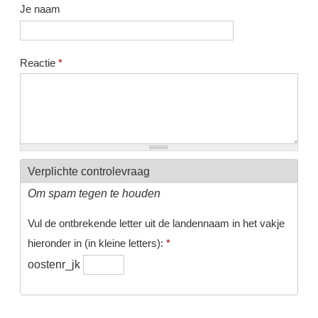
Je naam
Reactie
*
Verplichte controlevraag
Om spam tegen te houden
Vul de ontbrekende letter uit de landennaam in het vakje
hieronder in (in kleine letters):
*
oostenr_jk