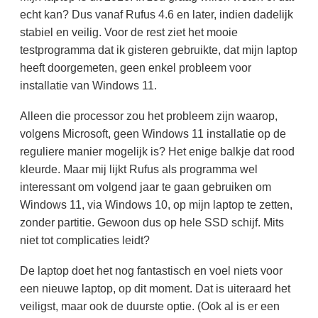
echt kan? Dus vanaf Rufus 4.6 en later, indien dadelijk
stabiel en veilig. Voor de rest ziet het mooie
testprogramma dat ik gisteren gebruikte, dat mijn laptop
heeft doorgemeten, geen enkel probleem voor
installatie van Windows 11.
Alleen die processor zou het probleem zijn waarop,
volgens Microsoft, geen Windows 11 installatie op de
reguliere manier mogelijk is? Het enige balkje dat rood
kleurde. Maar mij lijkt Rufus als programma wel
interessant om volgend jaar te gaan gebruiken om
Windows 11, via Windows 10, op mijn laptop te zetten,
zonder partitie. Gewoon dus op hele SSD schijf. Mits
niet tot complicaties leidt?
De laptop doet het nog fantastisch en voel niets voor
een nieuwe laptop, op dit moment. Dat is uiteraard het
veiligst, maar ook de duurste optie. (Ook al is er een