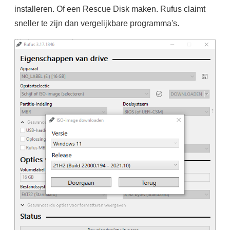
installeren. Of een Rescue Disk maken. Rufus claimt
sneller te zijn dan vergelijkbare programma's.