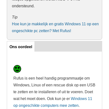
ondersteund.
Tip
Hoe kun je makkelijk en gratis Windows 11 op een
ongeschikte pc zetten? Met Rufus!
Ons oordeel
Ons oordeel
Rufus is een heel handig programmaatje om
Windows, Linux of een rescue disk op een USB
te zetten en te installeren of uit te voeren. Doet
wat het moet doen. Ook kun je er
Windows 11
op ongeschikte computers mee zetten
.