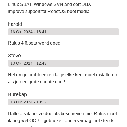
Linux SBAT, Windows SVN and cert DBX
Improve support for ReactOS boot media
harold
16 Okt 2024 - 16:41
Rufus 4.6.beta werkt goed
Steve
13 Okt 2024 - 12:43
Het enige probleem is dat je elke keer moet installeren
als je een grote update doet!
Burekap
13 Okt 2024 - 10:12
Hallo als ik net zo doe als beschreven met Rufus moet
ik nog wel OOBE gebruiken anders vraagt het steeds