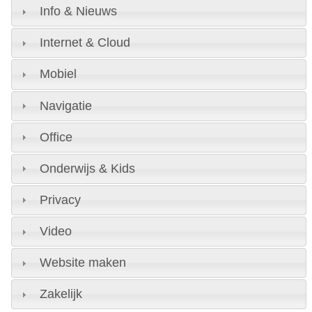
Info & Nieuws
Internet & Cloud
Mobiel
Navigatie
Office
Onderwijs & Kids
Privacy
Video
Website maken
Zakelijk