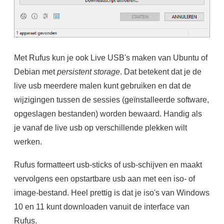
Met Rufus kun je ook Live USB's maken van Ubuntu of
Debian met
persistent storage
. Dat betekent dat je de
live usb meerdere malen kunt gebruiken en dat de
wijzigingen tussen de sessies (geïnstalleerde software,
opgeslagen bestanden) worden bewaard. Handig als
je vanaf de live usb op verschillende plekken wilt
werken.
Rufus formatteert usb-sticks of usb-schijven en maakt
vervolgens een opstartbare usb aan met een iso- of
image-bestand. Heel prettig is dat je iso's van Windows
10 en 11 kunt downloaden vanuit de interface van
Rufus.