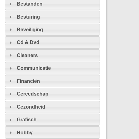
Bestanden
Besturing
Beveiliging
Cd & Dvd
Cleaners
Communicatie
Financiën
Gereedschap
Gezondheid
Grafisch
Hobby