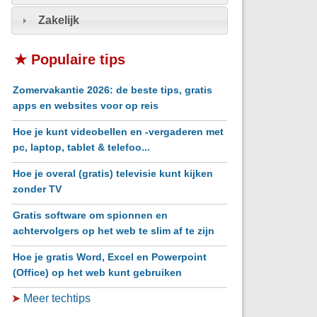
Zakelijk
★ Populaire tips
Zomervakantie 2026: de beste tips, gratis
apps en websites voor op reis
Hoe je kunt videobellen en -vergaderen met
pc, laptop, tablet & telefoo...
Hoe je overal (gratis) televisie kunt kijken
zonder TV
Gratis software om spionnen en
achtervolgers op het web te slim af te zijn
Hoe je gratis Word, Excel en Powerpoint
(Office) op het web kunt gebruiken
➤
Meer techtips