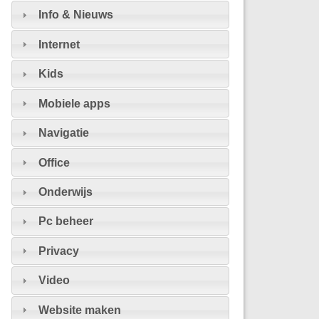
Info & Nieuws
Internet
Kids
Mobiele apps
Navigatie
Office
Onderwijs
Pc beheer
Privacy
Video
Website maken