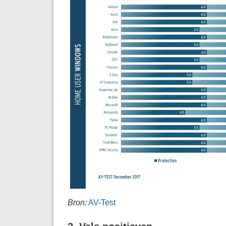
Bron:
AV-Test