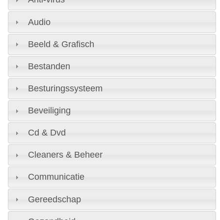
Audio
Beeld & Grafisch
Bestanden
Besturingssysteem
Beveiliging
Cd & Dvd
Cleaners & Beheer
Communicatie
Gereedschap