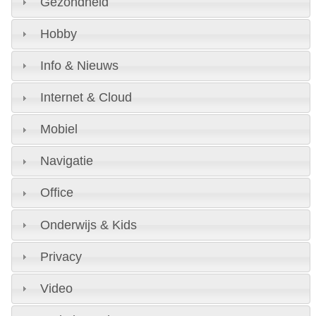
Gezondheid
Hobby
Info & Nieuws
Internet & Cloud
Mobiel
Navigatie
Office
Onderwijs & Kids
Privacy
Video