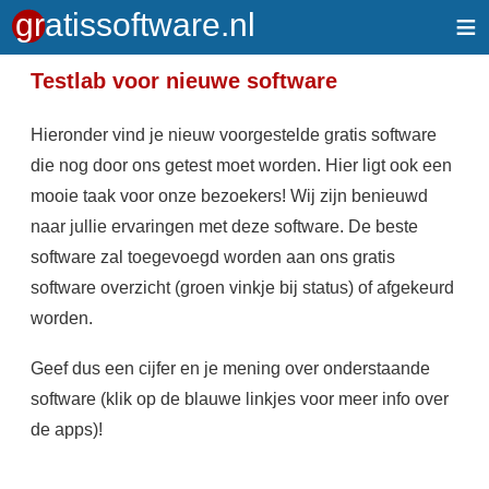
≡
Testlab voor nieuwe software
Hieronder vind je nieuw voorgestelde gratis software
die nog door ons getest moet worden. Hier ligt ook een
mooie taak voor onze bezoekers! Wij zijn benieuwd
naar jullie ervaringen met deze software. De beste
software zal toegevoegd worden aan ons gratis
software overzicht (groen vinkje bij status) of afgekeurd
worden.
Geef dus een cijfer en je mening over onderstaande
software (klik op de blauwe linkjes voor meer info over
de apps)!