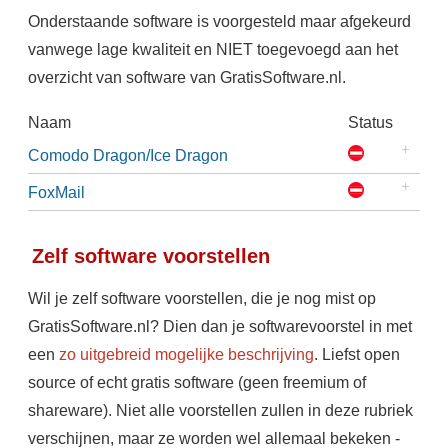
Onderstaande software is voorgesteld maar afgekeurd
vanwege lage kwaliteit en NIET toegevoegd aan het
overzicht van software van GratisSoftware.nl.
Naam
Status
Comodo Dragon/Ice Dragon
FoxMail
Zelf software voorstellen
Wil je zelf software voorstellen, die je nog mist op
GratisSoftware.nl? Dien dan je softwarevoorstel in met
een
zo uitgebreid mogelijke beschrijving
. Liefst open
source of echt gratis software (geen freemium of
shareware). Niet alle voorstellen zullen in deze rubriek
verschijnen, maar ze worden wel allemaal bekeken -