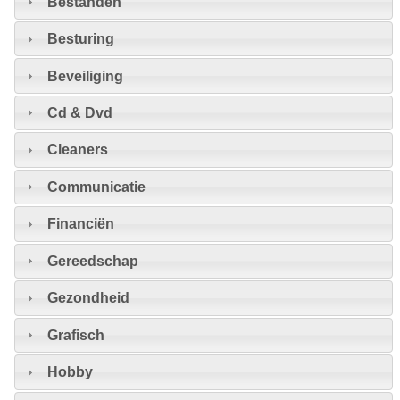
Bestanden
Besturing
Beveiliging
Cd & Dvd
Cleaners
Communicatie
Financiën
Gereedschap
Gezondheid
Grafisch
Hobby