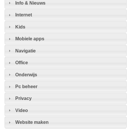
Info & Nieuws
Internet
Kids
Mobiele apps
Navigatie
Office
Onderwijs
Pc beheer
Privacy
Video
Website maken