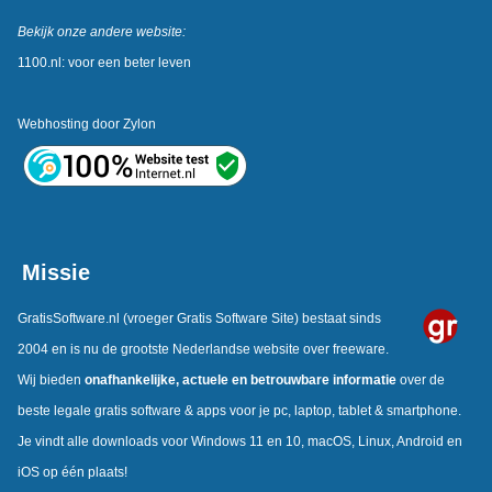
Bekijk onze andere website:
1100.nl: voor een beter leven
Webhosting door
Zylon
Missie
GratisSoftware.nl
(vroeger Gratis Software Site) bestaat sinds
2004 en is nu de grootste Nederlandse website over freeware.
Wij bieden
onafhankelijke,
actuele en betrouwbare informatie
over de
beste legale gratis software & apps voor je pc, laptop, tablet & smartphone.
Je vindt alle downloads voor Windows 11 en 10, macOS, Linux, Android en
iOS op één plaats!