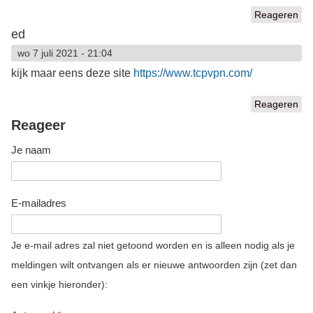
Reageren
ed
wo 7 juli 2021 - 21:04
kijk maar eens deze site
https://www.tcpvpn.com/
Reageren
Reageer
Je naam
E-mailadres
Je e-mail adres zal niet getoond worden en is alleen nodig als je
meldingen wilt ontvangen als er nieuwe antwoorden zijn (zet dan
een vinkje hieronder):