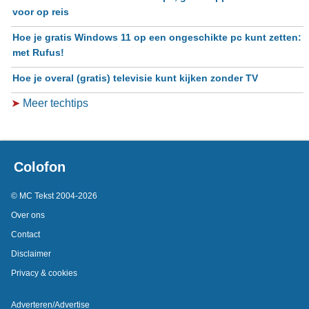
voor op reis
Hoe je gratis Windows 11 op een ongeschikte pc kunt zetten:
met Rufus!
Hoe je overal (gratis) televisie kunt kijken zonder TV
➤
Meer techtips
Colofon
© MC Tekst 2004-2026
Over ons
Contact
Disclaimer
Privacy & cookies
Adverteren/Advertise