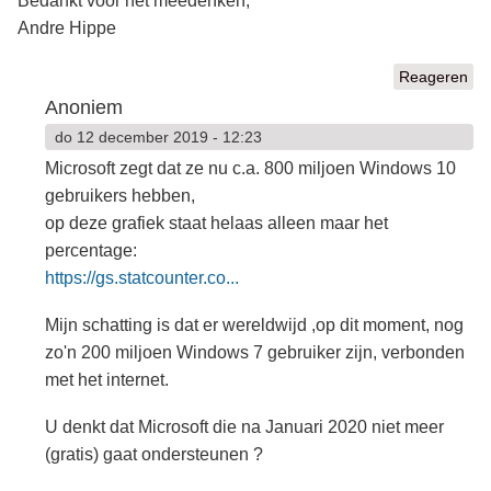
Bedankt voor het meedenken,
Andre Hippe
Reageren
Anoniem
do 12 december 2019 - 12:23
Microsoft zegt dat ze nu c.a. 800 miljoen Windows 10
gebruikers hebben,
op deze grafiek staat helaas alleen maar het
percentage:
https://gs.statcounter.co...
Mijn schatting is dat er wereldwijd ,op dit moment, nog
zo'n 200 miljoen Windows 7 gebruiker zijn, verbonden
met het internet.
U denkt dat Microsoft die na Januari 2020 niet meer
(gratis) gaat ondersteunen ?