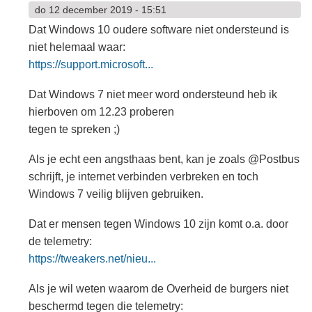
do 12 december 2019 - 15:51
Dat Windows 10 oudere software niet ondersteund is
niet helemaal waar:
https://support.microsoft...
Dat Windows 7 niet meer word ondersteund heb ik
hierboven om 12.23 proberen
tegen te spreken ;)
Als je echt een angsthaas bent, kan je zoals @Postbus
schrijft, je internet verbinden verbreken en toch
Windows 7 veilig blijven gebruiken.
Dat er mensen tegen Windows 10 zijn komt o.a. door
de telemetry:
https://tweakers.net/nieu...
Als je wil weten waarom de Overheid de burgers niet
beschermd tegen die telemetry: