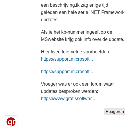
een beschrijving,ik zag enige tijd
geleden een hele serie .NET Framework
updates.
Als je het kb-nummer ingeeft op de
MSwebsite krijg ook info over de update.
Hier twee telemetrie voorbeelden:
https://support.microsoft...
https://support.microsoft...
Vroeger was er ook een forum waar
updates besproken werden:
https://www.gratissoftwar...
Reageren