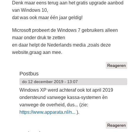
Denk maar eens terug aan het gratis upgrade aanbod
van Windows 10,
dat was ook maar één jaar geldig!
Microsoft probeert de Windows 7 gebruikers alleen
maar onder druk te zetten
en daar helpt de Nederlands media ,zoals deze
website,graag aan mee.
Reageren
Postbus
do 12 december 2019 - 13:07
Windows XP werd achteraf ook tot april 2019
ondersteund vanwege kassa-systemen èn
vanwege de overheid, dus... (zie:
https://www.apparata.nl/n...
).
Reageren