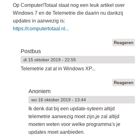
Op Computer!Totaal staat nog een leuk artikel over
Windows 7 en de Telemetrie die daarin nu dankzij
updates in aanwezig is:
https://computertotaal.nl...
Reageren
Postbus
di 15 oktober 2019 - 22:55
Telemetrie zat al in Windows XP...
Reageren
Anoniem
wo 16 oktober 2019 - 13:44
Ik denk dat bij een update-syteem altijd
telemetrie aanwezig moet zijn,je zal altijd
moeten weten voor welke programma's je
updates moet aanbieden.