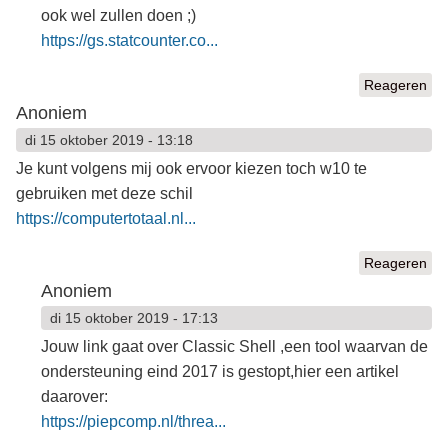
ook wel zullen doen ;)
https://gs.statcounter.co...
Reageren
Anoniem
di 15 oktober 2019 - 13:18
Je kunt volgens mij ook ervoor kiezen toch w10 te
gebruiken met deze schil
https://computertotaal.nl...
Reageren
Anoniem
di 15 oktober 2019 - 17:13
Jouw link gaat over Classic Shell ,een tool waarvan de
ondersteuning eind 2017 is gestopt,hier een artikel
daarover:
https://piepcomp.nl/threa...