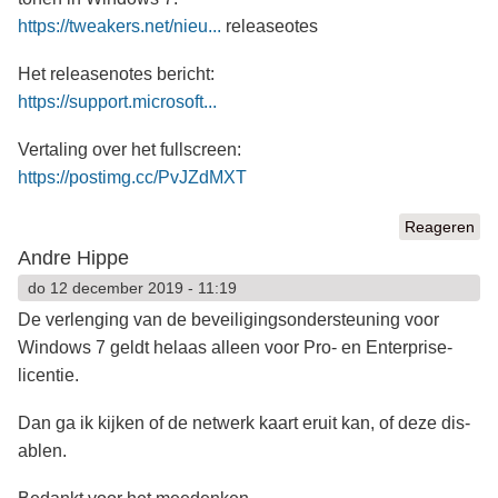
https://tweakers.net/nieu...
releaseotes
Het releasenotes bericht:
https://support.microsoft...
Vertaling over het fullscreen:
https://postimg.cc/PvJZdMXT
Reageren
Andre Hippe
do 12 december 2019 - 11:19
De verlenging van de beveiligingsondersteuning voor
Windows 7 geldt helaas alleen voor Pro- en Enterprise-
licentie.
Dan ga ik kijken of de netwerk kaart eruit kan, of deze dis-
ablen.