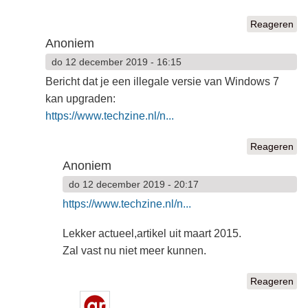
Reageren
Anoniem
do 12 december 2019 - 16:15
Bericht dat je een illegale versie van Windows 7
kan upgraden:
https://www.techzine.nl/n...
Reageren
Anoniem
do 12 december 2019 - 20:17
https://www.techzine.nl/n...
Lekker actueel,artikel uit maart 2015.
Zal vast nu niet meer kunnen.
Reageren