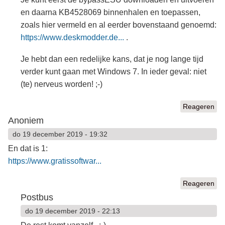
en daarna KB4528069 binnenhalen en toepassen,
zoals hier vermeld en al eerder bovenstaand genoemd:
https://www.deskmodder.de...
.
Je hebt dan een redelijke kans, dat je nog lange tijd
verder kunt gaan met Windows 7. In ieder geval: niet
(te) nerveus worden! ;-)
Reageren
Anoniem
do 19 december 2019 - 19:32
En dat is 1:
https://www.gratissoftwar...
Reageren
Postbus
do 19 december 2019 - 22:13