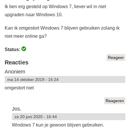
Ik ben erg gesteld op Windows 7, liever wil in niet
upgraden naar Windows 10.
Kan ik omgestort Windows 7 blijven gebruiken zolang ik
niet meer online ga?
Status:
Reageer
Reacties
Anoniem
ma 14 oktober 2019 - 15:24
omgestort niet
Reageren
Jos.
za 20 juni 2020 - 16:44
Windows 7 kun je gewoon blijven gebruiken.