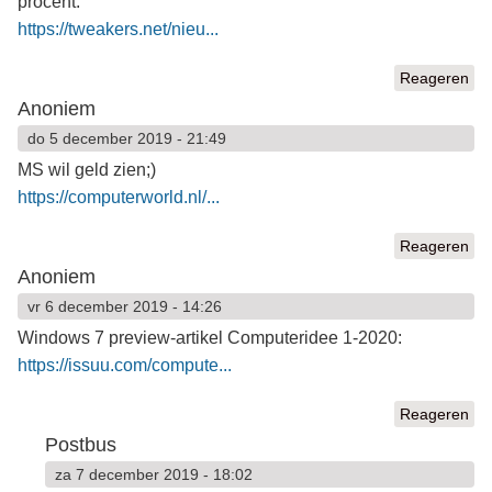
procent:
https://tweakers.net/nieu...
Reageren
Anoniem
do 5 december 2019 - 21:49
MS wil geld zien;)
https://computerworld.nl/...
Reageren
Anoniem
vr 6 december 2019 - 14:26
Windows 7 preview-artikel Computeridee 1-2020:
https://issuu.com/compute...
Reageren
Postbus
za 7 december 2019 - 18:02