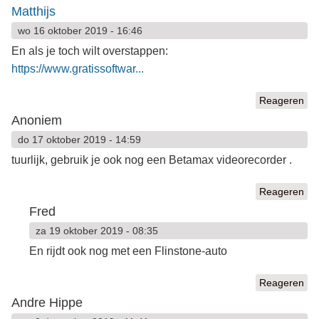
Matthijs
wo 16 oktober 2019 - 16:46
En als je toch wilt overstappen:
https://www.gratissoftwar...
Reageren
Anoniem
do 17 oktober 2019 - 14:59
tuurlijk, gebruik je ook nog een Betamax videorecorder .
Reageren
Fred
za 19 oktober 2019 - 08:35
En rijdt ook nog met een Flinstone-auto
Reageren
Andre Hippe