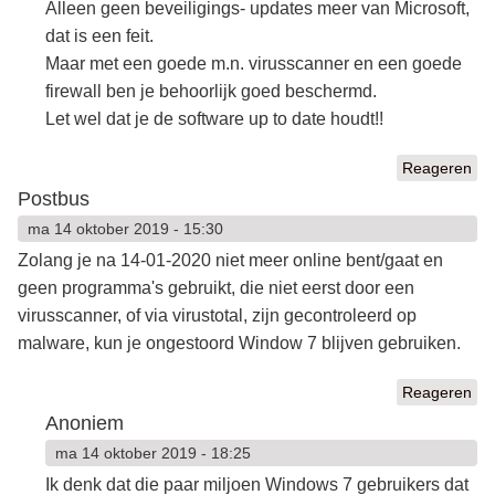
Alleen geen beveiligings- updates meer van Microsoft,
dat is een feit.
Maar met een goede m.n. virusscanner en een goede
firewall ben je behoorlijk goed beschermd.
Let wel dat je de software up to date houdt!!
Reageren
Postbus
ma 14 oktober 2019 - 15:30
Zolang je na 14-01-2020 niet meer online bent/gaat en
geen programma's gebruikt, die niet eerst door een
virusscanner, of via virustotal, zijn gecontroleerd op
malware, kun je ongestoord Window 7 blijven gebruiken.
Reageren
Anoniem
ma 14 oktober 2019 - 18:25
Ik denk dat die paar miljoen Windows 7 gebruikers dat