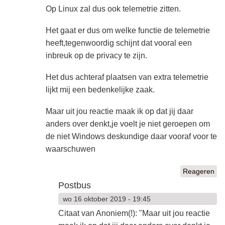
Op Linux zal dus ook telemetrie zitten.
Het gaat er dus om welke functie de telemetrie
heeft,tegenwoordig schijnt dat vooral een
inbreuk op de privacy te zijn.
Het dus achteraf plaatsen van extra telemetrie
lijkt mij een bedenkelijke zaak.
Maar uit jou reactie maak ik op dat jij daar
anders over denkt,je voelt je niet geroepen om
de niet Windows deskundige daar vooraf voor te
waarschuwen
Reageren
Postbus
wo 16 oktober 2019 - 19:45
Citaat van Anoniem(!): "Maar uit jou reactie