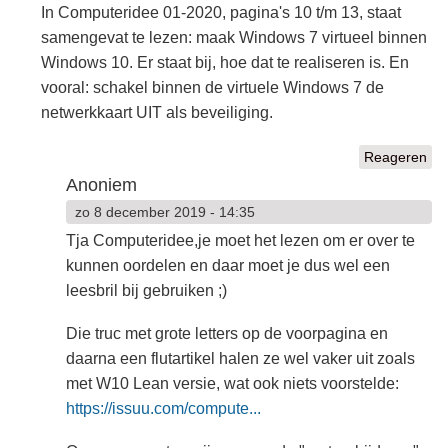
In Computeridee 01-2020, pagina's 10 t/m 13, staat
samengevat te lezen: maak Windows 7 virtueel binnen
Windows 10. Er staat bij, hoe dat te realiseren is. En
vooral: schakel binnen de virtuele Windows 7 de
netwerkkaart UIT als beveiliging.
Reageren
Anoniem
zo 8 december 2019 - 14:35
Tja Computeridee,je moet het lezen om er over te
kunnen oordelen en daar moet je dus wel een
leesbril bij gebruiken ;)
Die truc met grote letters op de voorpagina en
daarna een flutartikel halen ze wel vaker uit zoals
met W10 Lean versie, wat ook niets voorstelde:
https://issuu.com/compute...