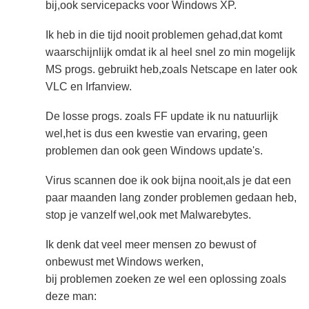
bij,ook servicepacks voor Windows XP.
Ik heb in die tijd nooit problemen gehad,dat komt
waarschijnlijk omdat ik al heel snel zo min mogelijk
MS progs. gebruikt heb,zoals Netscape en later ook
VLC en Irfanview.
De losse progs. zoals FF update ik nu natuurlijk
wel,het is dus een kwestie van ervaring, geen
problemen dan ook geen Windows update's.
Virus scannen doe ik ook bijna nooit,als je dat een
paar maanden lang zonder problemen gedaan heb,
stop je vanzelf wel,ook met Malwarebytes.
Ik denk dat veel meer mensen zo bewust of
onbewust met Windows werken,
bij problemen zoeken ze wel een oplossing zoals
deze man: