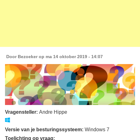
Door
Bezoeker
op ma 14 oktober 2019 - 14:07
Vragensteller:
Andre Hippe
Versie van je besturingssysteem:
Windows 7
Toelichting op vraag: