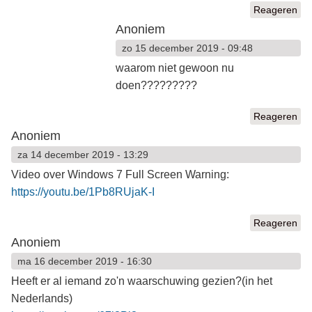
Reageren
Anoniem
zo 15 december 2019 - 09:48
waarom niet gewoon nu
doen?????????
Reageren
Anoniem
za 14 december 2019 - 13:29
Video over Windows 7 Full Screen Warning:
https://youtu.be/1Pb8RUjaK-I
Reageren
Anoniem
ma 16 december 2019 - 16:30
Heeft er al iemand zo'n waarschuwing gezien?(in het
Nederlands)