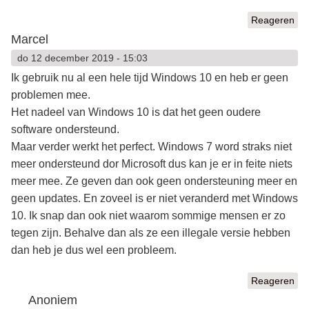
Reageren
Marcel
do 12 december 2019 - 15:03
Ik gebruik nu al een hele tijd Windows 10 en heb er geen
problemen mee.
Het nadeel van Windows 10 is dat het geen oudere
software ondersteund.
Maar verder werkt het perfect. Windows 7 word straks niet
meer ondersteund dor Microsoft dus kan je er in feite niets
meer mee. Ze geven dan ook geen ondersteuning meer en
geen updates. En zoveel is er niet veranderd met Windows
10. Ik snap dan ook niet waarom sommige mensen er zo
tegen zijn. Behalve dan als ze een illegale versie hebben
dan heb je dus wel een probleem.
Reageren
Anoniem