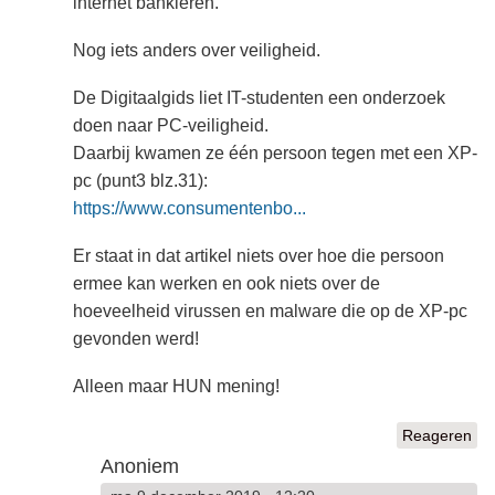
internet bankieren.
Nog iets anders over veiligheid.
De Digitaalgids liet IT-studenten een onderzoek
doen naar PC-veiligheid.
Daarbij kwamen ze één persoon tegen met een XP-
pc (punt3 blz.31):
https://www.consumentenbo...
Er staat in dat artikel niets over hoe die persoon
ermee kan werken en ook niets over de
hoeveelheid virussen en malware die op de XP-pc
gevonden werd!
Alleen maar HUN mening!
Reageren
Anoniem