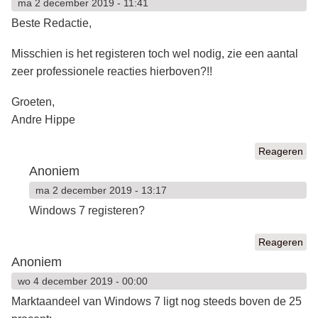
ma 2 december 2019 - 11:41
Beste Redactie,
Misschien is het registeren toch wel nodig, zie een aantal
zeer professionele reacties hierboven?!!
Groeten,
Andre Hippe
Reageren
Anoniem
ma 2 december 2019 - 13:17
Windows 7 registeren?
Reageren
Anoniem
wo 4 december 2019 - 00:00
Marktaandeel van Windows 7 ligt nog steeds boven de 25