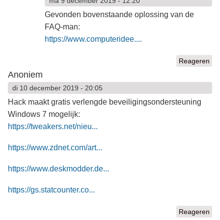
ma 9 december 2019 - 12:20
Gevonden bovenstaande oplossing van de
FAQ-man:
https://www.computeridee....
Reageren
Anoniem
di 10 december 2019 - 20:05
Hack maakt gratis verlengde beveiligingsondersteuning
Windows 7 mogelijk:
https://tweakers.net/nieu...
https://www.zdnet.com/art...
https://www.deskmodder.de...
https://gs.statcounter.co...
Reageren