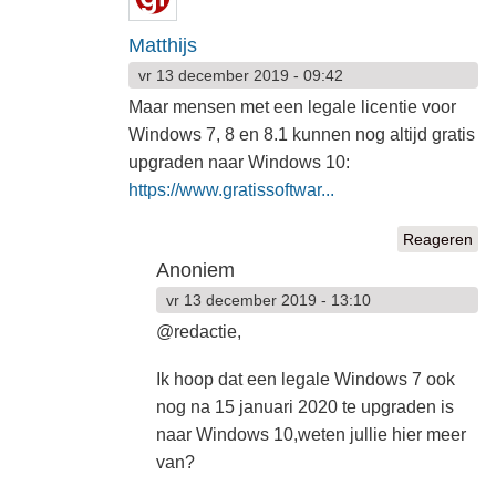
Matthijs
vr 13 december 2019 - 09:42
Maar mensen met een legale licentie voor
Windows 7, 8 en 8.1 kunnen nog altijd gratis
upgraden naar Windows 10:
https://www.gratissoftwar...
Reageren
Anoniem
vr 13 december 2019 - 13:10
@redactie,
Ik hoop dat een legale Windows 7 ook
nog na 15 januari 2020 te upgraden is
naar Windows 10,weten jullie hier meer
van?