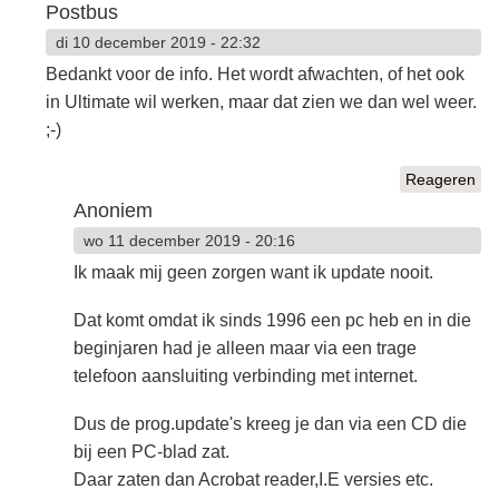
Postbus
di 10 december 2019 - 22:32
Bedankt voor de info. Het wordt afwachten, of het ook
in Ultimate wil werken, maar dat zien we dan wel weer.
;-)
Reageren
Anoniem
wo 11 december 2019 - 20:16
Ik maak mij geen zorgen want ik update nooit.
Dat komt omdat ik sinds 1996 een pc heb en in die
beginjaren had je alleen maar via een trage
telefoon aansluiting verbinding met internet.
Dus de prog.update's kreeg je dan via een CD die
bij een PC-blad zat.
Daar zaten dan Acrobat reader,I.E versies etc.