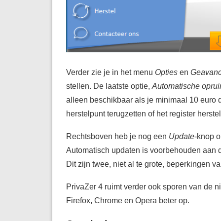
Verder zie je in het menu
Opties
en
Geavanc
stellen. De laatste optie,
Automatische opru
alleen beschikbaar als je minimaal 10 euro 
herstelpunt terugzetten of het register herste
Rechtsboven heb je nog een
Update
-knop o
Automatisch updaten is voorbehouden aan d
Dit zijn twee, niet al te grote, beperkingen va
PrivaZer 4 ruimt verder ook sporen van de
Firefox, Chrome en Opera beter op.