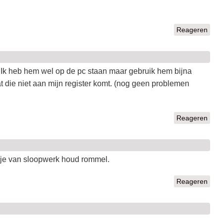
Reageren
et. Ik heb hem wel op de pc staan maar gebruik hem bijna
at die niet aan mijn register komt. (nog geen problemen
Reageren
 je van sloopwerk houd rommel.
Reageren