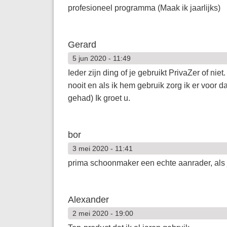
profesioneel programma (Maak ik jaarlijks)
Gerard
5 jun 2020 - 11:49
Ieder zijn ding of je gebruikt PrivaZer of ni
nooit en als ik hem gebruik zorg ik er voor d
gehad) Ik groet u.
bor
3 mei 2020 - 11:41
prima schoonmaker een echte aanrader, als
Alexander
2 mei 2020 - 19:00