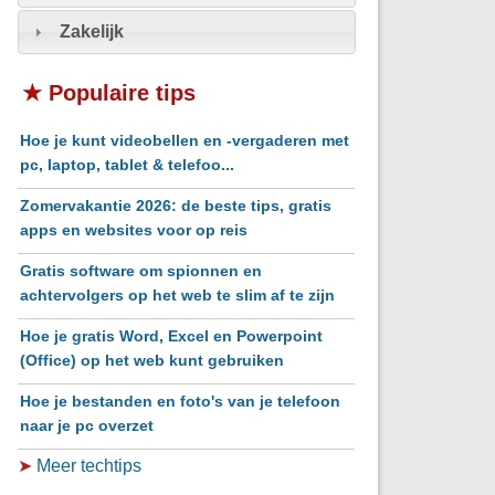
Zakelijk
★ Populaire tips
Hoe je kunt videobellen en -vergaderen met
pc, laptop, tablet & telefoo...
Zomervakantie 2026: de beste tips, gratis
apps en websites voor op reis
Gratis software om spionnen en
achtervolgers op het web te slim af te zijn
Hoe je gratis Word, Excel en Powerpoint
(Office) op het web kunt gebruiken
Hoe je bestanden en foto's van je telefoon
naar je pc overzet
➤
Meer techtips