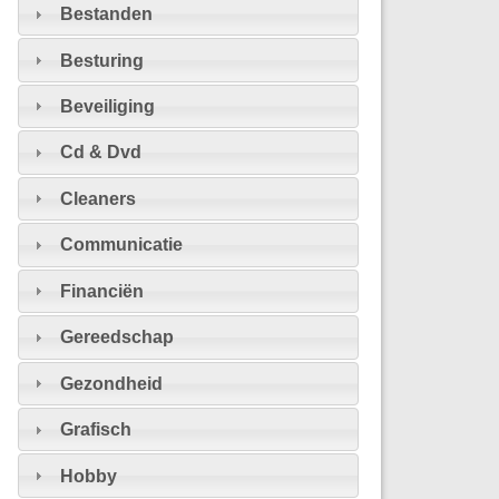
Bestanden
Besturing
Beveiliging
Cd & Dvd
Cleaners
Communicatie
Financiën
Gereedschap
Gezondheid
Grafisch
Hobby