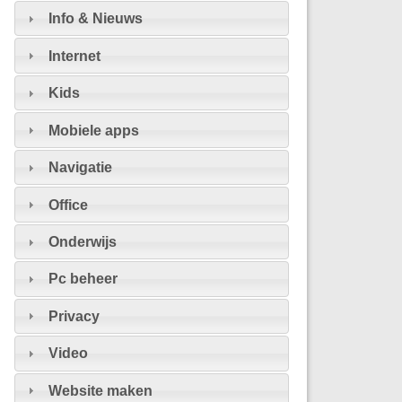
Info & Nieuws
Internet
Kids
Mobiele apps
Navigatie
Office
Onderwijs
Pc beheer
Privacy
Video
Website maken