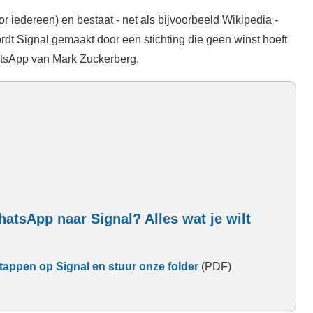
or iedereen) en bestaat - net als bijvoorbeeld Wikipedia -
dt Signal gemaakt door een stichting die geen winst hoeft
tsApp van Mark Zuckerberg.
atsApp naar Signal? Alles wat je wilt
tappen op Signal en stuur onze folder
(PDF)