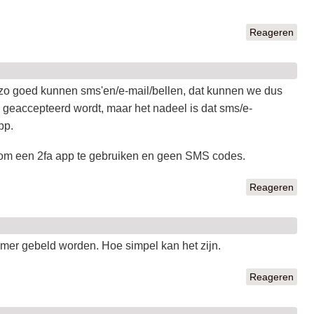
Reageren
zo goed kunnen sms'en/e-mail/bellen, dat kunnen we dus
d geaccepteerd wordt, maar het nadeel is dat sms/e-
pp.
 om een 2fa app te gebruiken en geen SMS codes.
Reageren
mmer gebeld worden. Hoe simpel kan het zijn.
Reageren