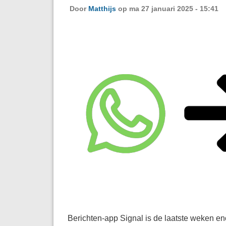
Door
Matthijs
op ma 27 januari 2025 - 15:41
Berichten-app Signal is de laatste weken e