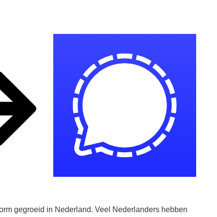
norm gegroeid in Nederland. Veel Nederlanders hebben