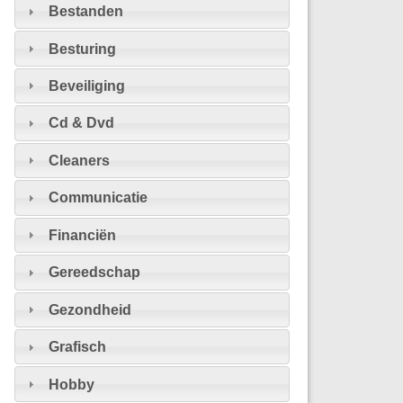
Bestanden
Besturing
Beveiliging
Cd & Dvd
Cleaners
Communicatie
Financiën
Gereedschap
Gezondheid
Grafisch
Hobby