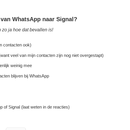
n van WhatsApp naar Signal?
zo ja hoe dat bevallen is!
jn contacten ook)
(want veel van mijn contacten zijn nog niet overgestapt)
genlijk weinig mee
acten blijven bij WhatsApp
of Signal (laat weten in de reacties)