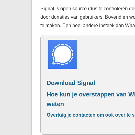
Signal is open source (dus te controleren do
door donaties van gebruikers. Bovendien wor
te maken. Een heel andere insteek dan Wha
Download Signal
Hoe kun je overstappen van Wh
weten
Overtuig je contacten om ook over te s