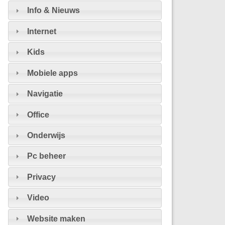
Info & Nieuws
Internet
Kids
Mobiele apps
Navigatie
Office
Onderwijs
Pc beheer
Privacy
Video
Website maken