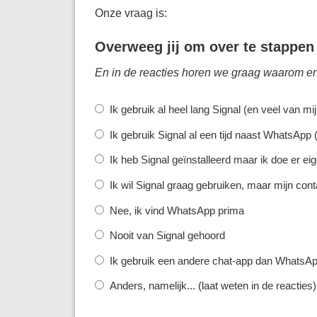
Onze vraag is:
Overweeg jij om over te stappe
En in de reacties horen we graag waarom en 
Keuzen
Ik gebruik al heel lang Signal (en veel van mi
Ik gebruik Signal al een tijd naast WhatsApp 
Ik heb Signal geïnstalleerd maar ik doe er ei
Ik wil Signal graag gebruiken, maar mijn cont
Nee, ik vind WhatsApp prima
Nooit van Signal gehoord
Ik gebruik een andere chat-app dan WhatsApp 
Anders, namelijk... (laat weten in de reacties)