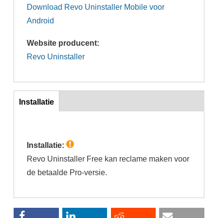
Download Revo Uninstaller Mobile voor
Android
Website producent:
Revo Uninstaller
inst
Installatie
(actieve
tabblad)
Installatie:
Revo Uninstaller Free kan reclame maken voor
de betaalde Pro-versie.