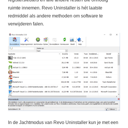
ruimte innemen. Revo Uninstaller is hét laatste
redmiddel als andere methoden om software te
verwijderen falen.
In de Jachtmodus van Revo Uninstaller kun je met een