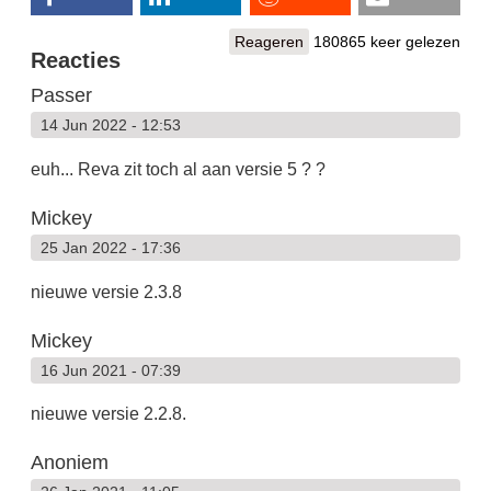
Reageren
180865 keer gelezen
Reacties
Passer
14 Jun 2022 - 12:53
euh... Reva zit toch al aan versie 5 ? ?
Mickey
25 Jan 2022 - 17:36
nieuwe versie 2.3.8
Mickey
16 Jun 2021 - 07:39
nieuwe versie 2.2.8.
Anoniem