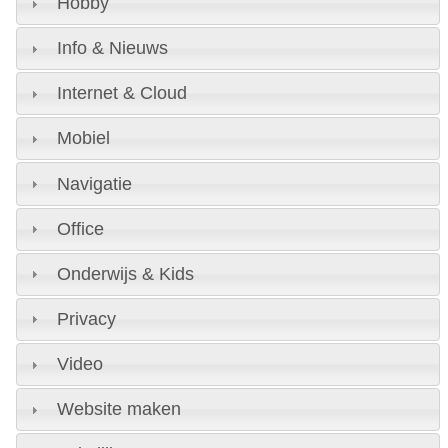
Hobby
Info & Nieuws
Internet & Cloud
Mobiel
Navigatie
Office
Onderwijs & Kids
Privacy
Video
Website maken