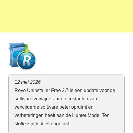
12 mei 2026
Revo Uninstaller Free 2.7 is een update voor de
software verwijderaar
die restanten van
verwijderde software beter opruimt en
verbeteringen heeft aan de Hunter Mode. Ten
slotte zijn foutjes opgelost.