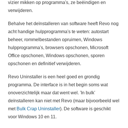
vizier mikken op programma's, ze beëindigen en
verwijderen.
Behalve het deïnstalleren van software heeft Revo nog
acht handige hulpprogramma's te weten: autostart
beheer, rommelbestanden opruimen, Windows
hulpprogramma's, browsers opschonen, Microsoft
Office opschonen, Windows opschonen, sporen
opschonen en definitief verwijderen.
Revo Uninstaller is een heel goed en grondig
programma. De interface is in het begin soms wat
onoverzichtelijk maar dat went wel. 'In bulk'
deïnstalleren kan niet met Revo (maar bijvoorbeeld wel
met
Bulk Crap Uninstaller
). De software is geschikt
voor Windows 10 en 11.