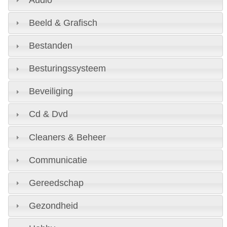
Beeld & Grafisch
Bestanden
Besturingssysteem
Beveiliging
Cd & Dvd
Cleaners & Beheer
Communicatie
Gereedschap
Gezondheid