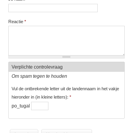
Reactie
*
Verplichte controlevraag
Om spam tegen te houden
Vul de ontbrekende letter uit de landennaam in het vakje
hieronder in (in kleine letters):
*
po_tugal