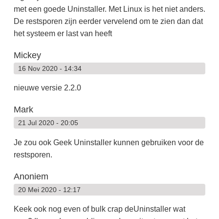
met een goede Uninstaller. Met Linux is het niet anders.
De restsporen zijn eerder vervelend om te zien dan dat
het systeem er last van heeft
Mickey
16 Nov 2020 - 14:34
nieuwe versie 2.2.0
Mark
21 Jul 2020 - 20:05
Je zou ook Geek Uninstaller kunnen gebruiken voor de
restsporen.
Anoniem
20 Mei 2020 - 12:17
Keek ook nog even of bulk crap deUninstaller wat