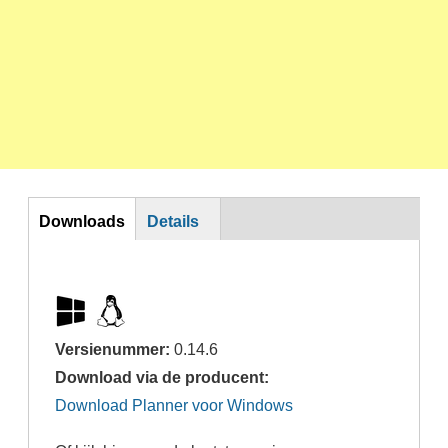
DL
Downloads
Details
Versienummer:
0.14.6
Download via de producent:
Download Planner voor Windows