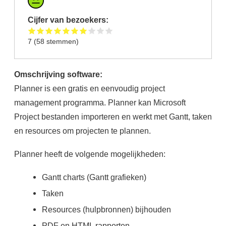
Cijfer van bezoekers:
7
(
58
stemmen)
Omschrijving software:
Planner is een gratis en eenvoudig project
management programma. Planner kan Microsoft
Project bestanden importeren en werkt met Gantt, taken
en resources om projecten te plannen.
Planner heeft de volgende mogelijkheden:
Gantt charts (Gantt grafieken)
Taken
Resources (hulpbronnen) bijhouden
PDF en HTML rapporten