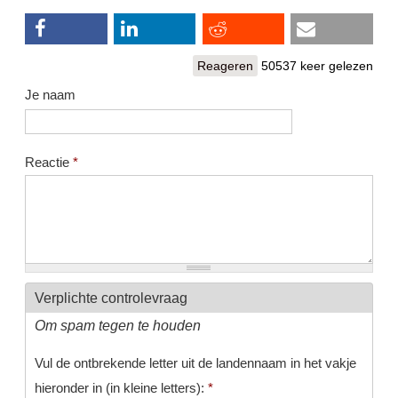
Reageren
50537 keer gelezen
Je naam
Reactie
*
Verplichte controlevraag
Om spam tegen te houden
Vul de ontbrekende letter uit de landennaam in het vakje
hieronder in (in kleine letters):
*