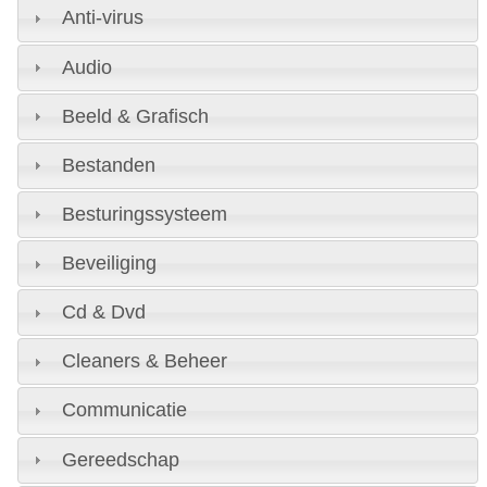
Anti-virus
Audio
Beeld & Grafisch
Bestanden
Besturingssysteem
Beveiliging
Cd & Dvd
Cleaners & Beheer
Communicatie
Gereedschap