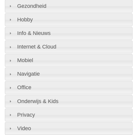
Gezondheid
Hobby
Info & Nieuws
Internet & Cloud
Mobiel
Navigatie
Office
Onderwijs & Kids
Privacy
Video