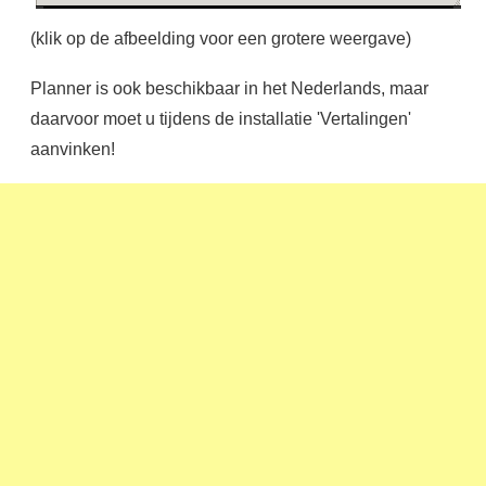
(klik op de afbeelding voor een grotere weergave)
Planner is ook beschikbaar in het Nederlands, maar
daarvoor moet u tijdens de installatie 'Vertalingen'
aanvinken!