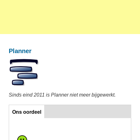
Planner
Sinds eind 2011 is Planner niet meer bijgewerkt.
Ons oordeel
Ons oordeel