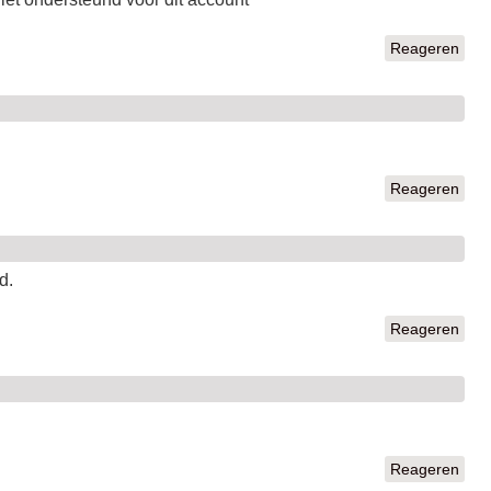
Reageren
Reageren
d.
Reageren
Reageren