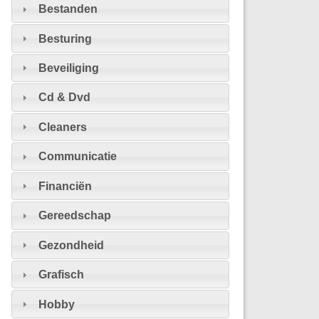
Bestanden
Besturing
Beveiliging
Cd & Dvd
Cleaners
Communicatie
Financiën
Gereedschap
Gezondheid
Grafisch
Hobby