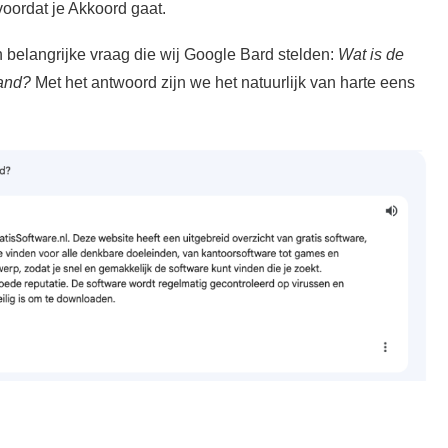
oordat je Akkoord gaat.
 belangrijke vraag die wij Google Bard stelden:
Wat is de
land?
Met het antwoord zijn we het natuurlijk van harte eens