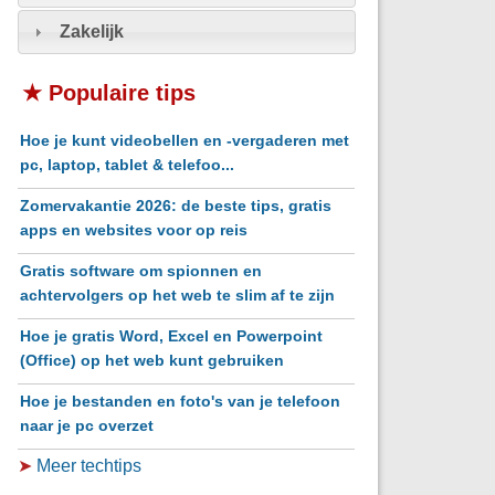
Zakelijk
★ Populaire tips
Hoe je kunt videobellen en -vergaderen met
pc, laptop, tablet & telefoo...
Zomervakantie 2026: de beste tips, gratis
apps en websites voor op reis
Gratis software om spionnen en
achtervolgers op het web te slim af te zijn
Hoe je gratis Word, Excel en Powerpoint
(Office) op het web kunt gebruiken
Hoe je bestanden en foto's van je telefoon
naar je pc overzet
➤
Meer techtips