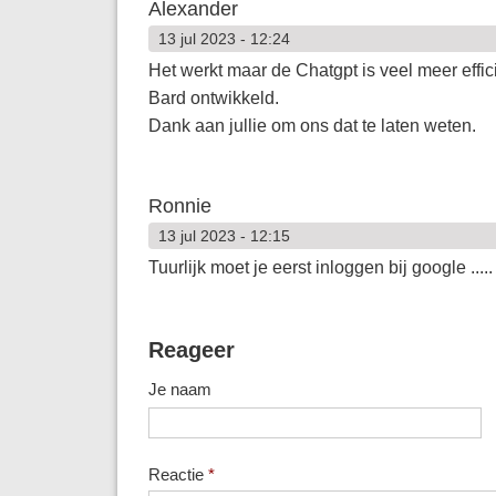
Alexander
13 jul 2023 - 12:24
Het werkt maar de Chatgpt is veel meer effi
Bard ontwikkeld.
Dank aan jullie om ons dat te laten weten.
Ronnie
13 jul 2023 - 12:15
Tuurlijk moet je eerst inloggen bij google .....
Reageer
Je naam
Reactie
*