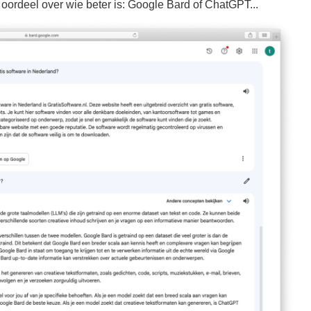
ordeel over wie beter is: Google Bard of ChatGPT...