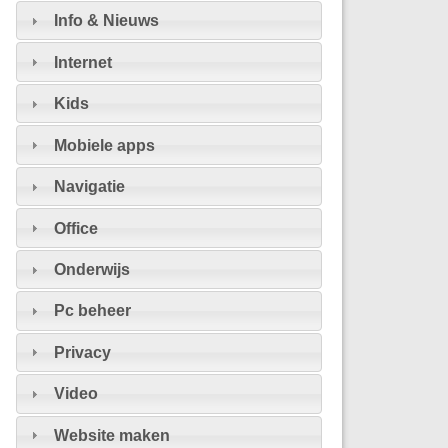
Info & Nieuws
Internet
Kids
Mobiele apps
Navigatie
Office
Onderwijs
Pc beheer
Privacy
Video
Website maken