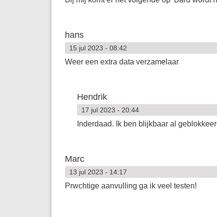
hans
15 jul 2023 - 08:42
Weer een extra data verzamelaar
Hendrik
17 jul 2023 - 20:44
Inderdaad. Ik ben blijkbaar al geblokkeer
Marc
13 jul 2023 - 14:17
Prwchtige aanvulling ga ik veel testen!