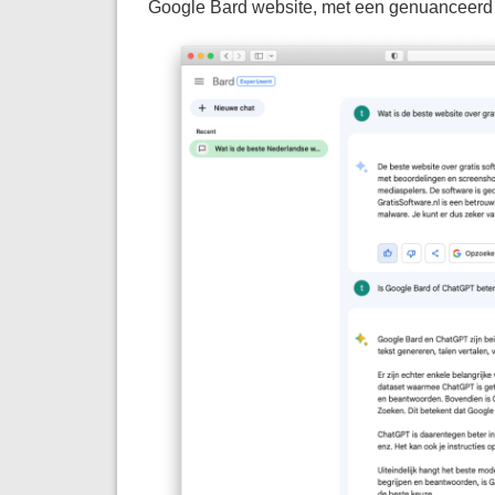
Google Bard website, met een genuanceerd o