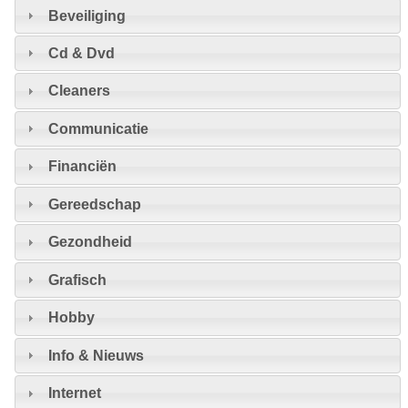
Beveiliging
Cd & Dvd
Cleaners
Communicatie
Financiën
Gereedschap
Gezondheid
Grafisch
Hobby
Info & Nieuws
Internet