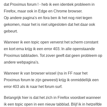
dat Proximus forum ! - heb ik een identiek probleem in
Firefox, maar ook in Edge en Chrome browser.
Op andere pagina's en fora ben ik het nog niet tegen
gekomen, maar het is niet uitgesloten dat het daar ook
gebeurt.
Wanneer ik een topic open ververst het scherm constant
en kort erna krijg ik een error 403. In alle openstaande
Proximus tabbladen. Tot zover geeft dat geen probleem op
andere webpagina's.
Wanneer ik van browser wissel (na in FF naar het
Proximus forum te zijn geweest) krijg ik onmiddellijk een
error 403 als ik naar het forum surf.
Belangrijk hier is dat het zich in Firefox voordoet wanneer
ik een topic open in een nieuw tabblad. Blijf ik in hetzelfde