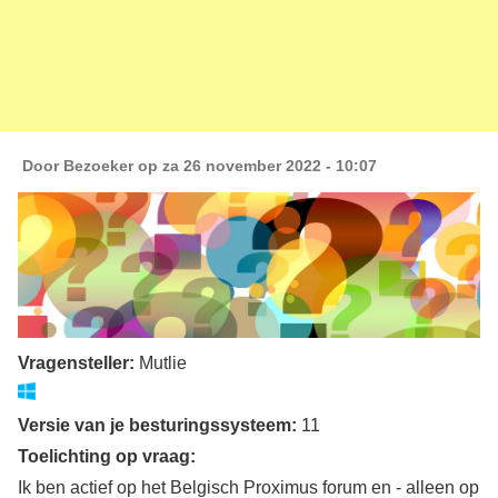
Door
Bezoeker
op za 26 november 2022 - 10:07
Vragensteller:
Mutlie
Versie van je besturingssysteem:
11
Toelichting op vraag:
Ik ben actief op het Belgisch Proximus forum en - alleen op