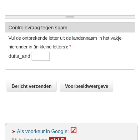
Controlevraag tegen spam
Vul de ontbrekende letter uit de landennaam in het vakje
hieronder in (in kleine letters):
*
duits_and
☑
➤
Als voorkeur in Google
: