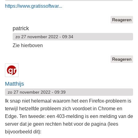
https://www.gratissoftwar...
Reageren
patrick
zo 27 november 2022 - 09:34
Zie hierboven
Reageren
Matthijs
zo 27 november 2022 - 09:39
Ik snap niet helemaal waarom het een Firefox-probleem is
terwijl hetzelfde probleem zich voordoet in Chrome en
Edge. Ten tweede: een 403-melding is een melding van de
server dat je geen rechten hebt voor de pagina (lees
bijvoorbeeld dit):