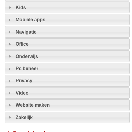
Kids
Mobiele apps
Navigatie
Office
Onderwijs
Pc beheer
Privacy
Video
Website maken
Zakelijk