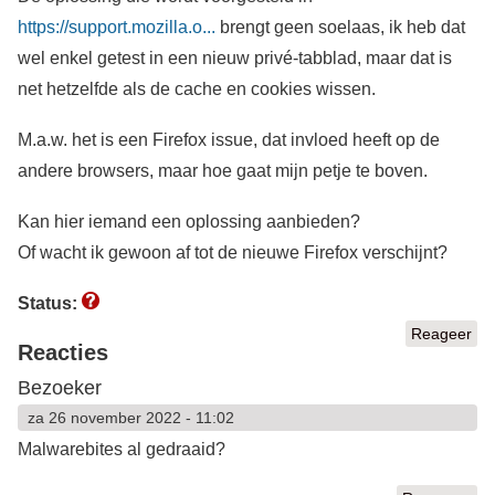
https://support.mozilla.o...
brengt geen soelaas, ik heb dat
wel enkel getest in een nieuw privé-tabblad, maar dat is
net hetzelfde als de cache en cookies wissen.
M.a.w. het is een Firefox issue, dat invloed heeft op de
andere browsers, maar hoe gaat mijn petje te boven.
Kan hier iemand een oplossing aanbieden?
Of wacht ik gewoon af tot de nieuwe Firefox verschijnt?
Status:
Reageer
Reacties
Bezoeker
za 26 november 2022 - 11:02
Malwarebites al gedraaid?