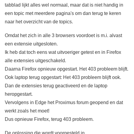
tabblad lijkt alles wel normaal, maar dat is niet handig in
een topic met meerdere pagina's om dan terug te keren
naar het overzicht van de topics.
Omdat het zich in alle 3 browsers voordoet is m.i. alvast
een extensie uitgesloten.
Ik heb dat toch eens wat uitvoeriger getest en in Firefox
alle extensies uitgeschakeld.
Daarna Firefox opnieuw opgestart. Het 403 probleem blijft.
Ook laptop terug opgestart: Het 403 probleem blijft ook.
Dan de extensies terug geactiveerd en de laptop
heropgestart.
Vervolgens in Edge het Proximus forum geopend en dat
werkt zoals het moet!
Dus opnieuw Firefox, terug 403 probleem.
De oplossing die wordt voorgesteld in