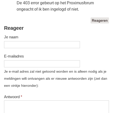
De 403 error gebeurt op het Proximusforum
ongeacht of ik ben ingelogd of niet.
Reageren
Reageer
Je naam
E-mailadres
Je e-mail adres zal niet getoond worden en is alleen nodig als je
meldingen wilt ontvangen als er nieuwe antwoorden zijn (zet dan
een vinkje hieronder):
Antwoord
*