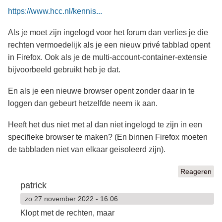
https://www.hcc.nl/kennis...
Als je moet zijn ingelogd voor het forum dan verlies je die
rechten vermoedelijk als je een nieuw privé tabblad opent
in Firefox. Ook als je de multi-account-container-extensie
bijvoorbeeld gebruikt heb je dat.
En als je een nieuwe browser opent zonder daar in te
loggen dan gebeurt hetzelfde neem ik aan.
Heeft het dus niet met al dan niet ingelogd te zijn in een
specifieke browser te maken? (En binnen Firefox moeten
de tabbladen niet van elkaar geisoleerd zijn).
Reageren
patrick
zo 27 november 2022 - 16:06
Klopt met de rechten, maar