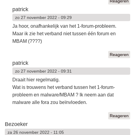
Reageren
patrick
zo 27 november 2022 - 09:29
Ja hoor, onafhankelijk van het 1-forum-probleem.
Maar ik zie het verband niet tussen één forum en
MBAM (????)
Reageren
patrick
zo 27 november 2022 - 09:31
Draait hier regelmatig.
Wat is trouwens het verband tussen het 1-forum-
probleem en malware/MBAM ? Ik neem aan dat
malware alle fora zou beïnvloeden.
Reageren
Bezoeker
za 26 november 2022 - 11:05