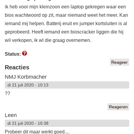
ik heb voor mijn kleinzoon een laptop gekregen waar een
bios wachtwoord op zit, maar niemand weet het meer. Kan
iemand mij helpen. Batterij eruit en jumper kortsluiten is al
geprobeerd. Heeft iemand een bioscracker liggen die hij
wil verkopen, ik wl die graag overnemen.
Status:
Reageer
Reacties
NMJ Korbmacher
di 21 juli 2020 - 10:13
??
Reageren
Leen
di 21 juli 2020 - 10:38
Probeer dit maar werkt goed....