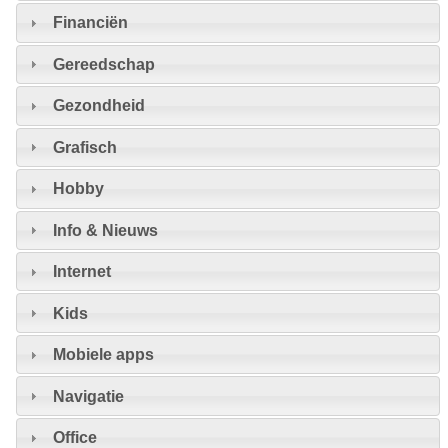
Financiën
Gereedschap
Gezondheid
Grafisch
Hobby
Info & Nieuws
Internet
Kids
Mobiele apps
Navigatie
Office