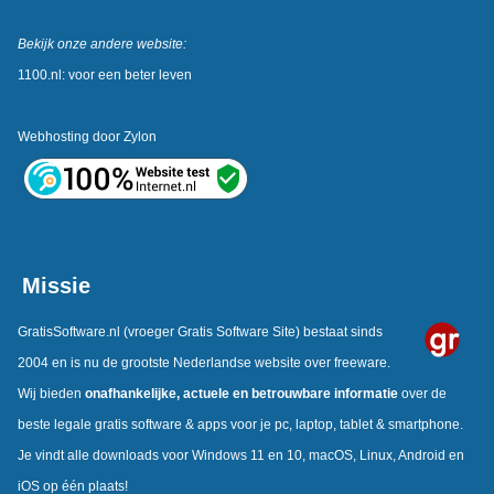
Bekijk onze andere website:
1100.nl: voor een beter leven
Webhosting door
Zylon
Missie
GratisSoftware.nl
(vroeger Gratis Software Site) bestaat sinds
2004 en is nu de grootste Nederlandse website over freeware.
Wij bieden
onafhankelijke,
actuele en betrouwbare informatie
over de
beste legale gratis software & apps voor je pc, laptop, tablet & smartphone.
Je vindt alle downloads voor Windows 11 en 10, macOS, Linux, Android en
iOS op één plaats!