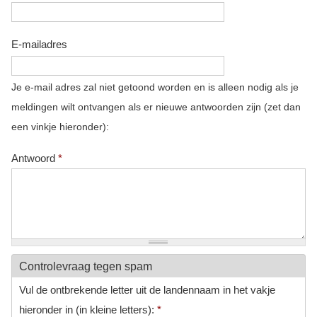
E-mailadres
Je e-mail adres zal niet getoond worden en is alleen nodig als je
meldingen wilt ontvangen als er nieuwe antwoorden zijn (zet dan
een vinkje hieronder):
Antwoord
*
Controlevraag tegen spam
Vul de ontbrekende letter uit de landennaam in het vakje
hieronder in (in kleine letters):
*