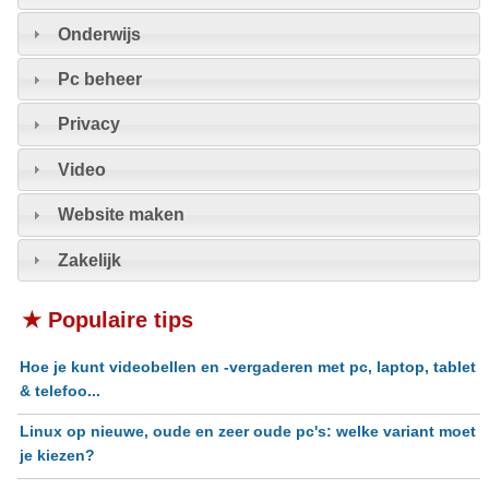
Onderwijs
Pc beheer
Privacy
Video
Website maken
Zakelijk
★ Populaire tips
Hoe je kunt videobellen en -vergaderen met pc, laptop, tablet
& telefoo...
Linux op nieuwe, oude en zeer oude pc's: welke variant moet
je kiezen?