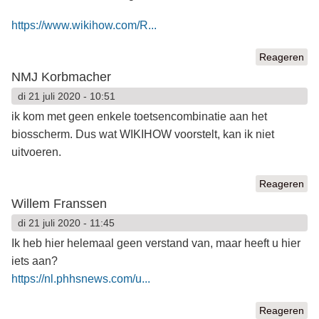
https://www.wikihow.com/R...
Reageren
NMJ Korbmacher
di 21 juli 2020 - 10:51
ik kom met geen enkele toetsencombinatie aan het
biosscherm. Dus wat WIKIHOW voorstelt, kan ik niet
uitvoeren.
Reageren
Willem Franssen
di 21 juli 2020 - 11:45
Ik heb hier helemaal geen verstand van, maar heeft u hier
iets aan?
https://nl.phhsnews.com/u...
Reageren