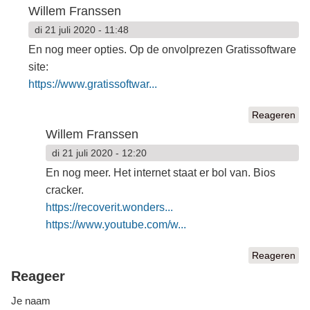
Willem Franssen
di 21 juli 2020 - 11:48
En nog meer opties. Op de onvolprezen Gratissoftware
site:
https://www.gratissoftwar...
Reageren
Willem Franssen
di 21 juli 2020 - 12:20
En nog meer. Het internet staat er bol van. Bios
cracker.
https://recoverit.wonders...
https://www.youtube.com/w...
Reageren
Reageer
Je naam