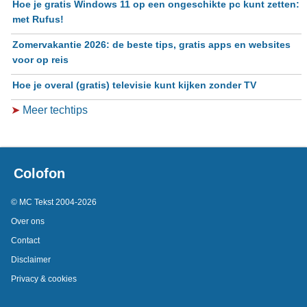
Hoe je gratis Windows 11 op een ongeschikte pc kunt zetten:
met Rufus!
Zomervakantie 2026: de beste tips, gratis apps en websites
voor op reis
Hoe je overal (gratis) televisie kunt kijken zonder TV
➤
Meer techtips
Colofon
© MC Tekst 2004-2026
Over ons
Contact
Disclaimer
Privacy & cookies