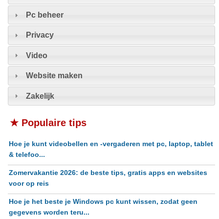
Pc beheer
Privacy
Video
Website maken
Zakelijk
★ Populaire tips
Hoe je kunt videobellen en -vergaderen met pc, laptop, tablet
& telefoo...
Zomervakantie 2026: de beste tips, gratis apps en websites
voor op reis
Hoe je het beste je Windows pc kunt wissen, zodat geen
gegevens worden teru...