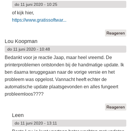
do 11 juni 2020 - 10:25
of kijk hier,
https://www.gratissoftwar...
Reageren
Lou Koopman
do 11 juni 2020 - 10:48
Bedankt voor je reactie Jaap, maar heel vreemd. De
printerproblemen ontstonden bij de handmatige update. Ik
ben daarna teruggegaan naar de vorige versie en het
probleem was opgelost. Vannacht heeft echter de
automatische update plaatsgevonden en alles fungeert
probleemloos????
Reageren
Leen
do 11 juni 2020 - 13:11