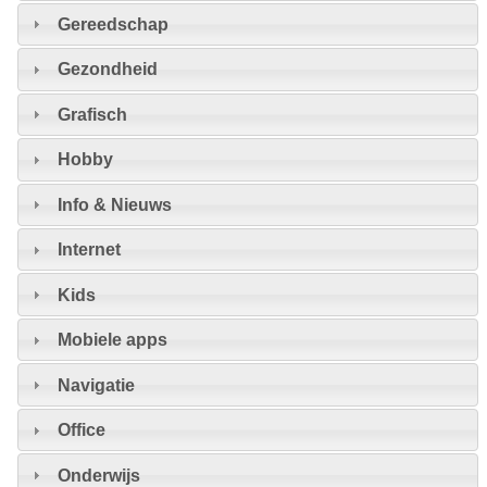
Gereedschap
Gezondheid
Grafisch
Hobby
Info & Nieuws
Internet
Kids
Mobiele apps
Navigatie
Office
Onderwijs