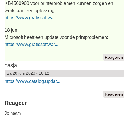
KB4560960 voor printerproblemen kunnen zorgen en
werkt aan een oplossing:
https://www.gratissoftwar...
18 juni:
Microsoft heeft een update voor de printproblemen:
https://www.gratissoftwar...
Reageren
hasja
za 20 juni 2020 - 10:12
https://www.catalog.updat...
Reageren
Reageer
Je naam