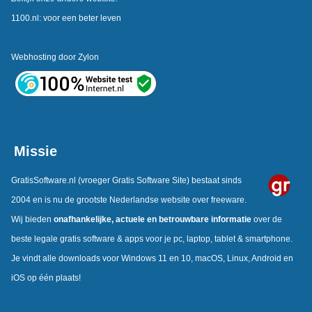
1100.nl: voor een beter leven
Webhosting door
Zylon
Missie
GratisSoftware.nl
(vroeger Gratis Software Site) bestaat sinds
2004 en is nu de grootste Nederlandse website over freeware.
Wij bieden
onafhankelijke,
actuele en betrouwbare informatie
over de
beste legale gratis software & apps voor je pc, laptop, tablet & smartphone.
Je vindt alle downloads voor Windows 11 en 10, macOS, Linux, Android en
iOS op één plaats!