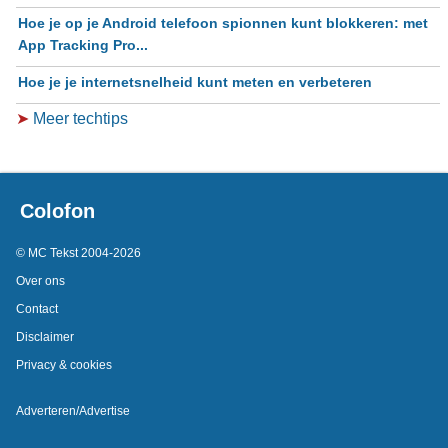
Hoe je op je Android telefoon spionnen kunt blokkeren: met
App Tracking Pro...
Hoe je je internetsnelheid kunt meten en verbeteren
➤
Meer techtips
Colofon
© MC Tekst 2004-2026
Over ons
Contact
Disclaimer
Privacy & cookies
Adverteren/Advertise