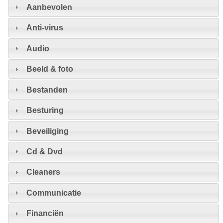
Aanbevolen
Anti-virus
Audio
Beeld & foto
Bestanden
Besturing
Beveiliging
Cd & Dvd
Cleaners
Communicatie
Financiën