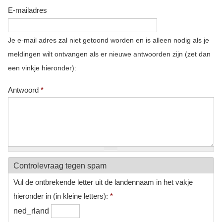
E-mailadres
Je e-mail adres zal niet getoond worden en is alleen nodig als je
meldingen wilt ontvangen als er nieuwe antwoorden zijn (zet dan
een vinkje hieronder):
Antwoord
*
Controlevraag tegen spam
Vul de ontbrekende letter uit de landennaam in het vakje
hieronder in (in kleine letters):
*
ned_rland