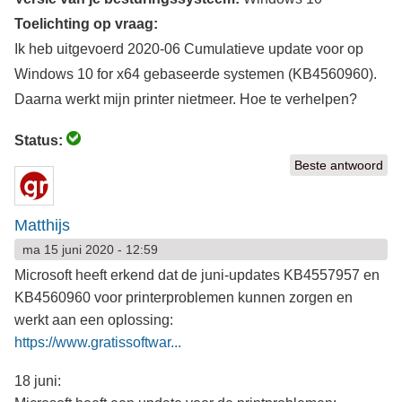
Toelichting op vraag:
Ik heb uitgevoerd 2020-06 Cumulatieve update voor op
Windows 10 for x64 gebaseerde systemen (KB4560960).
Daarna werkt mijn printer nietmeer. Hoe te verhelpen?
Status:
Beste antwoord
Matthijs
ma 15 juni 2020 - 12:59
Microsoft heeft erkend dat de juni-updates KB4557957 en
KB4560960 voor printerproblemen kunnen zorgen en
werkt aan een oplossing:
https://www.gratissoftwar...
18 juni: