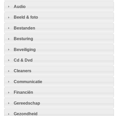
Audio
Beeld & foto
Bestanden
Besturing
Beveiliging
Cd & Dvd
Cleaners
Communicatie
Financiën
Gereedschap
Gezondheid