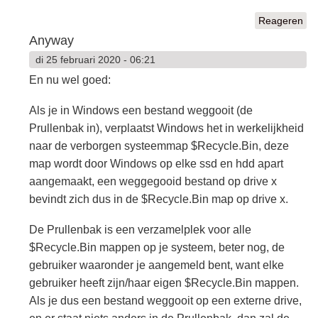
Reageren
Anyway
di 25 februari 2020 - 06:21
En nu wel goed:
Als je in Windows een bestand weggooit (de
Prullenbak in), verplaatst Windows het in werkelijkheid
naar de verborgen systeemmap $Recycle.Bin, deze
map wordt door Windows op elke ssd en hdd apart
aangemaakt, een weggegooid bestand op drive x
bevindt zich dus in de $Recycle.Bin map op drive x.
De Prullenbak is een verzamelplek voor alle
$Recycle.Bin mappen op je systeem, beter nog, de
gebruiker waaronder je aangemeld bent, want elke
gebruiker heeft zijn/haar eigen $Recycle.Bin mappen.
Als je dus een bestand weggooit op een externe drive,