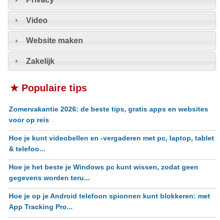
Video
Website maken
Zakelijk
★ Populaire tips
Zomervakantie 2026: de beste tips, gratis apps en websites
voor op reis
Hoe je kunt videobellen en -vergaderen met pc, laptop, tablet
& telefoo...
Hoe je het beste je Windows pc kunt wissen, zodat geen
gegevens worden teru...
Hoe je op je Android telefoon spionnen kunt blokkeren: met
App Tracking Pro...