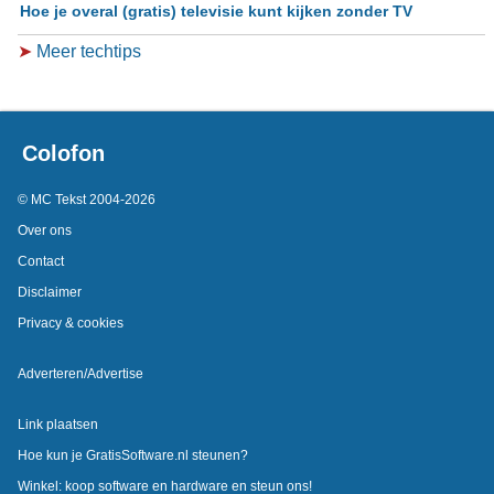
Hoe je overal (gratis) televisie kunt kijken zonder TV
➤
Meer techtips
Colofon
© MC Tekst 2004-2026
Over ons
Contact
Disclaimer
Privacy & cookies
Adverteren/Advertise
Link plaatsen
Hoe kun je GratisSoftware.nl steunen?
Winkel: koop software en hardware en steun ons!