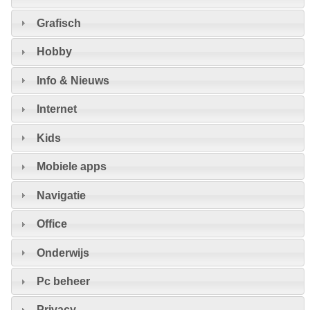
Grafisch
Hobby
Info & Nieuws
Internet
Kids
Mobiele apps
Navigatie
Office
Onderwijs
Pc beheer
Privacy