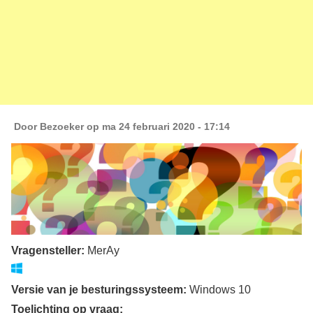
Door
Bezoeker
op ma 24 februari 2020 - 17:14
Vragensteller:
MerAy
Versie van je besturingssysteem:
Windows 10
Toelichting op vraag: