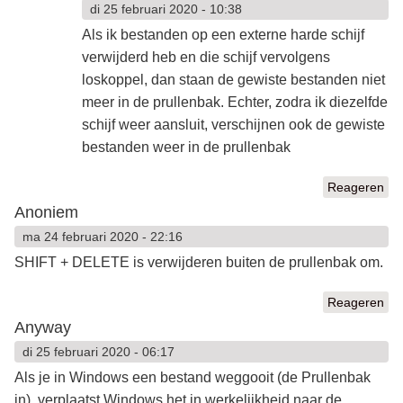
di 25 februari 2020 - 10:38
Als ik bestanden op een externe harde schijf
verwijderd heb en die schijf vervolgens
loskoppel, dan staan de gewiste bestanden niet
meer in de prullenbak. Echter, zodra ik diezelfde
schijf weer aansluit, verschijnen ook de gewiste
bestanden weer in de prullenbak
Reageren
Anoniem
ma 24 februari 2020 - 22:16
SHIFT + DELETE is verwijderen buiten de prullenbak om.
Reageren
Anyway
di 25 februari 2020 - 06:17
Als je in Windows een bestand weggooit (de Prullenbak
in), verplaatst Windows het in werkelijkheid naar de