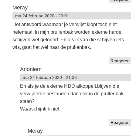
Meray
ma 24 februari 2020 - 20:01
Het antwoord waarnaar je verwijst klopt toch niet
helemaal. In mijn prullenbak worden externe harde
schijven wel getoond. En als ik van die schijven iets
wis, gaat het wél naar de prullenbak.
Reageren
Anoniem
ma 24 februari 2020 - 21:36
En als je de externe HDD afkoppelt,blijven die
verwijderde bestanden dan ook in de prullenbak
staan?
Waarschijnlijk niet
Reageren
Meray