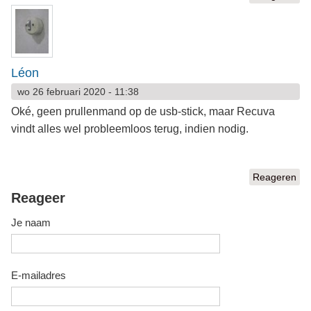
Léon
wo 26 februari 2020 - 11:38
Oké, geen prullenmand op de usb-stick, maar Recuva
vindt alles wel probleemloos terug, indien nodig.
Reageren
Reageer
Je naam
E-mailadres