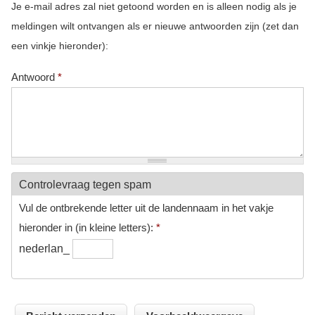
Je e-mail adres zal niet getoond worden en is alleen nodig als je
meldingen wilt ontvangen als er nieuwe antwoorden zijn (zet dan
een vinkje hieronder):
Antwoord
*
Controlevraag tegen spam
Vul de ontbrekende letter uit de landennaam in het vakje
hieronder in (in kleine letters):
*
nederlan_