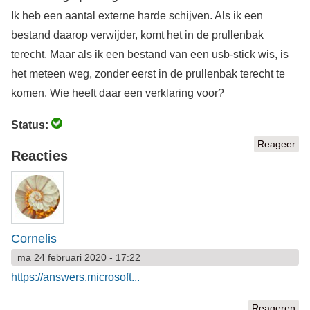
Ik heb een aantal externe harde schijven. Als ik een
bestand daarop verwijder, komt het in de prullenbak
terecht. Maar als ik een bestand van een usb-stick wis, is
het meteen weg, zonder eerst in de prullenbak terecht te
komen. Wie heeft daar een verklaring voor?
Status:
Reageer
Reacties
Cornelis
ma 24 februari 2020 - 17:22
https://answers.microsoft...
Reageren