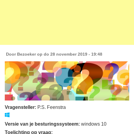
Door
Bezoeker
op do 28 november 2019 - 19:48
Vragensteller:
P.S. Feenstra
Versie van je besturingssysteem:
windows 10
Toelichting op vraag: