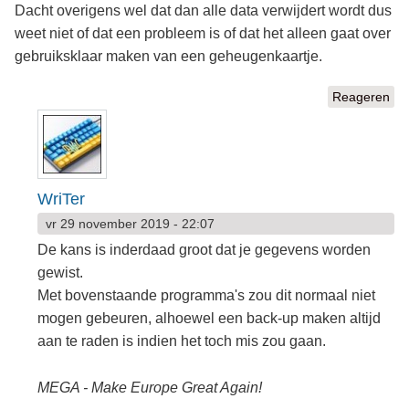
Dacht overigens wel dat dan alle data verwijdert wordt dus
weet niet of dat een probleem is of dat het alleen gaat over
gebruiksklaar maken van een geheugenkaartje.
Reageren
WriTer
vr 29 november 2019 - 22:07
De kans is inderdaad groot dat je gegevens worden
gewist.
Met bovenstaande programma's zou dit normaal niet
mogen gebeuren, alhoewel een back-up maken altijd
aan te raden is indien het toch mis zou gaan.
MEGA - Make Europe Great Again!