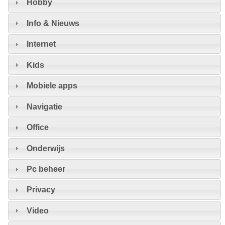
Hobby
Info & Nieuws
Internet
Kids
Mobiele apps
Navigatie
Office
Onderwijs
Pc beheer
Privacy
Video