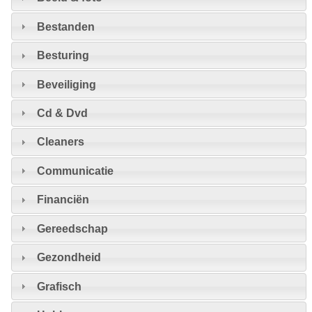
Bestanden
Besturing
Beveiliging
Cd & Dvd
Cleaners
Communicatie
Financiën
Gereedschap
Gezondheid
Grafisch