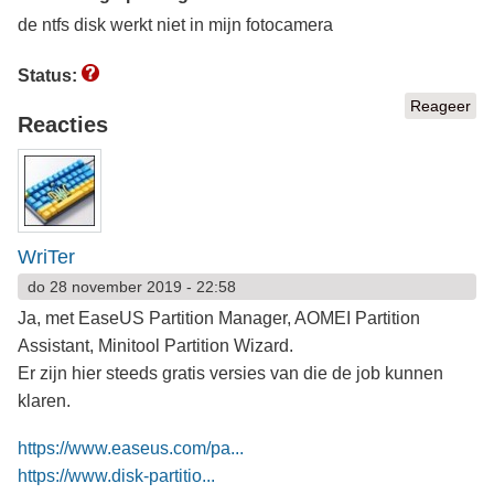
de ntfs disk werkt niet in mijn fotocamera
Status:
Reageer
Reacties
WriTer
do 28 november 2019 - 22:58
Ja, met EaseUS Partition Manager, AOMEI Partition
Assistant, Minitool Partition Wizard.
Er zijn hier steeds gratis versies van die de job kunnen
klaren.
https://www.easeus.com/pa...
https://www.disk-partitio...