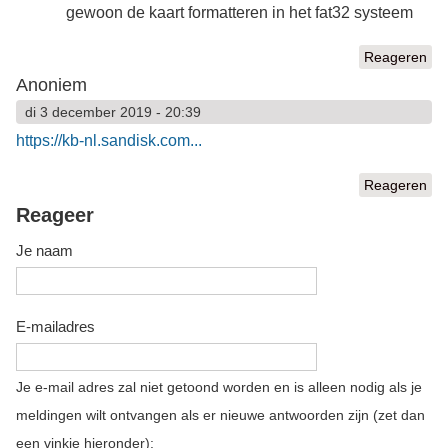
gewoon de kaart formatteren in het fat32 systeem
Reageren
Anoniem
di 3 december 2019 - 20:39
https://kb-nl.sandisk.com...
Reageren
Reageer
Je naam
E-mailadres
Je e-mail adres zal niet getoond worden en is alleen nodig als je
meldingen wilt ontvangen als er nieuwe antwoorden zijn (zet dan
een vinkje hieronder):