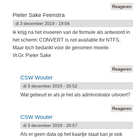
Reageren
Pieter Sake Feenstra
di 3 december 2019 - 19:04
ik krijg na het invoeren van de formule als antwoord in
het scherm: CONVERT is not available for NTFS.
Maar toch bedankt voor de genomen moeite.
Vr.Gr. Pieter Sake
Reageren
CSW Wouter
di 3 december 2019 - 20:52
Wat gebeurt er als je het als administrator uitvoert?
Reageren
CSW Wouter
di 3 december 2019 - 20:57
Als er geen data op het kaartje staat kan je ook