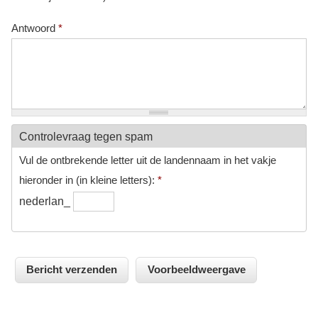
Antwoord
*
Controlevraag tegen spam
Vul de ontbrekende letter uit de landennaam in het vakje
hieronder in (in kleine letters):
*
nederlan_