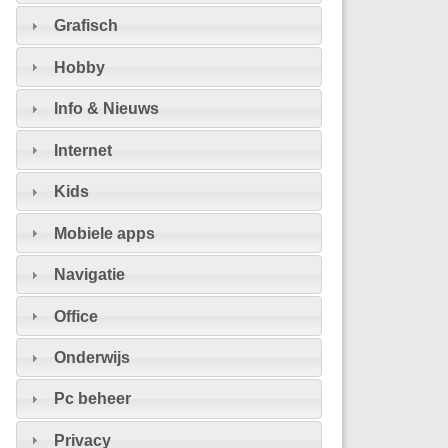
Grafisch
Hobby
Info & Nieuws
Internet
Kids
Mobiele apps
Navigatie
Office
Onderwijs
Pc beheer
Privacy