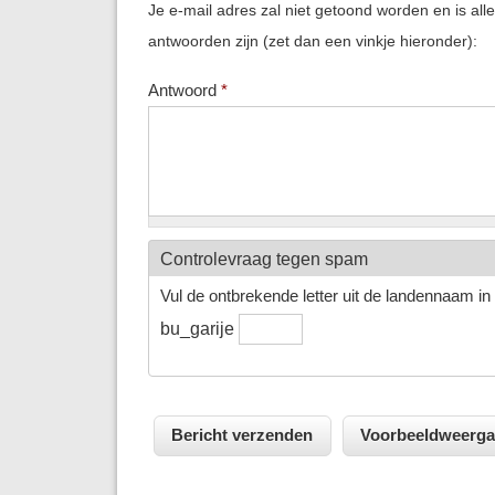
Je e-mail adres zal niet getoond worden en is all
antwoorden zijn (zet dan een vinkje hieronder):
Antwoord
*
Controlevraag tegen spam
Vul de ontbrekende letter uit de landennaam in h
bu_garije