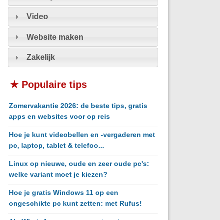
Video
Website maken
Zakelijk
★ Populaire tips
Zomervakantie 2026: de beste tips, gratis
apps en websites voor op reis
Hoe je kunt videobellen en -vergaderen met
pc, laptop, tablet & telefoo...
Linux op nieuwe, oude en zeer oude pc's:
welke variant moet je kiezen?
Hoe je gratis Windows 11 op een
ongeschikte pc kunt zetten: met Rufus!