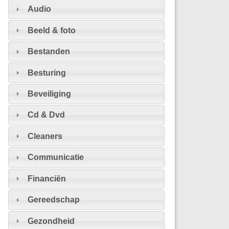
Audio
Beeld & foto
Bestanden
Besturing
Beveiliging
Cd & Dvd
Cleaners
Communicatie
Financiën
Gereedschap
Gezondheid