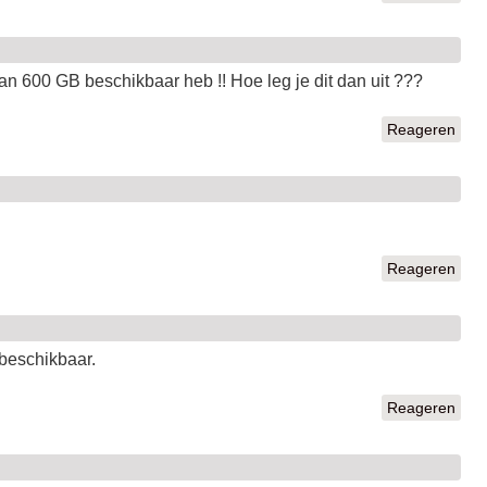
dan 600 GB beschikbaar heb !! Hoe leg je dit dan uit ???
Reageren
Reageren
beschikbaar.
Reageren