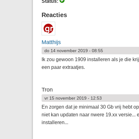
Status:
Reacties
Matthijs
do 14 november 2019 - 08:55
Ik zou gewoon 1909 installeren als je die kr
een paar extraatjes.
Tron
vr 15 november 2019 - 12:53
En zorgen dat je minimaal 30 Gb vrij hebt op 
niet kan updaten naar nwere 19.xx versie...
installeren...