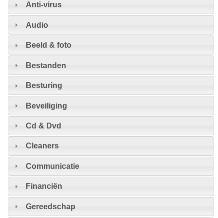
Anti-virus
Audio
Beeld & foto
Bestanden
Besturing
Beveiliging
Cd & Dvd
Cleaners
Communicatie
Financiën
Gereedschap