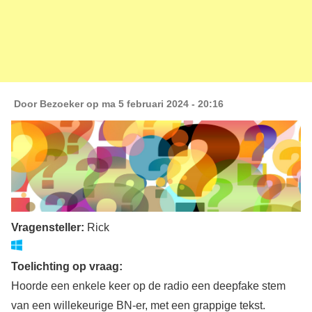
Door
Bezoeker
op ma 5 februari 2024 - 20:16
Vragensteller:
Rick
Toelichting op vraag:
Hoorde een enkele keer op de radio een deepfake stem
van een willekeurige BN-er, met een grappige tekst.