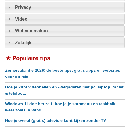
Privacy
Video
Website maken
Zakelijk
★ Populaire tips
Zomervakantie 2026: de beste tips, gratis apps en websites
voor op reis
Hoe je kunt videobellen en -vergaderen met pc, laptop, tablet
& telefoo...
Windows 11 doe het zelf: hoe je je startmenu en taakbalk
weer zoals in Wind...
Hoe je overal (gratis) televisie kunt kijken zonder TV