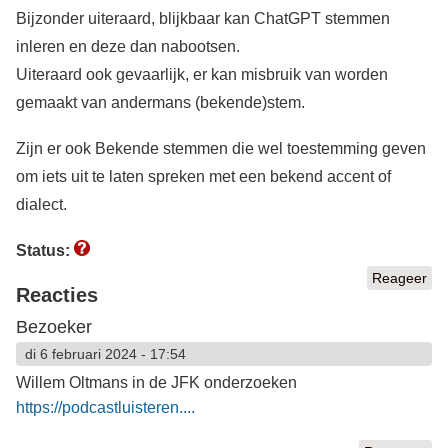
Bijzonder uiteraard, blijkbaar kan ChatGPT stemmen
inleren en deze dan nabootsen.
Uiteraard ook gevaarlijk, er kan misbruik van worden
gemaakt van andermans (bekende)stem.
Zijn er ook Bekende stemmen die wel toestemming geven
om iets uit te laten spreken met een bekend accent of
dialect.
Status:
Reageer
Reacties
Bezoeker
di 6 februari 2024 - 17:54
Willem Oltmans in de JFK onderzoeken
https://podcastluisteren....