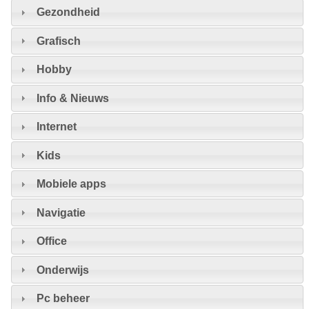
Gezondheid
Grafisch
Hobby
Info & Nieuws
Internet
Kids
Mobiele apps
Navigatie
Office
Onderwijs
Pc beheer