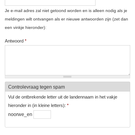
Je e-mail adres zal niet getoond worden en is alleen nodig als je
meldingen wilt ontvangen als er nieuwe antwoorden zijn (zet dan
een vinkje hieronder):
Antwoord
*
Controlevraag tegen spam
Vul de ontbrekende letter uit de landennaam in het vakje
hieronder in (in kleine letters):
*
noorwe_en