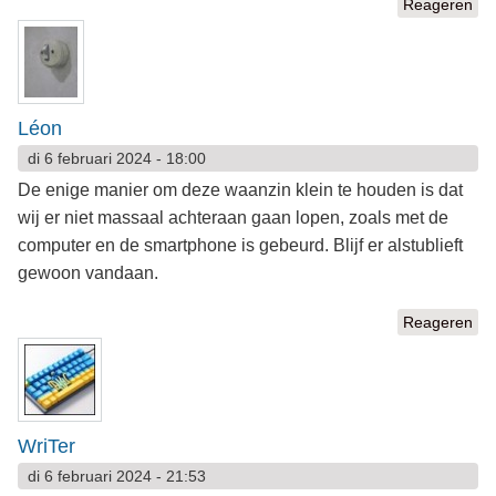
Reageren
Léon
di 6 februari 2024 - 18:00
De enige manier om deze waanzin klein te houden is dat
wij er niet massaal achteraan gaan lopen, zoals met de
computer en de smartphone is gebeurd. Blijf er alstublieft
gewoon vandaan.
Reageren
WriTer
di 6 februari 2024 - 21:53