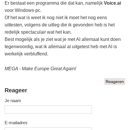
Er bestaat een programma die dat kan, namelijk
Voice.ai
voor Windows-pc.
Of het wat is weet ik nog niet ik moet het nog eens
uittesten, volgens de uitleg die ik gevonden heb is het
redelijk spectaculair wat het kan.
Best mogelijk als je ziet wat je met AI allemaal kunt doen
tegenwoordig, wat ik allemaal al uitgetest heb met AI is
werkelijk verbluffend.
MEGA - Make Europe Great Again!
Reageren
Reageer
Je naam
E-mailadres