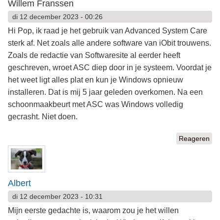
Willem Franssen
di 12 december 2023 - 00:26
Hi Pop, ik raad je het gebruik van Advanced System Care
sterk af. Net zoals alle andere software van iObit trouwens.
Zoals de redactie van Softwaresite al eerder heeft
geschreven, wroet ASC diep door in je systeem. Voordat je
het weet ligt alles plat en kun je Windows opnieuw
installeren. Dat is mij 5 jaar geleden overkomen. Na een
schoonmaakbeurt met ASC was Windows volledig
gecrasht. Niet doen.
Reageren
Albert
di 12 december 2023 - 10:31
Mijn eerste gedachte is, waarom zou je het willen