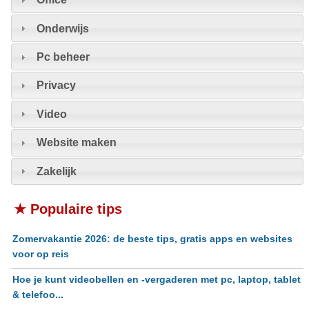
Onderwijs
Pc beheer
Privacy
Video
Website maken
Zakelijk
★ Populaire tips
Zomervakantie 2026: de beste tips, gratis apps en websites
voor op reis
Hoe je kunt videobellen en -vergaderen met pc, laptop, tablet
& telefoo...