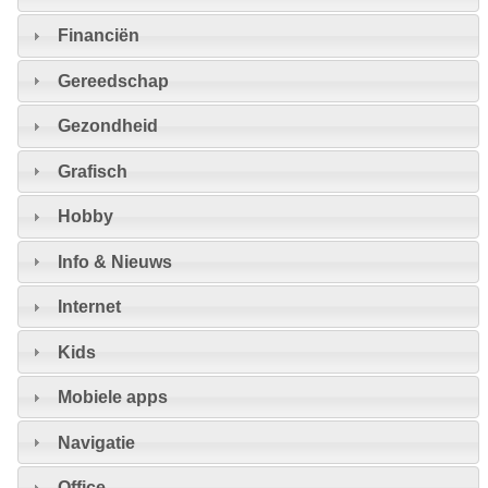
Financiën
Gereedschap
Gezondheid
Grafisch
Hobby
Info & Nieuws
Internet
Kids
Mobiele apps
Navigatie
Office