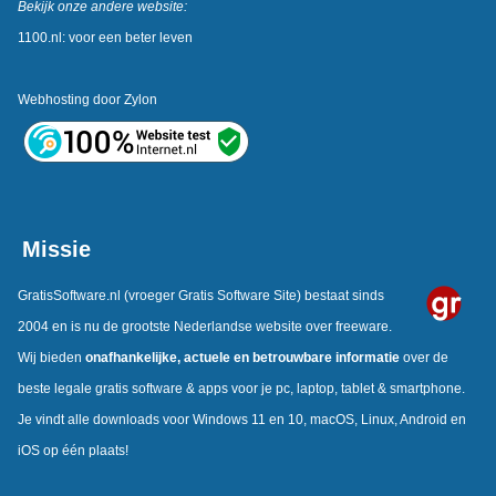
Bekijk onze andere website:
1100.nl: voor een beter leven
Webhosting door
Zylon
Missie
GratisSoftware.nl
(vroeger Gratis Software Site) bestaat sinds
2004 en is nu de grootste Nederlandse website over freeware.
Wij bieden
onafhankelijke,
actuele en betrouwbare informatie
over de
beste legale gratis software & apps voor je pc, laptop, tablet & smartphone.
Je vindt alle downloads voor Windows 11 en 10, macOS, Linux, Android en
iOS op één plaats!