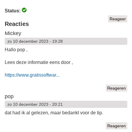
Status:
Reageer
Reacties
Mickey
zo 10 december 2023 - 19:28
Hallo pop ,
Lees deze informatie eens door ,
https://www.gratissoftwar...
Reageren
pop
zo 10 december 2023 - 20:21
dat had ik al gelezen, maar bedankt voor de tip.
Reageren