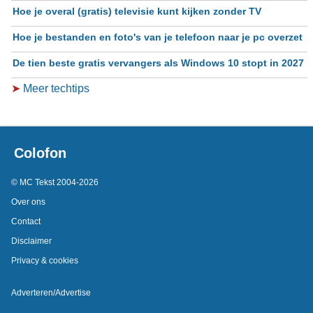
Hoe je overal (gratis) televisie kunt kijken zonder TV
Hoe je bestanden en foto's van je telefoon naar je pc overzet
De tien beste gratis vervangers als Windows 10 stopt in 2027
➤
Meer techtips
Colofon
© MC Tekst 2004-2026
Over ons
Contact
Disclaimer
Privacy & cookies
Adverteren/Advertise