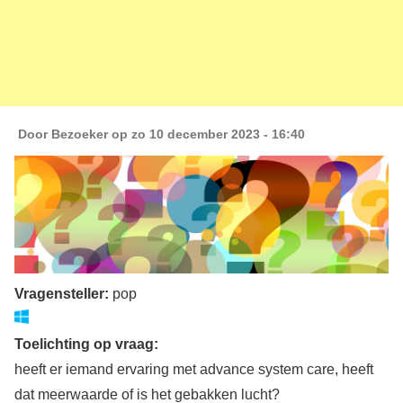
Door
Bezoeker
op zo 10 december 2023 - 16:40
Vragensteller:
pop
Toelichting op vraag:
heeft er iemand ervaring met advance system care, heeft
dat meerwaarde of is het gebakken lucht?