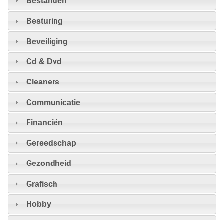
Bestanden
Besturing
Beveiliging
Cd & Dvd
Cleaners
Communicatie
Financiën
Gereedschap
Gezondheid
Grafisch
Hobby