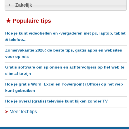
Zakelijk
★ Populaire tips
Hoe je kunt videobellen en -vergaderen met pc, laptop, tablet
& telefoo...
Zomervakantie 2026: de beste tips, gratis apps en websites
voor op reis
Gratis software om spionnen en achtervolgers op het web te
slim af te zijn
Hoe je gratis Word, Excel en Powerpoint (Office) op het web
kunt gebruiken
Hoe je overal (gratis) televisie kunt kijken zonder TV
➤
Meer techtips