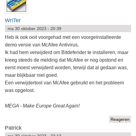
WriTer
ma 30 oktober 2023 - 20:39
Heb ik ook ooit voorgehad met een voorgeïnstalleerde
demo versie van McAfee Antivirus.
Ik had hem verwijderd om Bitdefender te installeren, maar
kreeg steeds de melding dat McAfee er nog opstond en
eerst moest verwijderd worden, terwijl dat al gedaan was,
maar blijkbaar niet goed.
Een verwijdertool van McAfee gebruikt en het probleem
was opgelost.
MEGA - Make Europe Great Again!
Reageren
Patrick
ma 30 oktober 2023 - 23:13