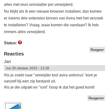
alles met revo uninstaller pro verwijderd.
Nu blijkt als ik een nieuwe browser installeer, dan komen
er ineens drie extensies binnen van Avira met het verzoek
te installeren? Vraag, waar komen die vandaan? Ik heb
immers alles verwijderd.
Status:
Reageer
Reacties
Jan
ma 30 oktober 2023 - 13:28
Als je zoekt naar "verwijder tool avira antivirus" kom je
vanzelf bij een zip bestand uit.
Als je die uitpakt en "runt" hoop ik dat het goed komt!
Reageren