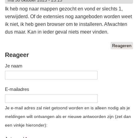
Ik heb nog naar mappen gezocht en vond er slechts 1,
verwijderd. Of de extensies nog aangeboden worden weet
ik niet, ik heb geen browser om te installeren. Afwachten
dus maar. Kan in ieder geval niets meer vinden.
Reageren
Reageer
Je naam
E-mailadres
Je e-mail adres zal niet getoond worden en is alleen nodig als je
meldingen wilt ontvangen als er nieuwe antwoorden zijn (zet dan
een vinkje hieronder):