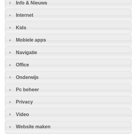
Info & Nieuws
Internet
Kids
Mobiele apps
Navigatie
Office
Onderwijs
Pc beheer
Privacy
Video
Website maken