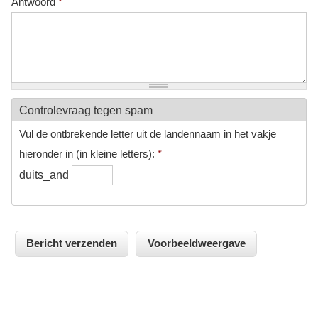
Antwoord
*
Controlevraag tegen spam
Vul de ontbrekende letter uit de landennaam in het vakje
hieronder in (in kleine letters):
*
duits_and