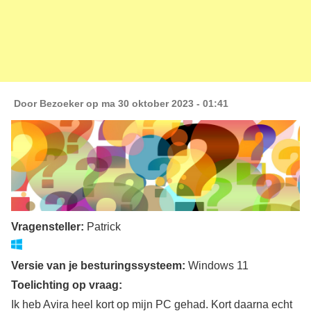
Door
Bezoeker
op ma 30 oktober 2023 - 01:41
Vragensteller:
Patrick
Versie van je besturingssysteem:
Windows 11
Toelichting op vraag:
Ik heb Avira heel kort op mijn PC gehad. Kort daarna echt