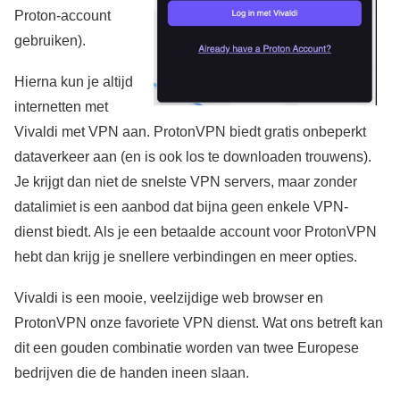
Proton-account
gebruiken).
Hierna kun je altijd
internetten met
Vivaldi met VPN aan. ProtonVPN biedt gratis onbeperkt
dataverkeer aan (en is ook los te downloaden trouwens).
Je krijgt dan niet de snelste VPN servers, maar zonder
datalimiet is een aanbod dat bijna geen enkele VPN-
dienst biedt. Als je een betaalde account voor ProtonVPN
hebt dan krijg je snellere verbindingen en meer opties.
Vivaldi is een mooie, veelzijdige web browser en
ProtonVPN onze favoriete VPN dienst. Wat ons betreft kan
dit een gouden combinatie worden van twee Europese
bedrijven die de handen ineen slaan.