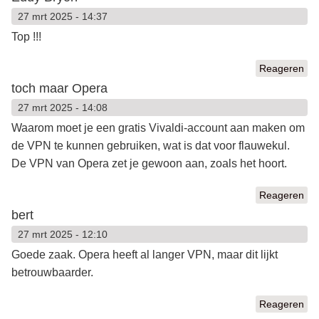
27 mrt 2025 - 14:37
Top !!!
Reageren
toch maar Opera
27 mrt 2025 - 14:08
Waarom moet je een gratis Vivaldi-account aan maken om
de VPN te kunnen gebruiken, wat is dat voor flauwekul.
De VPN van Opera zet je gewoon aan, zoals het hoort.
Reageren
bert
27 mrt 2025 - 12:10
Goede zaak. Opera heeft al langer VPN, maar dit lijkt
betrouwbaarder.
Reageren