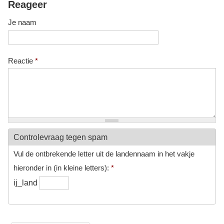
Reageer
Je naam
Reactie
*
Controlevraag tegen spam
Vul de ontbrekende letter uit de landennaam in het vakje
hieronder in (in kleine letters):
*
ij_land