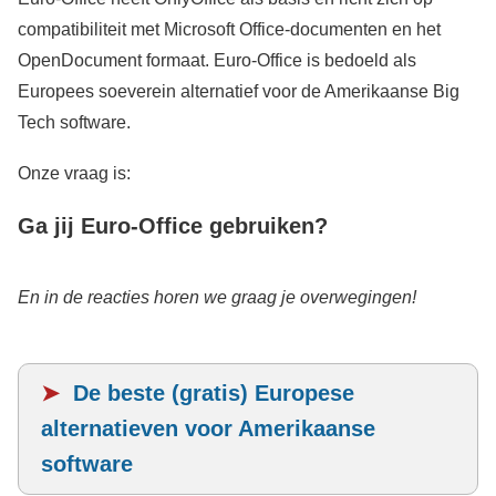
compatibiliteit met Microsoft Office-documenten en het
OpenDocument formaat. Euro-Office is bedoeld als
Europees soeverein alternatief voor de Amerikaanse Big
Tech software.
Onze vraag is:
Ga jij Euro-Office gebruiken?
En in de reacties horen we graag je overwegingen!
➤
De beste (gratis) Europese
alternatieven voor Amerikaanse
software