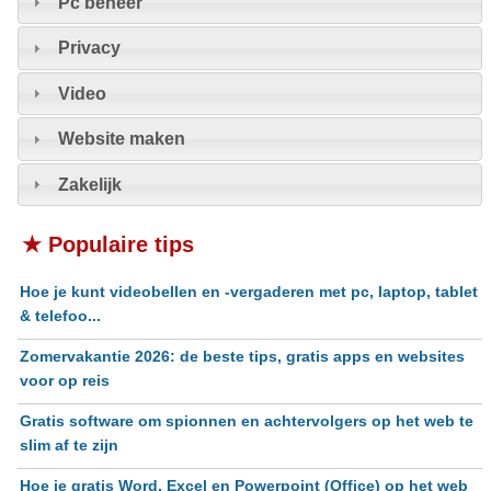
Pc beheer
Privacy
Video
Website maken
Zakelijk
★ Populaire tips
Hoe je kunt videobellen en -vergaderen met pc, laptop, tablet
& telefoo...
Zomervakantie 2026: de beste tips, gratis apps en websites
voor op reis
Gratis software om spionnen en achtervolgers op het web te
slim af te zijn
Hoe je gratis Word, Excel en Powerpoint (Office) op het web