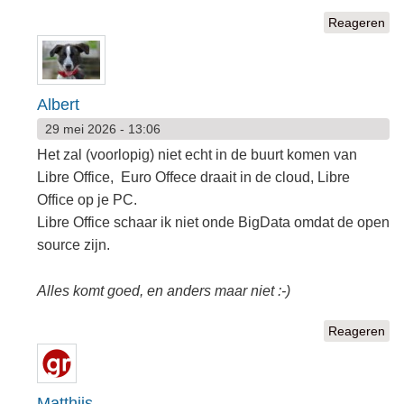
Reageren
Albert
29 mei 2026 - 13:06
Het zal (voorlopig) niet echt in de buurt komen van
Libre Office, Euro Offece draait in de cloud, Libre
Office op je PC.
Libre Office schaar ik niet onde BigData omdat de open
source zijn.
Alles komt goed, en anders maar niet :-)
Reageren
Matthijs