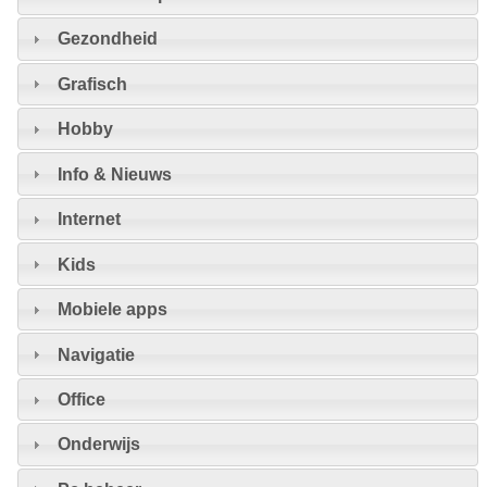
Gezondheid
Grafisch
Hobby
Info & Nieuws
Internet
Kids
Mobiele apps
Navigatie
Office
Onderwijs