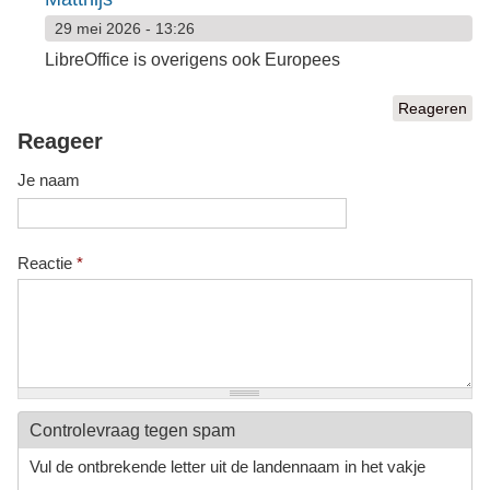
29 mei 2026 - 13:26
LibreOffice is overigens ook Europees
Reageren
Reageer
Je naam
Reactie
*
Controlevraag tegen spam
Vul de ontbrekende letter uit de landennaam in het vakje