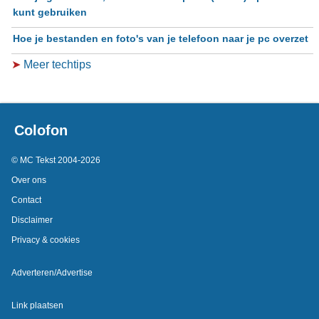
kunt gebruiken
Hoe je bestanden en foto's van je telefoon naar je pc overzet
➤
Meer techtips
Colofon
© MC Tekst 2004-2026
Over ons
Contact
Disclaimer
Privacy & cookies
Adverteren/Advertise
Link plaatsen