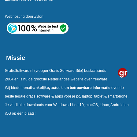
Webhosting door
Zylon
Missie
GratisSoftware.nl
(vroeger Gratis Software Site) bestaat sinds
2004 en is nu de grootste Nederlandse website over freeware.
Wij bieden
onafhankelijke,
actuele en betrouwbare informatie
over de
beste legale gratis software & apps voor je pc, laptop, tablet & smartphone.
Je vindt alle downloads voor Windows 11 en 10, macOS, Linux, Android en
iOS op één plaats!