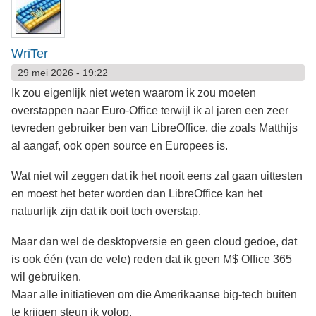
WriTer
29 mei 2026 - 19:22
Ik zou eigenlijk niet weten waarom ik zou moeten
overstappen naar Euro-Office terwijl ik al jaren een zeer
tevreden gebruiker ben van LibreOffice, die zoals Matthijs
al aangaf, ook open source en Europees is.
Wat niet wil zeggen dat ik het nooit eens zal gaan uittesten
en moest het beter worden dan LibreOffice kan het
natuurlijk zijn dat ik ooit toch overstap.
Maar dan wel de desktopversie en geen cloud gedoe, dat
is ook één (van de vele) reden dat ik geen M$ Office 365
wil gebruiken.
Maar alle initiatieven om die Amerikaanse big-tech buiten
te krijgen steun ik volop.