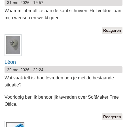
31 mei 2026 - 19:57
Waarom Libreoffice aan de kant schuiven. Het voldoet aan
mijn wensen en werkt goed.
Reageren
Léon
29 mei 2026 - 22:24
Wat vaak telt is: hoe tevreden ben je met de bestaande
situatie?
Voorlopig ben ik behoorlijk tevreden over SoftMaker Free
Office.
Reageren