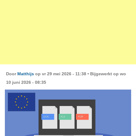
Door
Matthijs
op vr 29 mei 2026 - 11:38 •
Bijgewerkt op wo
10 juni 2026 - 08:35