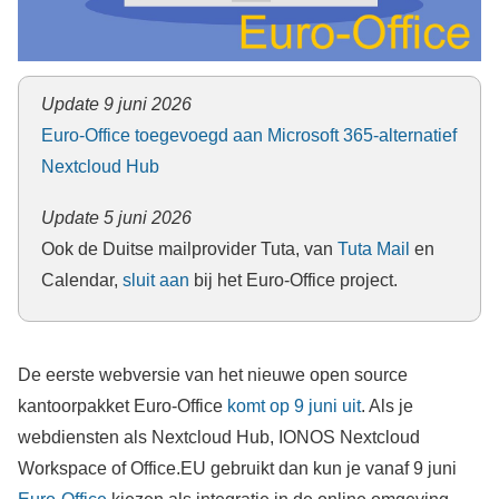
Update 9 juni 2026
Euro-Office toegevoegd aan Microsoft 365-alternatief
Nextcloud Hub
Update 5 juni 2026
Ook de Duitse mailprovider Tuta, van
Tuta Mail
en
Calendar,
sluit aan
bij het Euro-Office project.
De eerste webversie van het nieuwe open source
kantoorpakket Euro-Office
komt op 9 juni uit
. Als je
webdiensten als Nextcloud Hub, IONOS Nextcloud
Workspace of Office.EU gebruikt dan kun je vanaf 9 juni