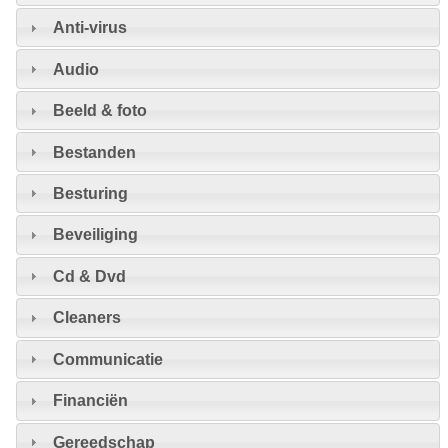
Anti-virus
Audio
Beeld & foto
Bestanden
Besturing
Beveiliging
Cd & Dvd
Cleaners
Communicatie
Financiën
Gereedschap