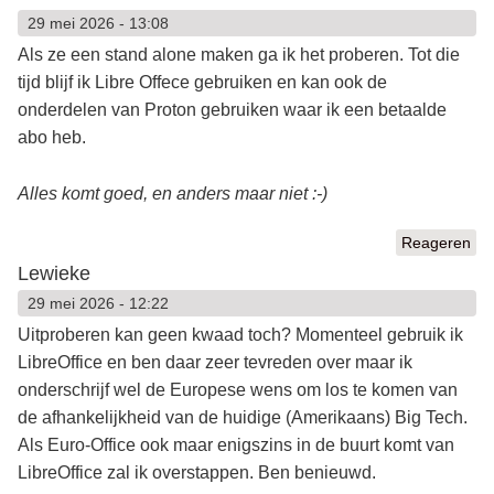
29 mei 2026 - 13:08
Als ze een stand alone maken ga ik het proberen. Tot die
tijd blijf ik Libre Offece gebruiken en kan ook de
onderdelen van Proton gebruiken waar ik een betaalde
abo heb.
Alles komt goed, en anders maar niet :-)
Reageren
Lewieke
29 mei 2026 - 12:22
Uitproberen kan geen kwaad toch? Momenteel gebruik ik
LibreOffice en ben daar zeer tevreden over maar ik
onderschrijf wel de Europese wens om los te komen van
de afhankelijkheid van de huidige (Amerikaans) Big Tech.
Als Euro-Office ook maar enigszins in de buurt komt van
LibreOffice zal ik overstappen. Ben benieuwd.