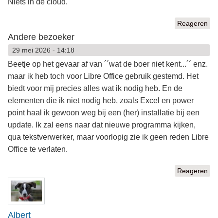
Niets in de cloud.
Reageren
Andere bezoeker
29 mei 2026 - 14:18
Beetje op het gevaar af van ´´wat de boer niet kent...´´ enz.
maar ik heb toch voor Libre Office gebruik gestemd. Het
biedt voor mij precies alles wat ik nodig heb. En de
elementen die ik niet nodig heb, zoals Excel en power
point haal ik gewoon weg bij een (her) installatie bij een
update. Ik zal eens naar dat nieuwe programma kijken,
qua tekstverwerker, maar voorlopig zie ik geen reden Libre
Office te verlaten.
Reageren
Albert