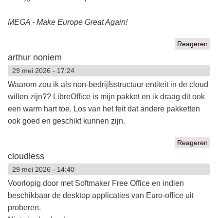
MEGA - Make Europe Great Again!
Reageren
arthur noniem
29 mei 2026 - 17:24
Waarom zou ik als non-bedrijfsstructuur entiteit in de cloud
willen zijn?? LibreOffice is mijn pakket en ik draag dit ook
een warm hart toe. Los van het feit dat andere pakketten
ook goed en geschikt kunnen zijn.
Reageren
cloudless
29 mei 2026 - 14:40
Voorlopig door met Softmaker Free Office en indien
beschikbaar de desktop applicaties van Euro-office uit
proberen.