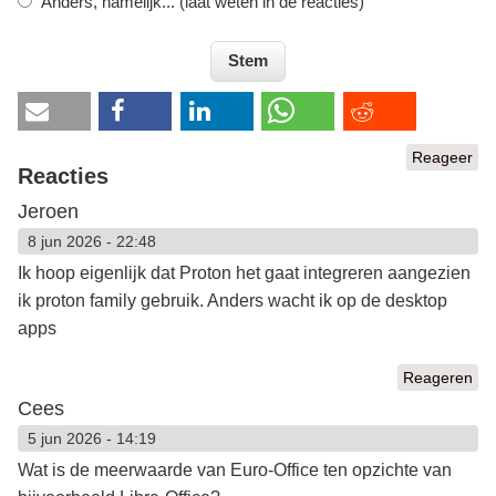
Anders, namelijk... (laat weten in de reacties)
Reageer
Reacties
Jeroen
8 jun 2026 - 22:48
Ik hoop eigenlijk dat Proton het gaat integreren aangezien
ik proton family gebruik. Anders wacht ik op de desktop
apps
Reageren
Cees
5 jun 2026 - 14:19
Wat is de meerwaarde van Euro-Office ten opzichte van