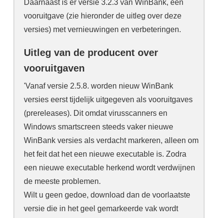
Daarnaast is er versie 3.2.3 van WinBank, een
vooruitgave (zie hieronder de uitleg over deze
versies) met vernieuwingen en verbeteringen.
Uitleg van de producent over
vooruitgaven
'Vanaf versie 2.5.8. worden nieuw WinBank
versies eerst tijdelijk uitgegeven als vooruitgaves
(prereleases). Dit omdat virusscanners en
Windows smartscreen steeds vaker nieuwe
WinBank versies als verdacht markeren, alleen om
het feit dat het een nieuwe executable is. Zodra
een nieuwe executable herkend wordt verdwijnen
de meeste problemen.
Wilt u geen gedoe, download dan de voorlaatste
versie die in het geel gemarkeerde vak wordt