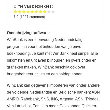
Cijfer van bezoekers:
7.9
(
1927
stemmen)
Omschrijving software:
WinBank is een eenvoudig Nederlandstalig
programma voor het bijhouden van je privé-
boekhouding. Je kunt met WinBank heel simpel al je
inkomsten en uitgaven bijhouden en overzichten en
grafieken maken. WinBank beschikt ook over
budgetbeheerfuncties en een saldoplanner.
WinBank kan gegevens importeren van onder andere
de volgende Nederlandse en Belgische banken: ABN
AMRO, Rabobank, SNS, ING, Argenta, ASN, Triodos,
Van Lanschot, Fortis en meer. Ook kunnen Quicken-