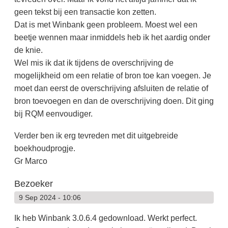
geen tekst bij een transactie kon zetten.
Dat is met Winbank geen probleem. Moest wel een
beetje wennen maar inmiddels heb ik het aardig onder
de knie.
Wel mis ik dat ik tijdens de overschrijving de
mogelijkheid om een relatie of bron toe kan voegen. Je
moet dan eerst de overschrijving afsluiten de relatie of
bron toevoegen en dan de overschrijving doen. Dit ging
bij RQM eenvoudiger.
Verder ben ik erg tevreden met dit uitgebreide
boekhoudprogje.
Gr Marco
Bezoeker
9 Sep 2024 - 10:06
Ik heb Winbank 3.0.6.4 gedownload. Werkt perfect.