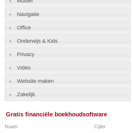
Mobiel
Navigatie
Office
Onderwijs & Kids
Privacy
Video
Website maken
Zakelijk
Gratis financiële boekhoudsoftware
Naam
Cijfer