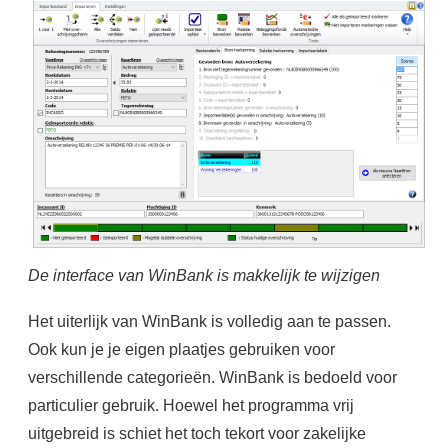
De interface van WinBank is makkelijk te wijzigen
Het uiterlijk van WinBank is volledig aan te passen.
Ook kun je je eigen plaatjes gebruiken voor
verschillende categorieën. WinBank is bedoeld voor
particulier gebruik. Hoewel het programma vrij
uitgebreid is schiet het toch tekort voor zakelijke