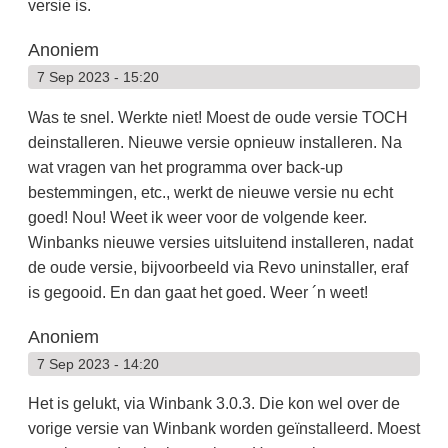
versie is.
Anoniem
7 Sep 2023 - 15:20
Was te snel. Werkte niet! Moest de oude versie TOCH
deinstalleren. Nieuwe versie opnieuw installeren. Na
wat vragen van het programma over back-up
bestemmingen, etc., werkt de nieuwe versie nu echt
goed! Nou! Weet ik weer voor de volgende keer.
Winbanks nieuwe versies uitsluitend installeren, nadat
de oude versie, bijvoorbeeld via Revo uninstaller, eraf
is gegooid. En dan gaat het goed. Weer ´n weet!
Anoniem
7 Sep 2023 - 14:20
Het is gelukt, via Winbank 3.0.3. Die kon wel over de
vorige versie van Winbank worden geïnstalleerd. Moest