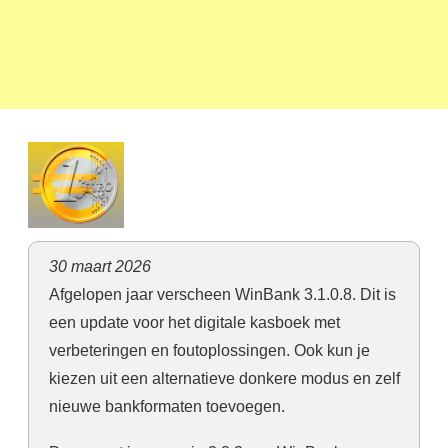
30 maart 2026
Afgelopen jaar verscheen WinBank 3.1.0.8. Dit is
een update voor het digitale kasboek met
verbeteringen en foutoplossingen. Ook kun je
kiezen uit een alternatieve donkere modus en zelf
nieuwe bankformaten toevoegen.