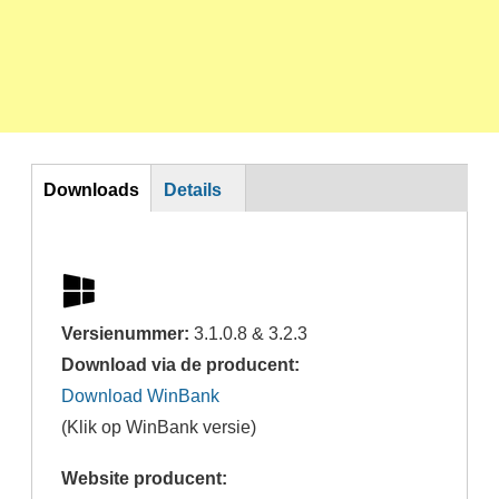
DL
Downloads
Details
Versienummer:
3.1.0.8 & 3.2.3
Download via de producent:
Download WinBank
(Klik op WinBank versie)
Website producent: