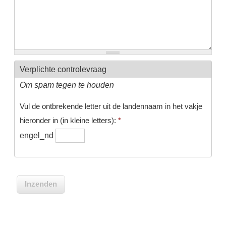
Verplichte controlevraag
Om spam tegen te houden
Vul de ontbrekende letter uit de landennaam in het vakje
hieronder in (in kleine letters):
*
engel_nd