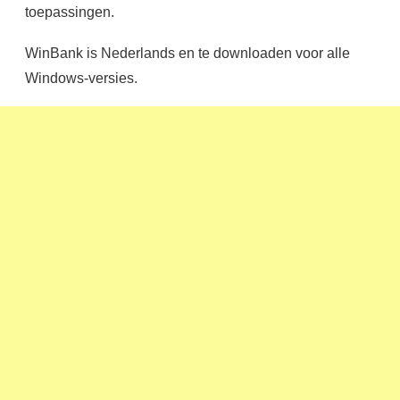
toepassingen.
WinBank is Nederlands en te downloaden voor alle
Windows-versies.