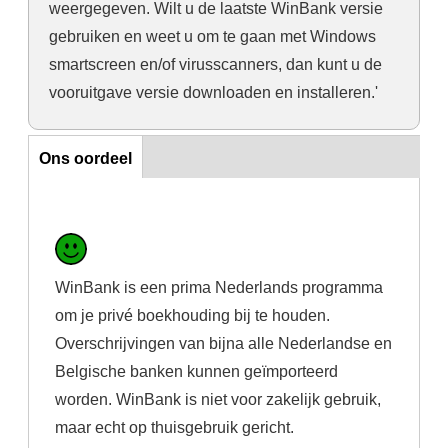
weergegeven. Wilt u de laatste WinBank versie
gebruiken en weet u om te gaan met Windows
smartscreen en/of virusscanners, dan kunt u de
vooruitgave versie downloaden en installeren.
'
Ons oordeel
Ons oordeel
WinBank is een prima Nederlands programma
om je privé boekhouding bij te houden.
Overschrijvingen van bijna alle Nederlandse en
Belgische banken kunnen geïmporteerd
worden. WinBank is niet voor zakelijk gebruik,
maar echt op thuisgebruik gericht.