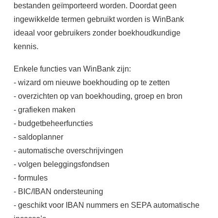
bestanden geïmporteerd worden. Doordat geen
ingewikkelde termen gebruikt worden is WinBank
ideaal voor gebruikers zonder boekhoudkundige
kennis.
Enkele functies van WinBank zijn:
- wizard om nieuwe boekhouding op te zetten
- overzichten op van boekhouding, groep en bron
- grafieken maken
- budgetbeheerfuncties
- saldoplanner
- automatische overschrijvingen
- volgen beleggingsfondsen
- formules
- BIC/IBAN ondersteuning
- geschikt voor IBAN nummers en SEPA automatische