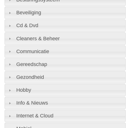
Beveiliging
Cd & Dvd
Cleaners & Beheer
Communicatie
Gereedschap
Gezondheid
Hobby
Info & Nieuws
Internet & Cloud