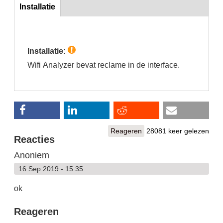
inst
Installatie
(actieve
tabblad)
Installatie:
Wifi Analyzer bevat reclame in de interface.
Reageren
28081 keer gelezen
Reacties
Anoniem
16 Sep 2019 - 15:35
ok
Reageren