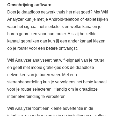
Omschrijving software:
Doet je draadloos netwerk thuis het niet goed? Met Wifi
Analyzer kun je met je Android-telefoon of -tablet kijken
waar het signaal het sterkste is en welke kanalen je
buren gebruiken voor hun router. Als zij hetzelfde
kanaal gebruiken dan kun jij een ander kanaal kiezen
op je router voor een betere ontvangst.
Wifi Analyzer analyseert het wifi-signaal van je router
en geeft met mooie grafiekjes ook de draadloze
netwerken van je buren weer. Met een
sterrenbeoordeling kun je vervolgens het beste kanaal
voor je router selecteren. Handig om je draadloze
internetverbinding te verbeteren.
Wifi Analyzer toont een kleine advertentie in de
interface, maar deze kun je in de instellingen uitzetten