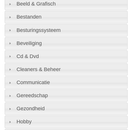
Beeld & Grafisch
Bestanden
Besturingssysteem
Beveiliging
Cd & Dvd
Cleaners & Beheer
Communicatie
Gereedschap
Gezondheid
Hobby