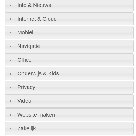
Info & Nieuws
Internet & Cloud
Mobiel
Navigatie
Office
Onderwijs & Kids
Privacy
Video
Website maken
Zakelijk