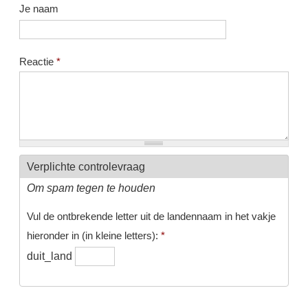
Je naam
Reactie
*
Verplichte controlevraag
Om spam tegen te houden
Vul de ontbrekende letter uit de landennaam in het vakje
hieronder in (in kleine letters):
*
duit_land