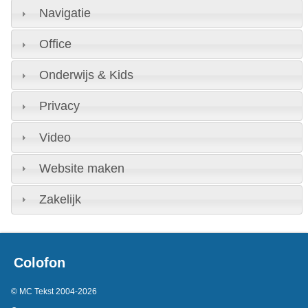
Navigatie
Office
Onderwijs & Kids
Privacy
Video
Website maken
Zakelijk
Colofon
© MC Tekst 2004-2026