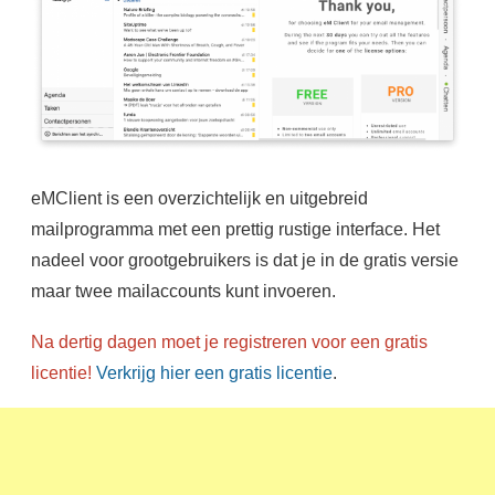
eMClient is een overzichtelijk en uitgebreid
mailprogramma met een prettig rustige interface. Het
nadeel voor grootgebruikers is dat je in de gratis versie
maar twee mailaccounts kunt invoeren.
Na dertig dagen moet je registreren voor een gratis
licentie!
Verkrijg hier een gratis licentie
.