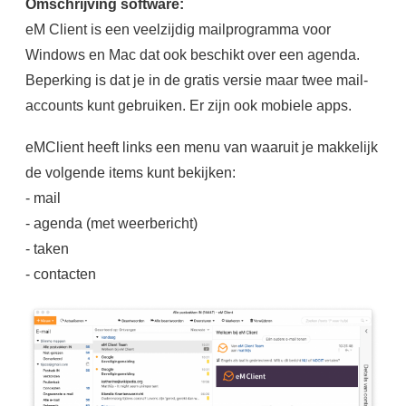
Omschrijving software:
eM Client is een veelzijdig mailprogramma voor
Windows en Mac dat ook beschikt over een agenda.
Beperking is dat je in de gratis versie maar twee mail-
accounts kunt gebruiken. Er zijn ook mobiele apps.
eMClient heeft links een menu van waaruit je makkelijk
de volgende items kunt bekijken:
- mail
- agenda (met weerbericht)
- taken
- contacten