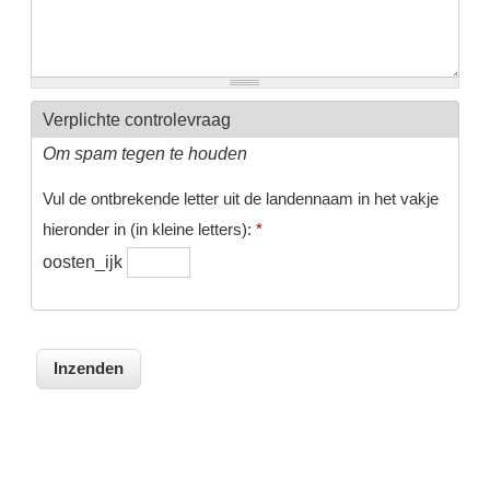
Verplichte controlevraag
Om spam tegen te houden
Vul de ontbrekende letter uit de landennaam in het vakje
hieronder in (in kleine letters):
*
oosten_ijk