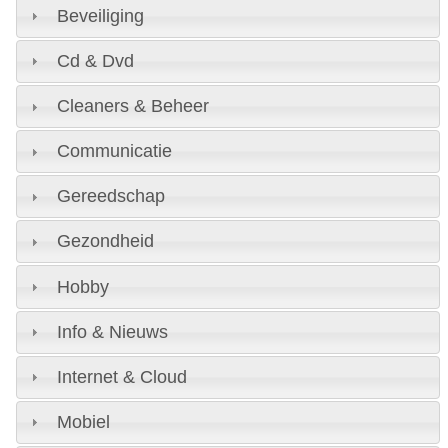
Beveiliging
Cd & Dvd
Cleaners & Beheer
Communicatie
Gereedschap
Gezondheid
Hobby
Info & Nieuws
Internet & Cloud
Mobiel