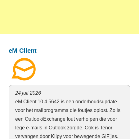
eM Client
24 juli 2026
eM Client 10.4.5642 is een onderhoudsupdate
voor het mailprogramma die foutjes oplost. Zo is
een Outlook/Exchange fout verholpen die voor
lege e-mails in Outlook zorgde. Ook is Tenor
vervangen door Klipy voor bewegende GIF'jes.