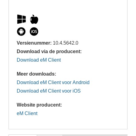
Versienummer:
10.4.5642.0
Download via de producent:
Download eM Client
Meer downloads:
Download eM Client voor Android
Download eM Client voor iOS
Website producent:
eM Client