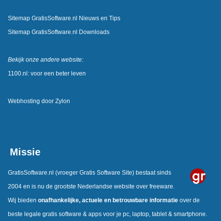
Sitemap GratisSoftware.nl Nieuws en Tips
Sitemap GratisSoftware.nl Downloads
Bekijk onze andere website:
1100.nl: voor een beter leven
Webhosting door
Zylon
Missie
GratisSoftware.nl
(vroeger Gratis Software Site) bestaat sinds
2004 en is nu de grootste Nederlandse website over freeware.
Wij bieden
onafhankelijke, actuele en betrouwbare informatie
over de
beste legale gratis software & apps voor je pc, laptop, tablet & smartphone.