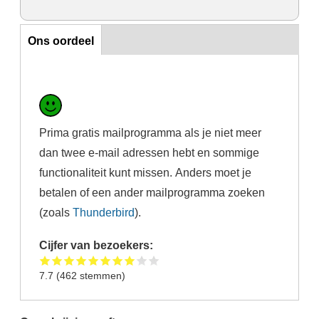
Ons oordeel
Ons oordeel
Prima gratis mailprogramma als je niet meer
dan twee e-mail adressen hebt en sommige
functionaliteit kunt missen. Anders moet je
betalen of een ander mailprogramma zoeken
(zoals
Thunderbird
).
Cijfer van bezoekers:
7.7
(
462
stemmen)