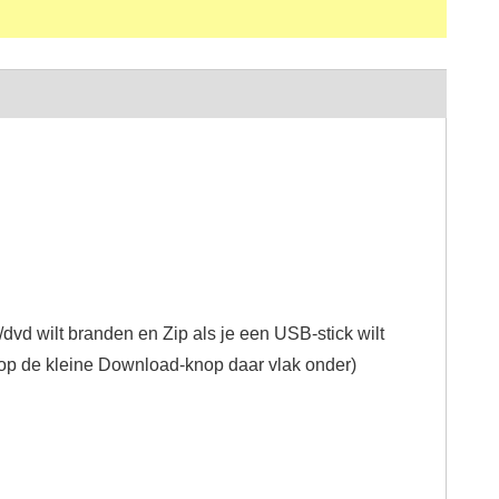
/dvd wilt branden en Zip als je een USB-stick wilt
 op de kleine Download-knop daar vlak onder)