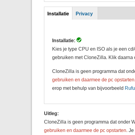
Inst
Installatie
Privacy
(actieve
tabblad)
Installatie:
Kies je type CPU en ISO als je een cd/
gebruiken met CloneZilla. Klik daarna
CloneZilla is geen programma dat ond
gebruiken en daarmee de pc opstarten
erop met behulp van bijvoorbeeld
Rufu
Uitleg:
CloneZilla is geen programma dat onder 
gebruiken en daarmee de pc opstarten.
Je