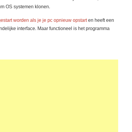
um OS systemen klonen.
estart worden als je je pc opnieuw opstart
en heeft een
ndelijke interface. Maar functioneel is het programma