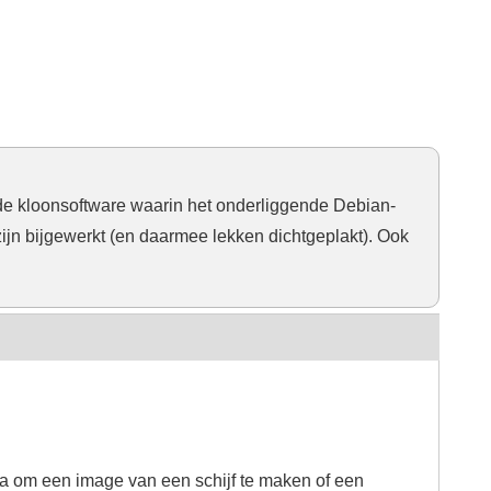
 de kloonsoftware waarin het onderliggende Debian-
ijn bijgewerkt (en daarmee lekken dichtgeplakt). Ook
a om een image van een schijf te maken of een