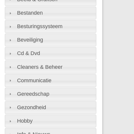
Bestanden
Besturingssysteem
Beveiliging
Cd & Dvd
Cleaners & Beheer
Communicatie
Gereedschap
Gezondheid
Hobby