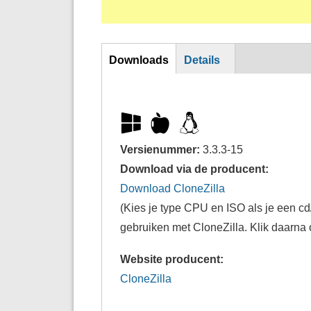
DL
Downloads
Details
Versienummer:
3.3.3-15
Download via de producent:
Download CloneZilla
(Kies je type CPU en ISO als je een cd
gebruiken met CloneZilla. Klik daarna
Website producent:
CloneZilla