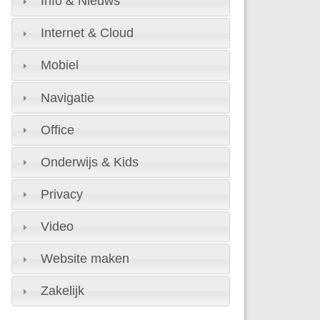
Info & Nieuws
Internet & Cloud
Mobiel
Navigatie
Office
Onderwijs & Kids
Privacy
Video
Website maken
Zakelijk