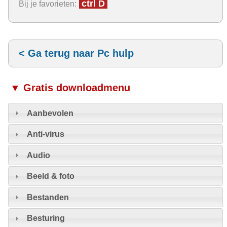
ctrl D
Bij je favorieten:
< Ga terug naar Pc hulp
▼ Gratis downloadmenu
Aanbevolen
Anti-virus
Audio
Beeld & foto
Bestanden
Besturing