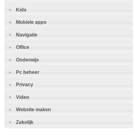
Kids
Mobiele apps
Navigatie
Office
Onderwijs
Pc beheer
Privacy
Video
Website maken
Zakelijk