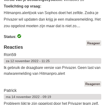
Toelichting op vraag:
Hitmanpro.alert(ook van Sophos doet het zelfde. Zodra je
Privazer wil updaten dan krijg je een malwaremelding. Het
zou opgelost moeten zijn maar dat is niet zo....
Status:
Reageer
Reacties
Ron59
za 12 november 2022 - 11:25
Ik gebruik de draagbare versie van Privazer. Geen last van
malwaremelding van Hitmanpro.alert
Reageren
Patrick
ma 14 november 2022 - 09:19
Probleem lijkt te zijn opgelost door het Privazer team zelf,