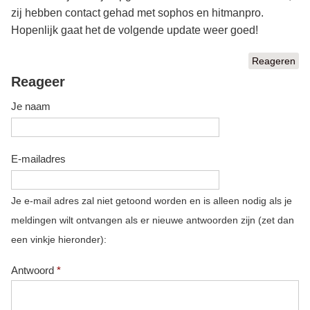
zij hebben contact gehad met sophos en hitmanpro.
Hopenlijk gaat het de volgende update weer goed!
Reageren
Reageer
Je naam
E-mailadres
Je e-mail adres zal niet getoond worden en is alleen nodig als je
meldingen wilt ontvangen als er nieuwe antwoorden zijn (zet dan
een vinkje hieronder):
Antwoord
*