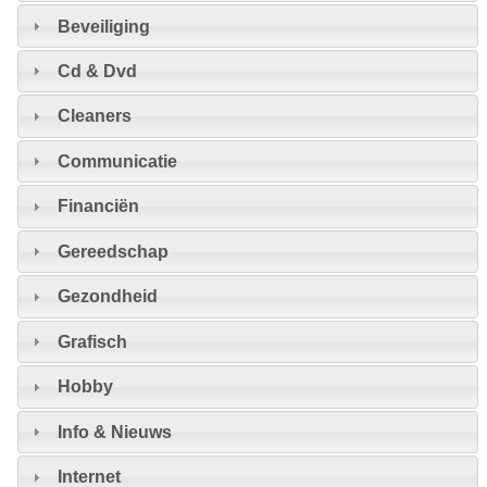
Beveiliging
Cd & Dvd
Cleaners
Communicatie
Financiën
Gereedschap
Gezondheid
Grafisch
Hobby
Info & Nieuws
Internet