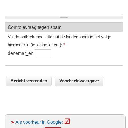
Controlevraag tegen spam
Vul de ontbrekende letter uit de landennaam in het vakje
hieronder in (in kleine letters):
*
denemar_en
☑
➤
Als voorkeur in Google
: