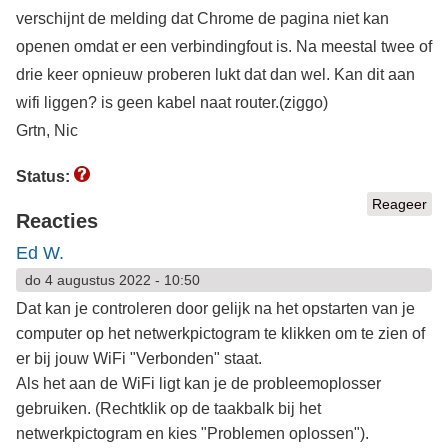
verschijnt de melding dat Chrome de pagina niet kan
openen omdat er een verbindingfout is. Na meestal twee of
drie keer opnieuw proberen lukt dat dan wel. Kan dit aan
wifi liggen? is geen kabel naat router.(ziggo)
Grtn, Nic
Status:
Reageer
Reacties
Ed W.
do 4 augustus 2022 - 10:50
Dat kan je controleren door gelijk na het opstarten van je
computer op het netwerkpictogram te klikken om te zien of
er bij jouw WiFi "Verbonden" staat.
Als het aan de WiFi ligt kan je de probleemoplosser
gebruiken. (Rechtklik op de taakbalk bij het
netwerkpictogram en kies "Problemen oplossen").