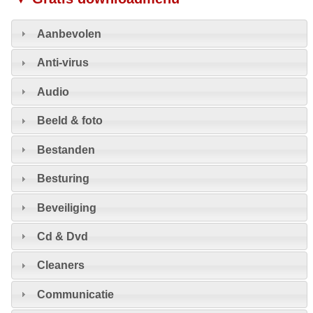
Aanbevolen
Anti-virus
Audio
Beeld & foto
Bestanden
Besturing
Beveiliging
Cd & Dvd
Cleaners
Communicatie