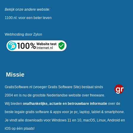
Bekijk onze andere website:
1100.nl: voor een beter leven
Webhosting door
Zylon
Missie
GratisSoftware.nl
(vroeger Gratis Software Site) bestaat sinds
2004 en is nu de grootste Nederlandse website over freeware.
Wij bieden
onafhankelijke,
actuele en betrouwbare informatie
over de
beste legale gratis software & apps voor je pc, laptop, tablet & smartphone.
Je vindt alle downloads voor Windows 11 en 10, macOS, Linux, Android en
iOS op één plaats!