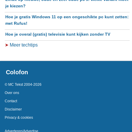
je kiezen?
Hoe je gratis Windows 11 op een ongeschikte pc kunt zetten:
met Rufus!
Hoe je overal (gratis) televisie kunt kijken zonder TV
➤
Meer techtips
Colofon
© MC Tekst 2004-2026
Over ons
Contact
Disclaimer
Privacy & cookies
Adverteren/Advertise