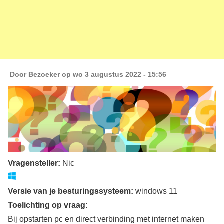
Door
Bezoeker
op wo 3 augustus 2022 - 15:56
Vragensteller:
Nic
Versie van je besturingssysteem:
windows 11
Toelichting op vraag:
Bij opstarten pc en direct verbinding met internet maken