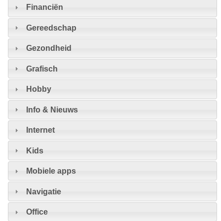
Financiën
Gereedschap
Gezondheid
Grafisch
Hobby
Info & Nieuws
Internet
Kids
Mobiele apps
Navigatie
Office