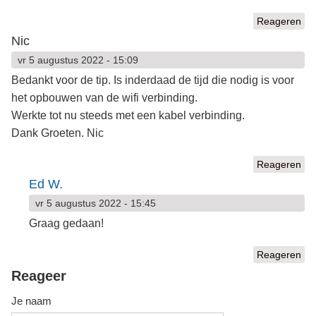
Reageren
Nic
vr 5 augustus 2022 - 15:09
Bedankt voor de tip. Is inderdaad de tijd die nodig is voor
het opbouwen van de wifi verbinding.
Werkte tot nu steeds met een kabel verbinding.
Dank Groeten. Nic
Reageren
Ed W.
vr 5 augustus 2022 - 15:45
Graag gedaan!
Reageren
Reageer
Je naam