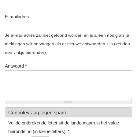
E-mailadres
Je e-mail adres zal niet getoond worden en is alleen nodig als je
meldingen wilt ontvangen als er nieuwe antwoorden zijn (zet dan
een vinkje hieronder):
Antwoord
*
Controlevraag tegen spam
Vul de ontbrekende letter uit de landennaam in het vakje
hieronder in (in kleine letters):
*