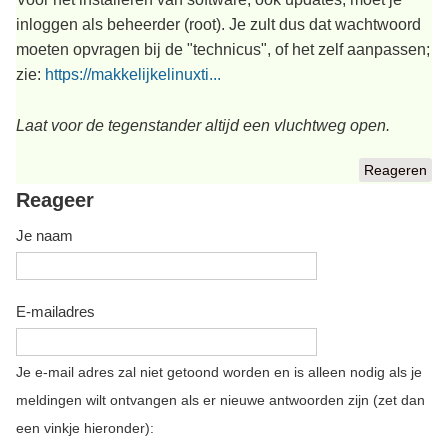
inloggen als beheerder (root). Je zult dus dat wachtwoord
moeten opvragen bij de "technicus", of het zelf aanpassen;
zie:
https://makkelijkelinuxti...
Laat voor de tegenstander altijd een vluchtweg open.
Reageren
Reageer
Je naam
E-mailadres
Je e-mail adres zal niet getoond worden en is alleen nodig als je
meldingen wilt ontvangen als er nieuwe antwoorden zijn (zet dan
een vinkje hieronder):