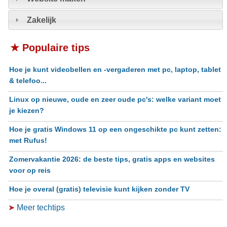
Zakelijk
★ Populaire tips
Hoe je kunt videobellen en -vergaderen met pc, laptop, tablet
& telefoo...
Linux op nieuwe, oude en zeer oude pc's: welke variant moet
je kiezen?
Hoe je gratis Windows 11 op een ongeschikte pc kunt zetten:
met Rufus!
Zomervakantie 2026: de beste tips, gratis apps en websites
voor op reis
Hoe je overal (gratis) televisie kunt kijken zonder TV
➤
Meer techtips