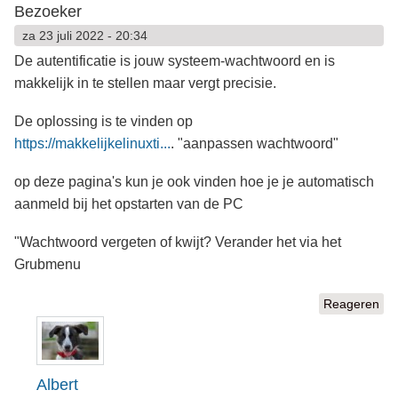
Bezoeker
za 23 juli 2022 - 20:34
De autentificatie is jouw systeem-wachtwoord en is
makkelijk in te stellen maar vergt precisie.
De oplossing is te vinden op
https://makkelijkelinuxti...
. "aanpassen wachtwoord"
op deze pagina's kun je ook vinden hoe je je automatisch
aanmeld bij het opstarten van de PC
"Wachtwoord vergeten of kwijt? Verander het via het
Grubmenu
Reageren
Albert