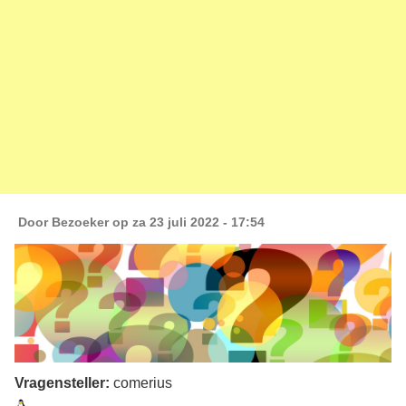
Door
Bezoeker
op za 23 juli 2022 - 17:54
Vragensteller:
comerius