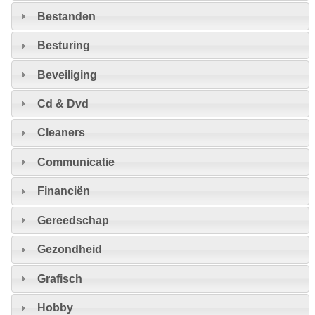
Bestanden
Besturing
Beveiliging
Cd & Dvd
Cleaners
Communicatie
Financiën
Gereedschap
Gezondheid
Grafisch
Hobby