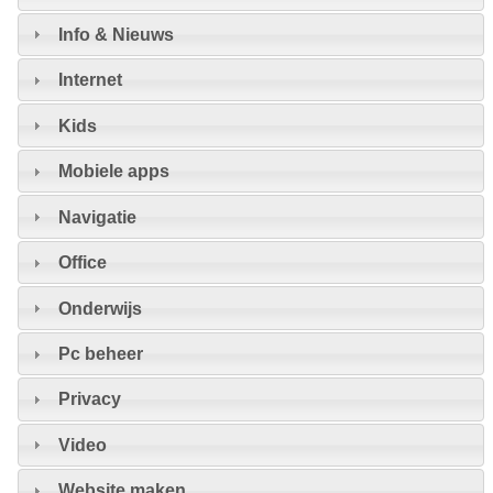
Info & Nieuws
Internet
Kids
Mobiele apps
Navigatie
Office
Onderwijs
Pc beheer
Privacy
Video
Website maken