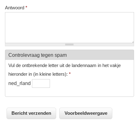
Antwoord
*
Controlevraag tegen spam
Vul de ontbrekende letter uit de landennaam in het vakje
hieronder in (in kleine letters):
*
ned_rland