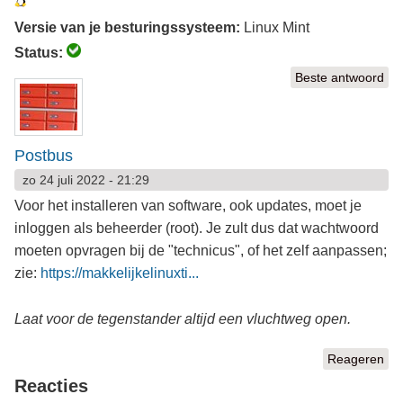
Versie van je besturingssysteem:
Linux Mint
Status:
Beste antwoord
Postbus
zo 24 juli 2022 - 21:29
Voor het installeren van software, ook updates, moet je
inloggen als beheerder (root). Je zult dus dat wachtwoord
moeten opvragen bij de "technicus", of het zelf aanpassen;
zie:
https://makkelijkelinuxti...
Laat voor de tegenstander altijd een vluchtweg open.
Reageren
Reacties