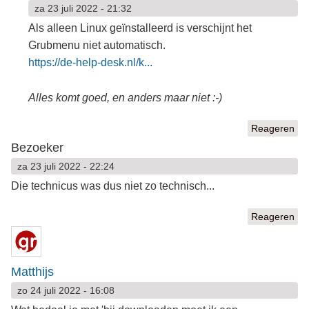
za 23 juli 2022 - 21:32
Als alleen Linux geïnstalleerd is verschijnt het
Grubmenu niet automatisch.
https://de-help-desk.nl/k...
Alles komt goed, en anders maar niet :-)
Reageren
Bezoeker
za 23 juli 2022 - 22:24
Die technicus was dus niet zo technisch...
Reageren
Matthijs
zo 24 juli 2022 - 16:08