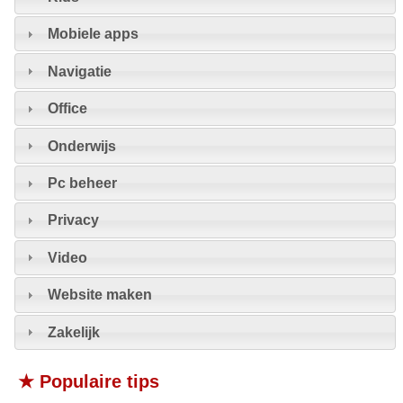
Mobiele apps
Navigatie
Office
Onderwijs
Pc beheer
Privacy
Video
Website maken
Zakelijk
★ Populaire tips