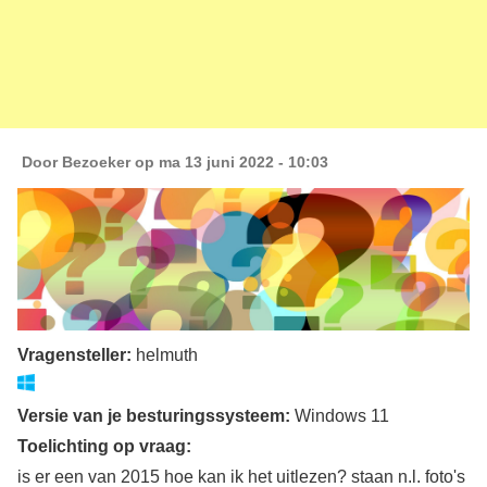
Door
Bezoeker
op ma 13 juni 2022 - 10:03
Vragensteller:
helmuth
Versie van je besturingssysteem:
Windows 11
Toelichting op vraag:
is er een van 2015 hoe kan ik het uitlezen? staan n.l. foto's