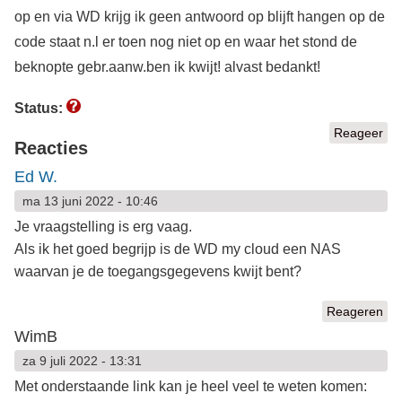
op en via WD krijg ik geen antwoord op blijft hangen op de
code staat n.l er toen nog niet op en waar het stond de
beknopte gebr.aanw.ben ik kwijt! alvast bedankt!
Status:
Reageer
Reacties
Ed W.
ma 13 juni 2022 - 10:46
Je vraagstelling is erg vaag.
Als ik het goed begrijp is de WD my cloud een NAS
waarvan je de toegangsgegevens kwijt bent?
Reageren
WimB
za 9 juli 2022 - 13:31
Met onderstaande link kan je heel veel te weten komen: