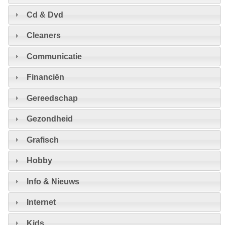
Cd & Dvd
Cleaners
Communicatie
Financiën
Gereedschap
Gezondheid
Grafisch
Hobby
Info & Nieuws
Internet
Kids