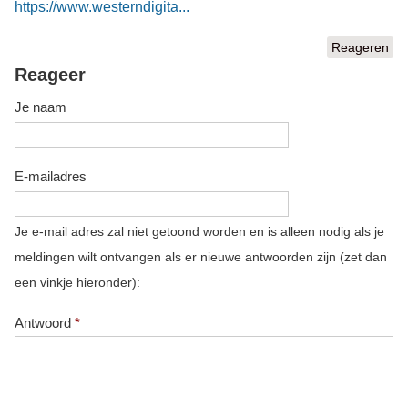
https://www.westerndigita...
Reageren
Reageer
Je naam
E-mailadres
Je e-mail adres zal niet getoond worden en is alleen nodig als je
meldingen wilt ontvangen als er nieuwe antwoorden zijn (zet dan
een vinkje hieronder):
Antwoord
*