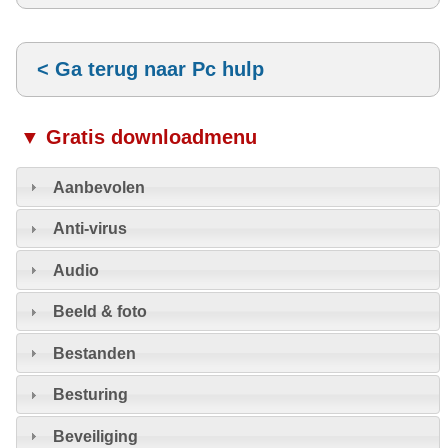
< Ga terug naar Pc hulp
▼ Gratis downloadmenu
Aanbevolen
Anti-virus
Audio
Beeld & foto
Bestanden
Besturing
Beveiliging