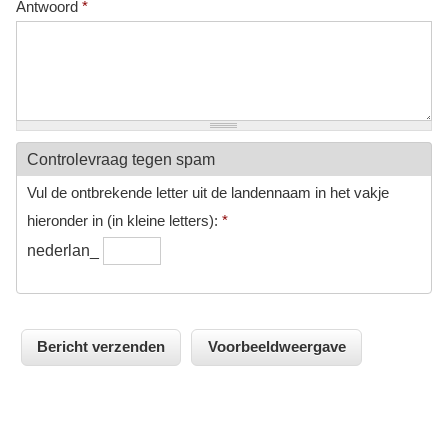
Antwoord
*
Controlevraag tegen spam
Vul de ontbrekende letter uit de landennaam in het vakje
hieronder in (in kleine letters):
*
nederlan_