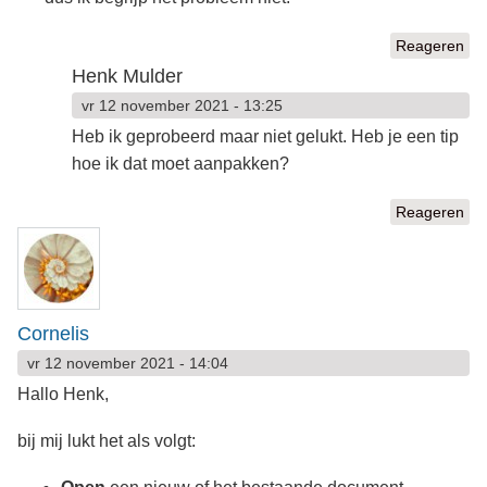
Reageren
Henk Mulder
vr 12 november 2021 - 13:25
Heb ik geprobeerd maar niet gelukt. Heb je een tip
hoe ik dat moet aanpakken?
Reageren
Cornelis
vr 12 november 2021 - 14:04
Hallo Henk,
bij mij lukt het als volgt: