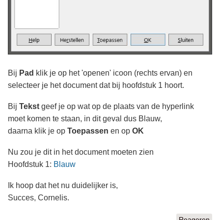
Bij
Pad
klik je op het 'openen' icoon (rechts ervan) en
selecteer je het document dat bij hoofdstuk 1 hoort.
Bij
Tekst
geef je op wat op de plaats van de hyperlink
moet komen te staan, in dit geval dus Blauw,
daarna klik je op
Toepassen
en op
OK
Nu zou je dit in het document moeten zien
Hoofdstuk 1:
Blauw
Ik hoop dat het nu duidelijker is,
Succes, Cornelis.
Reageren