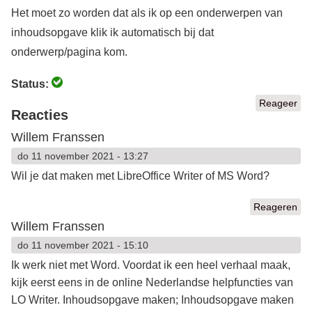
Het moet zo worden dat als ik op een onderwerpen van
inhoudsopgave klik ik automatisch bij dat
onderwerp/pagina kom.
Status:
Reageer
Reacties
Willem Franssen
do 11 november 2021 - 13:27
Wil je dat maken met LibreOffice Writer of MS Word?
Reageren
Willem Franssen
do 11 november 2021 - 15:10
Ik werk niet met Word. Voordat ik een heel verhaal maak,
kijk eerst eens in de online Nederlandse helpfuncties van
LO Writer. Inhoudsopgave maken; Inhoudsopgave maken