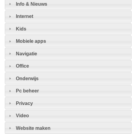
Info & Nieuws
Internet
Kids
Mobiele apps
Navigatie
Office
Onderwijs
Pc beheer
Privacy
Video
Website maken