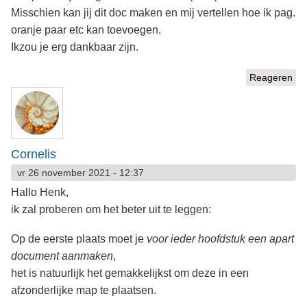
Misschien kan jij dit doc maken en mij vertellen hoe ik pag.
oranje paar etc kan toevoegen.
Ikzou je erg dankbaar zijn.
Reageren
Cornelis
vr 26 november 2021 - 12:37
Hallo Henk,
ik zal proberen om het beter uit te leggen:
Op de eerste plaats moet je
voor ieder hoofdstuk een apart
document aanmaken
,
het is natuurlijk het gemakkelijkst om deze in een
afzonderlijke map te plaatsen.