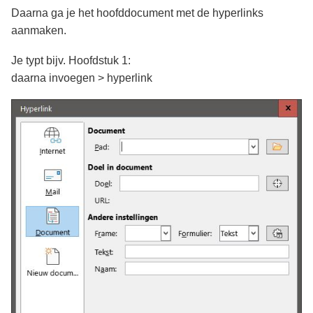
Daarna ga je het hoofddocument met de hyperlinks
aanmaken.
Je typt bijv. Hoofdstuk 1:
daarna invoegen > hyperlink