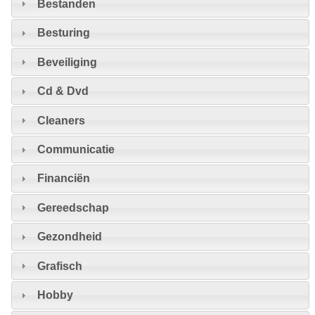
Bestanden
Besturing
Beveiliging
Cd & Dvd
Cleaners
Communicatie
Financiën
Gereedschap
Gezondheid
Grafisch
Hobby