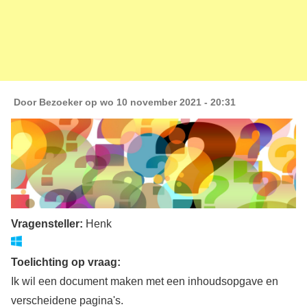
Door
Bezoeker
op wo 10 november 2021 - 20:31
Vragensteller:
Henk
Toelichting op vraag:
Ik wil een document maken met een inhoudsopgave en
verscheidene pagina's.