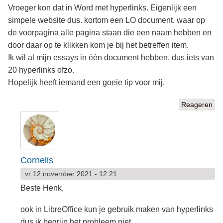
Vroeger kon dat in Word met hyperlinks. Eigenlijk een
simpele website dus. kortom een LO document. waar op
de voorpagina alle pagina staan die een naam hebben en
door daar op te klikken kom je bij het betreffen item.
Ik wil al mijn essays in één document hebben. dus iets van
20 hyperlinks ofzo.
Hopelijk heeft iemand een goeie tip voor mij.
Reageren
Cornelis
vr 12 november 2021 - 12:21
Beste Henk,
ook in LibreOffice kun je gebruik maken van hyperlinks
dus ik begrijp het probleem niet.