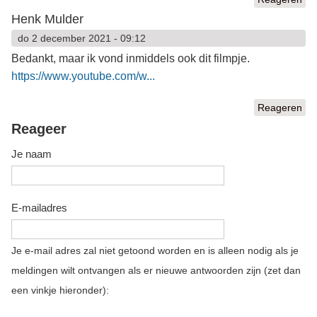
Henk Mulder
do 2 december 2021 - 09:12
Bedankt, maar ik vond inmiddels ook dit filmpje.
https://www.youtube.com/w...
Reageren
Reageer
Je naam
E-mailadres
Je e-mail adres zal niet getoond worden en is alleen nodig als je
meldingen wilt ontvangen als er nieuwe antwoorden zijn (zet dan
een vinkje hieronder):