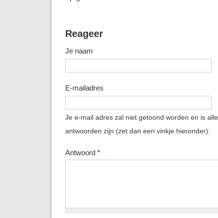
Reageer
Je naam
E-mailadres
Je e-mail adres zal niet getoond worden en is all
antwoorden zijn (zet dan een vinkje hieronder):
Antwoord
*