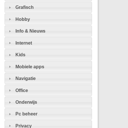
Grafisch
Hobby
Info & Nieuws
Internet
Kids
Mobiele apps
Navigatie
Office
Onderwijs
Pc beheer
Privacy