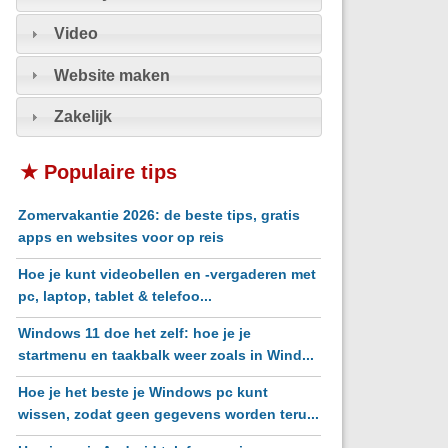
Video
Website maken
Zakelijk
★ Populaire tips
Zomervakantie 2026: de beste tips, gratis
apps en websites voor op reis
Hoe je kunt videobellen en -vergaderen met
pc, laptop, tablet & telefoo...
Windows 11 doe het zelf: hoe je je
startmenu en taakbalk weer zoals in Wind...
Hoe je het beste je Windows pc kunt
wissen, zodat geen gegevens worden teru...