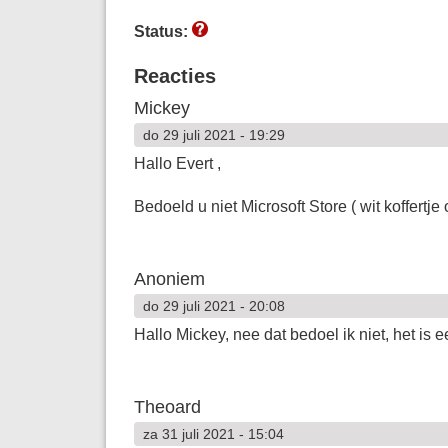
Status:
Reacties
Mickey
do 29 juli 2021 - 19:29
Hallo Evert ,
Bedoeld u niet Microsoft Store ( wit koffertje
Anoniem
do 29 juli 2021 - 20:08
Hallo Mickey, nee dat bedoel ik niet, het is 
Theoard
za 31 juli 2021 - 15:04