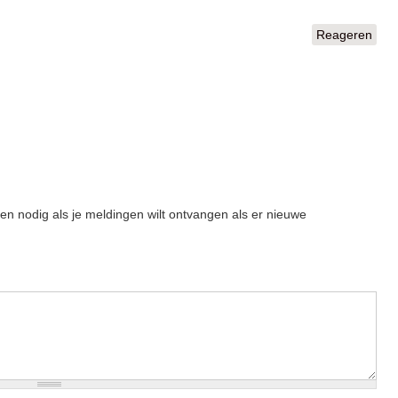
Reageren
een nodig als je meldingen wilt ontvangen als er nieuwe