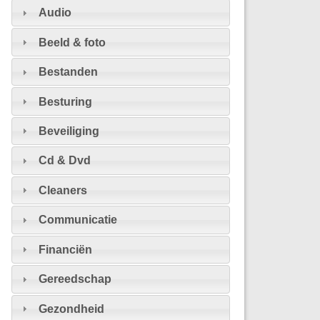
Audio
Beeld & foto
Bestanden
Besturing
Beveiliging
Cd & Dvd
Cleaners
Communicatie
Financiën
Gereedschap
Gezondheid